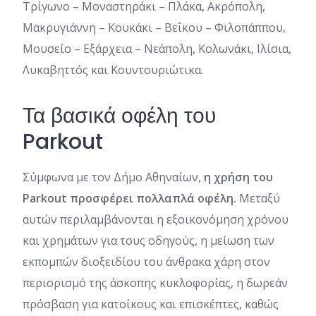
Τρίγωνο – Μοναστηράκι – Πλάκα, Ακρόπολη,
Μακρυγιάννη – Κουκάκι – Βεΐκου – Φιλοπάππου,
Μουσείο – Εξάρχεια – Νεάπολη, Κολωνάκι, Ιλίσια,
Λυκαβηττός και Κουντουριώτικα.
Τα βασικά οφέλη του
Parkout
Σύμφωνα με τον Δήμο Αθηναίων,
η χρήση του
Parkout προσφέρει πολλαπλά οφέλη.
Μεταξύ
αυτών περιλαμβάνονται η εξοικονόμηση χρόνου
και χρημάτων για τους οδηγούς, η μείωση των
εκπομπών διοξειδίου του άνθρακα χάρη στον
περιορισμό της άσκοπης κυκλοφορίας, η δωρεάν
πρόσβαση για κατοίκους και επισκέπτες, καθώς