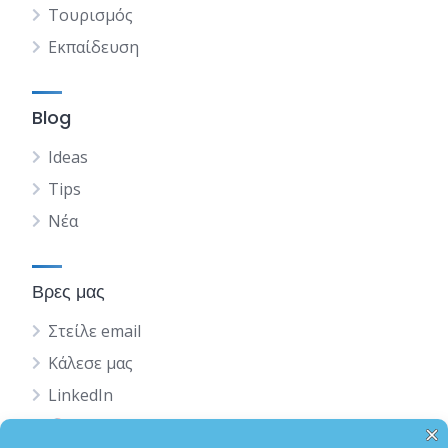
Τουρισμός
Εκπαίδευση
Blog
Ideas
Tips
Νέα
Βρες μας
Στείλε email
Κάλεσε μας
LinkedIn
English