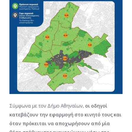
Σύμφωνα με τον Δήμο Αθηναίων,
οι οδηγοί
κατεβάζουν την εφαρμογή στο κινητό τους και
όταν πρόκειται να αποχωρήσουν από μία