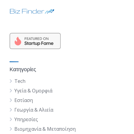
Κατηγορίες
Tech
Υγεία & Ομορφιά
Εστίαση
Γεωργία & Αλιεία
Υπηρεσίες
Βιομηχανία & Μεταποίηση