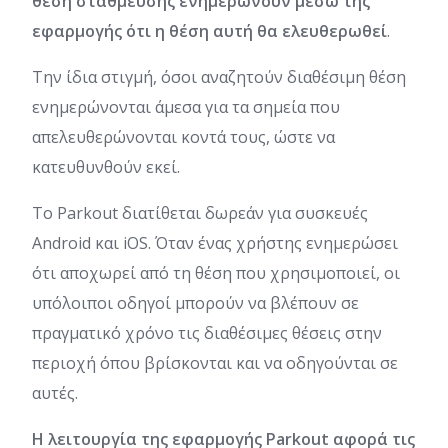
θέση στάθμευσης ενημερώνουν μέσω της
εφαρμογής ότι η θέση αυτή θα ελευθερωθεί
.
Την ίδια στιγμή, όσοι αναζητούν διαθέσιμη θέση
ενημερώνονται άμεσα για τα σημεία που
απελευθερώνονται κοντά τους, ώστε να
κατευθυνθούν εκεί.
Το Parkout διατίθεται δωρεάν για συσκευές
Android και iOS. Όταν ένας χρήστης ενημερώσει
ότι αποχωρεί από τη θέση που χρησιμοποιεί, οι
υπόλοιποι οδηγοί μπορούν να βλέπουν σε
πραγματικό χρόνο τις διαθέσιμες θέσεις στην
περιοχή όπου βρίσκονται και να οδηγούνται σε
αυτές.
Η λειτουργία της εφαρμογής Parkout αφορά τις