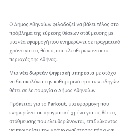
O Δήμος Αθηναίων φιλοδοξεί να βάλει τέλος στο
πρόβλημα της εύρεσης θέσεων στάθμευσης με
μια νέα εφαρμογή που ενημερώνει σε πραγματικό
χρόνο για τις θέσεις που ελευθερώνονται σε
περιοχές της Αθήνας.
Μια
νέα δωρεάν ψηφιακή υπηρεσία
με στόχο
να διευκολύνει την καθημερινότητα των οδηγών
θέτει σε λειτουργία ο Δήμος Αθηναίων.
Πρόκειται για το
Parkout,
μια εφαρμογή που
ενημερώνει σε πραγματικό χρόνο για τις θέσεις
στάθμευσης που ελευθερώνονται, επιδιώκοντας
να περιορίσει τον χρόνο αναζήτησης πάρκινγκ