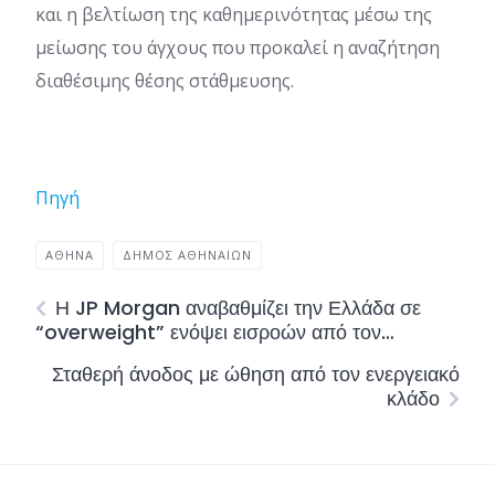
και η βελτίωση της καθημερινότητας μέσω της
μείωσης του άγχους που προκαλεί η αναζήτηση
διαθέσιμης θέσης στάθμευσης.
Πηγή
ΑΘΉΝΑ
ΔΗΜΟΣ ΑΘΗΝΑΙΩΝ
Η JP Morgan αναβαθμίζει την Ελλάδα σε
“overweight” ενόψει εισροών από τον…
Σταθερή άνοδος με ώθηση από τον ενεργειακό
κλάδο