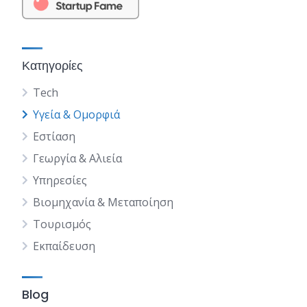
Κατηγορίες
Tech
Υγεία & Ομορφιά
Εστίαση
Γεωργία & Αλιεία
Υπηρεσίες
Βιομηχανία & Μεταποίηση
Τουρισμός
Εκπαίδευση
Blog