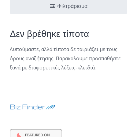
Φιλτράρισμα
Δεν βρέθηκε τίποτα
Λυπούμαστε, αλλά τίποτα δε ταιριάζει με τους
όρους αναζήτησης. Παρακαλούμε προσπαθήστε
ξανά με διαφορετικές λέξεις-κλειδιά.