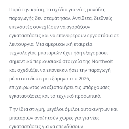
Παρά την κρίση, τα σχέδια για νέες μονάδες
παραγωγής δεν σταμάτησαν. Αντίθετα, διεθνείς
επενδυτές συνεχίζουν να αγοράζουν
εγκαταστάσεις και να επαναφέρουν εργοστάσια σε
λειτουργία. Μια αμερικανική εταιρεία
τεχνολογίας μπαταριών έχει ήδη εξαγοράσει
σημαντικά περιουσιακά στοιχεία της Northvolt
και σχεδιάζει να επανεκκινήσει την παραγωγή
μέσα στο δεύτερο εξάμηνο του 2026,
επιχειρώντας να αξιοποιήσει τις υπάρχουσες
εγκαταστάσεις και το τεχνικό προσωπικό.
Την ίδια στιγμή, μεγάλοι όμιλοι αυτοκινήτων και
μπαταριών αναζητούν χώρες για για νέες
εγκαταστάσεις για να επενδύσουν