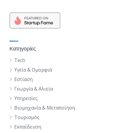
Κατηγορίες
Tech
Υγεία & Ομορφιά
Εστίαση
Γεωργία & Αλιεία
Υπηρεσίες
Βιομηχανία & Μεταποίηση
Τουρισμός
Εκπαίδευση