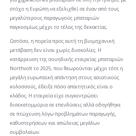
στόχο η Ευρώπη να εξελιχθεί σε έναν από τους
μεγαλύτερους παραγωγούς μπαταριών
παγκοσμίως μέχρι το τέλος της δεκαετίας.
Ωστόσο, η πορεία προς αυτή τη βιομηχανική
μετάβαση δεν είναι χωρίς δυσκολίες. Η
κατάρρευση της σουηδικής εταιρείας μπαταριών
Northvolt το 2025, που θεωρούνταν μέχρι τότε η
μεγάλη ευρωπαϊκή απάντηση στους ασιατικούς
κολοσσούς, έδειξε πόσο απαιτητικός είναι ο
κλάδος. Η εταιρεία είχε συγκεντρώσει
δισεκατομμύρια σε επενδύσεις αλλά οδηγήθηκε
σε πτώχευση λόγω προβλημάτων παραγωγής,
καθυστερήσεων και απώλειας μεγάλων
συμβολαίων.