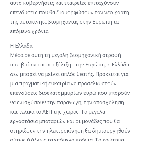
αυτό κυβερνήσεις και εταιρείες επιταχύνουν
επενδύσεις που θα διαμορφώσουν τον νέο χάρτη
της αυτοκινητοβιομηχανίας στην Ευρώπη τα
επόμενα χρόνια.
Η Ελλάδα;
Μέσα σε αυτή τη μεγάλη βιομηχανική στροφή
που βρίσκεται σε εξέλιξη στην Ευρώπη, η Ελλάδα
δεν μπορεί να μείνει απλός θεατής. Πρόκειται για
μια πραγματική ευκαιρία να προσελκυστούν
επενδύσεις δισεκατομμυρίων ευρώ που μπορούν
να ενισχύσουν την παραγωγή, την απασχόληση
και τελικά το ΑΕΠ της χώρας. Τα μεγάλα
εργοστάσια μπαταριών και οι μονάδες που θα
στηρίξουν την ηλεκτροκίνηση θα δημιουργηθούν
ούτως ή άλλως τα επόμενα χρόνια. Το ερώτημα