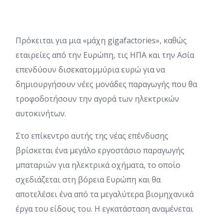
Πρόκειται για μια «μάχη gigafactories», καθώς
εταιρείες από την Ευρώπη, τις ΗΠΑ και την Ασία
επενδύουν δισεκατομμύρια ευρώ για να
δημιουργήσουν νέες μονάδες παραγωγής που θα
τροφοδοτήσουν την αγορά των ηλεκτρικών
αυτοκινήτων.
Στο επίκεντρο αυτής της νέας επένδυσης
βρίσκεται ένα μεγάλο εργοστάσιο παραγωγής
μπαταριών για ηλεκτρικά οχήματα, το οποίο
σχεδιάζεται στη βόρεια Ευρώπη και θα
αποτελέσει ένα από τα μεγαλύτερα βιομηχανικά
έργα του είδους του. Η εγκατάσταση αναμένεται