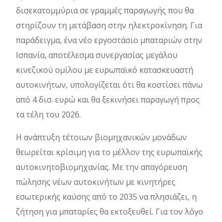
δισεκατομμύρια σε γραμμές παραγωγής που θα
στηρίζουν τη μετάβαση στην ηλεκτροκίνηση. Για
παράδειγμα, ένα νέο εργοστάσιο μπαταριών στην
Ισπανία, αποτέλεσμα συνεργασίας μεγάλου
κινεζικού ομίλου με ευρωπαϊκό κατασκευαστή
αυτοκινήτων, υπολογίζεται ότι θα κοστίσει πάνω
από 4 δισ. ευρώ και θα ξεκινήσει παραγωγή προς
τα τέλη του 2026.
Η ανάπτυξη τέτοιων βιομηχανικών μονάδων
θεωρείται κρίσιμη για το μέλλον της ευρωπαϊκής
αυτοκινητοβιομηχανίας. Με την απαγόρευση
πώλησης νέων αυτοκινήτων με κινητήρες
εσωτερικής καύσης από το 2035 να πλησιάζει, η
ζήτηση για μπαταρίες θα εκτοξευθεί. Για τον λόγο