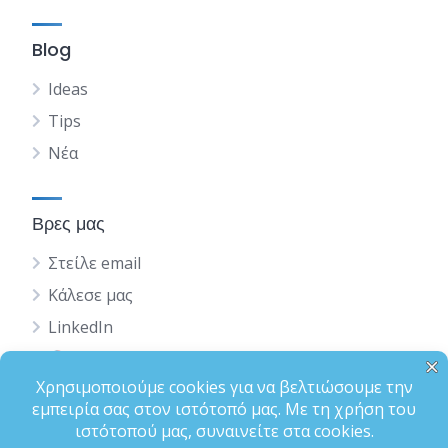
Blog
Ideas
Tips
Νέα
Βρες μας
Στείλε email
Κάλεσε μας
LinkedIn
English