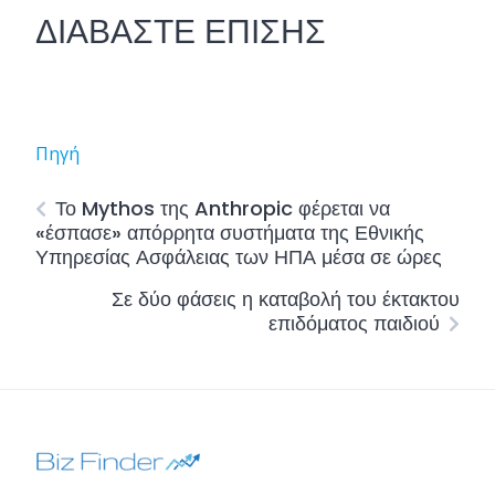
ΔΙΑΒΑΣΤΕ ΕΠΙΣΗΣ
Πηγή
Το Mythos της Anthropic φέρεται να
«έσπασε» απόρρητα συστήματα της Εθνικής
Υπηρεσίας Ασφάλειας των ΗΠΑ μέσα σε ώρες
Σε δύο φάσεις η καταβολή του έκτακτου
επιδόματος παιδιού