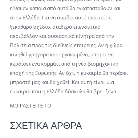
είναι αν κάποια από αυτά θα εγκατασταθούν και
στην Ελλάδα. Για να συμβεί αυτό απαιτείται
ξεκάθαρο σχέδιο, σταθερό επενδυτικό
περιβάλλον και ουσιαστικά κίνητρα από την
Πολιτεία προς τις διεθνείς εταιρείες. Αν η χώρα
κινηθεί γρήγορα και οργανωμένα, μπορεί να
κερδίσει ένα κομμάτι από τη νέα βιομηχανική
εποχή της Ευρώπης. Αν όχι, η ευκαιρία θα περάσει
μπροστά μας και θα χαθεί. Και αυτή είναι μια
ευκαιρία που η Ελλάδα δύσκολα θα βρει ξανά.
ΜΟΙΡΑΣΤΕΙΤΕ ΤΟ
ΣΧΕΤΙΚΑ ΑΡΘΡΑ