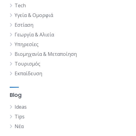
Tech
Υγεία & Ομορφιά
Εστίαση
Γεωργία & Αλιεία
Υπηρεσίες
Βιομηχανία & Μεταποίηση
Τουρισμός
Εκπαίδευση
Blog
Ideas
Tips
Νέα