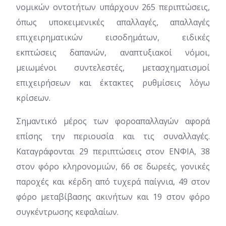
νομικών οντοτήτων υπάρχουν 265 περιπτώσεις,
όπως υποκειμενικές απαλλαγές, απαλλαγές
επιχειρηματικών εισοδημάτων, ειδικές
εκπτώσεις δαπανών, αναπτυξιακοί νόμοι,
μειωμένοι συντελεστές, μετασχηματισμοί
επιχειρήσεων και έκτακτες ρυθμίσεις λόγω
κρίσεων.
Σημαντικό μέρος των φοροαπαλλαγών αφορά
επίσης την περιουσία και τις συναλλαγές.
Καταγράφονται 29 περιπτώσεις στον ΕΝΦΙΑ, 38
στον φόρο κληρονομιών, 66 σε δωρεές, γονικές
παροχές και κέρδη από τυχερά παίγνια, 49 στον
φόρο μεταβίβασης ακινήτων και 19 στον φόρο
συγκέντρωσης κεφαλαίων.