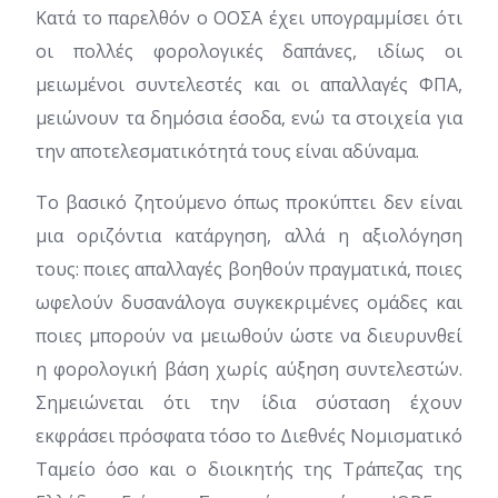
Κατά το παρελθόν ο ΟΟΣΑ έχει υπογραμμίσει ότι
οι πολλές φορολογικές δαπάνες, ιδίως οι
μειωμένοι συντελεστές και οι απαλλαγές ΦΠΑ,
μειώνουν τα δημόσια έσοδα, ενώ τα στοιχεία για
την αποτελεσματικότητά τους είναι αδύναμα.
Το βασικό ζητούμενο όπως προκύπτει δεν είναι
μια οριζόντια κατάργηση, αλλά η αξιολόγηση
τους: ποιες απαλλαγές βοηθούν πραγματικά, ποιες
ωφελούν δυσανάλογα συγκεκριμένες ομάδες και
ποιες μπορούν να μειωθούν ώστε να διευρυνθεί
η φορολογική βάση χωρίς αύξηση συντελεστών.
Σημειώνεται ότι την ίδια σύσταση έχουν
εκφράσει πρόσφατα τόσο το Διεθνές Νομισματικό
Ταμείο όσο και ο διοικητής της Τράπεζας της