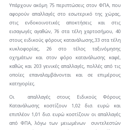
Υπάρχουν ακόμη 75 περιπτώσεις στον ΦΠΑ, που
αφορούν απαλλαγές στο εσωτερικό της χώρας,
στις ενδοκοινοτικές αποκτήσεις και στις
εισαγωγές αγαθών, 76 στα τέλη χαρτοσήμου, 40
στους ειδικούς φόρους κατανάλωσης,33 στα τέλη
κυκλοφορίας, 26 στο τέλος ταξινόμησης
οχημάτων και στον φόρο κατανάλωσης καφέ,
καθώς και 203 γενικές απαλλαγές, πολλές από τις
οποίες επαναλαμβάνονται και σε επιμέρους
κατηγορίες.
Οι απαλλαγές στους Ειδικούς Φόρους
Κατανάλωσης κοστίζουν 1,02 δισ. ευρώ και
επιπλέον 1,01 δισ. ευρώ κοστίζουν οι απαλλαγές
από ΦΠΑ, λόγω των μειωμένων συντελεστών