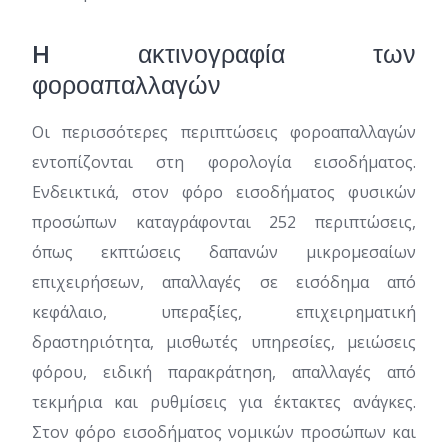
H ακτινογραφία των
φοροαπαλλαγών
Οι περισσότερες περιπτώσεις φοροαπαλλαγών
εντοπίζονται στη φορολογία εισοδήματος.
Ενδεικτικά, στον φόρο εισοδήματος φυσικών
προσώπων καταγράφονται 252 περιπτώσεις,
όπως εκπτώσεις δαπανών μικρομεσαίων
επιχειρήσεων, απαλλαγές σε εισόδημα από
κεφάλαιο, υπεραξίες, επιχειρηματική
δραστηριότητα, μισθωτές υπηρεσίες, μειώσεις
φόρου, ειδική παρακράτηση, απαλλαγές από
τεκμήρια και ρυθμίσεις για έκτακτες ανάγκες.
Στον φόρο εισοδήματος νομικών προσώπων και