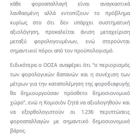
κάθε φοροαπαλλαγή είναι αναγκαστικά
λανθασμένη αλλά εντοπίζουν το πρόβλημα
κυρίως στο ότι δεν υπάρχει συστηματική
αξιολόγηση, προκαλείται άνιση μεταχείριση
μεταξύ φορολογουμένων, ενώ στερούνται
σημαντικοί πόροι από τον προϋπολογισμό.
Ειδικότερα ο ΟΟΣΑ αναφέρει ότι “ο περιορισμός
των φορολογικών δαπανών και η συνέχιση των
μέτρων για την καταπολέμηση της φοροδιαφυγής
θα δημιουργούσαν πρόσθετο δημοσιονομικό
χώρο”, ενώ η Κομισιόν ζητά να αξιολογηθούν και
να εξορθολογιστούν οι 1.236 περιπτώσεις
φοροαπαλλαγών με σημαντικό δημοσιονομικό
βάρος.