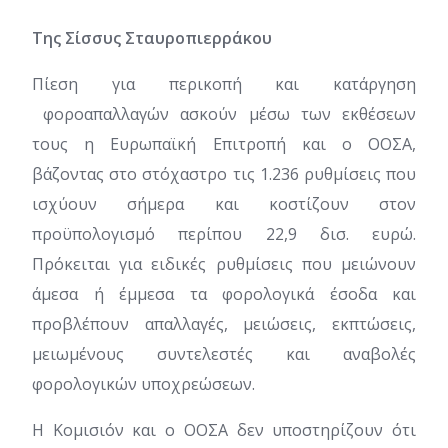
Της Σίσσυς Σταυροπιερράκου
Πίεση για περικοπή και κατάργηση
φοροαπαλλαγών ασκούν μέσω των εκθέσεων
τους η Ευρωπαϊκή Επιτροπή και ο ΟΟΣΑ,
βάζοντας στο στόχαστρο τις 1.236 ρυθμίσεις που
ισχύουν σήμερα και κοστίζουν στον
προϋπολογισμό περίπου 22,9 δισ. ευρώ.
Πρόκειται για ειδικές ρυθμίσεις που μειώνουν
άμεσα ή έμμεσα τα φορολογικά έσοδα και
προβλέπουν απαλλαγές, μειώσεις, εκπτώσεις,
μειωμένους συντελεστές και αναβολές
φορολογικών υποχρεώσεων.
Η Κομισιόν και ο ΟΟΣΑ δεν υποστηρίζουν ότι