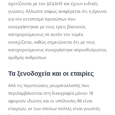
σχετίζονται με τον ΔΕΔΔΗΕ και έχουν ειδικές
γνώσεις. Άλλωστε σαφώς αναφέρεται ότι η έρευνα
για τον εντοπισμό προσώπων που
συνεργάστηκαν με τους τρεις βασικούς
κατηγορούμενους σε αυτόν τον τομέα
συνεχίζεται, καθώς σημειώνεται ότι με τους
κατηγορούμενους συνεργάστηκε απροσδιόριστος
αριθμός ανθρώπων.
Τα ξενοδοχεία και οι εταιρίες
Από τις περιπτώσεις ρευματοκλοπής που
περιλαμβάνονται στη δικογραφία μόνον 18
αφορούν ιδιώτες και οι υπόλοιπες 86 είναι
εταιριών, εκ των οποίων πολλές είναι γνωστές.