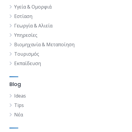
Υγεία & Ομορφιά
Εστίαση
Γεωργία & Αλιεία
Υπηρεσίες
Βιομηχανία & Μεταποίηση
Τουρισμός
Εκπαίδευση
Blog
Ideas
Tips
Νέα