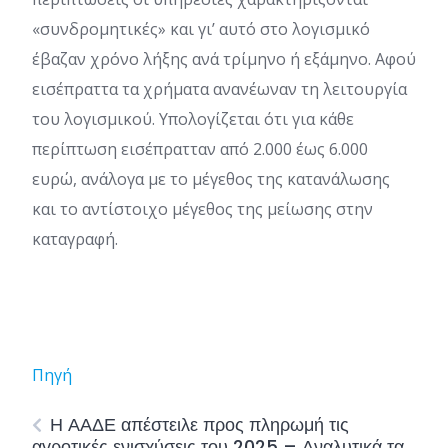
«συνδρομητικές» και γι’ αυτό στο λογισμικό
έβαζαν χρόνο λήξης ανά τρίμηνο ή εξάμηνο. Αφού
εισέπραττα τα χρήματα ανανέωναν τη λειτουργία
του λογισμικού. Υπολογίζεται ότι για κάθε
περίπτωση εισέπρατταν από 2.000 έως 6.000
ευρώ, ανάλογα με το μέγεθος της κατανάλωσης
και το αντίστοιχο μέγεθος της μείωσης στην
καταγραφή.
Πηγή
Η ΑΑΔΕ απέστειλε προς πληρωμή τις
αγροτικές ενισχύσεις του 2025 – Αναλυτικά τα