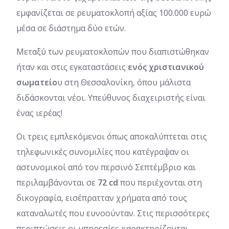
εμφανίζεται σε ρευματοκλοπή αξίας 100.000 ευρώ
μέσα σε διάστημα δύο ετών.
Μεταξύ των ρευματοκλοπών που διαπιστώθηκαν
ήταν και στις εγκαταστάσεις
ενός χριστιανικού
σωματείο
υ στη Θεσσαλονίκη, όπου μάλιστα
διδάσκονται νέοι. Υπεύθυνος διαχειριστής είναι
ένας ιερέας!
Οι τρεις εμπλεκόμενοι όπως αποκαλύπτεται στις
τηλεφωνικές συνομιλίες που κατέγραψαν οι
αστυνομικοί από τον περσινό Σεπτέμβριο και
περιλαμβάνονται σε
72 cd
που περιέχονται στη
δικογραφία, εισέπρατταν χρήματα από τους
καταναλωτές που ευνοούνταν. Στις περισσότερες
περιπτώσεις οι υπηρεσίες χαρακτηρίζονται