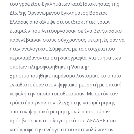
του γραφείου Εγκλημάτων κατά Ιδιοκτησίας της
Δίωξης Οργανωμένου Εγκλήματος Βόρειας
Ελλάδας αποκάλυψε ότι οι ιδιοκτήτες τριών
εταιριών που λειτουργούσαν σε ένα βενζινάδικο
παρενέβαιναν στους σύγχρονους μετρητές σαν να
ήταν αναλογικοί. Σύμφωνα με τα στοιχεία που
περιλαμβάνονται στη δικογραφία, για τμήμα των
οποίων πληροφορήθηκε η
Voria.g
r,
χρησιμοποιήθηκε παράνομο λογισμικό το οποίο
εγκαθιστούσαν στον ψηφιακό μετρητή με οπτική
κεφαλή την οποία τοποθετούσαν. Με αυτόν τον
τρόπο έπαιρναν τον έλεγχο της καταμέτρησης
από τον ψηφιακό μετρητή, ενώ αποκτούσαν
πρόσβαση και στο λογισμικό του ΔΕΔΔΗΕ που
κατέγραφε την ενέργεια που καταναλώνονταν.