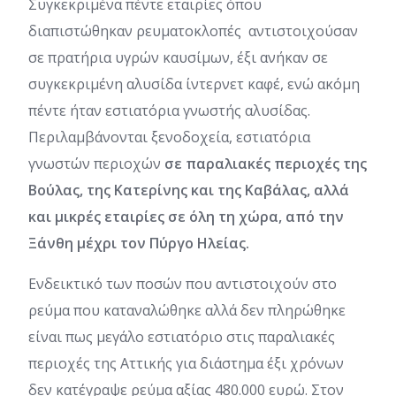
Συγκεκριμένα πέντε εταιρίες όπου
διαπιστώθηκαν ρευματοκλοπές αντιστοιχούσαν
σε πρατήρια υγρών καυσίμων, έξι ανήκαν σε
συγκεκριμένη αλυσίδα ίντερνετ καφέ, ενώ ακόμη
πέντε ήταν εστιατόρια γνωστής αλυσίδας.
Περιλαμβάνονται ξενοδοχεία, εστιατόρια
γνωστών περιοχών
σε παραλιακές περιοχές της
Βούλας, της Κατερίνης και της Καβάλας, αλλά
και μικρές εταιρίες σε όλη τη χώρα, από την
Ξάνθη μέχρι τον Πύργο Ηλείας.
Ενδεικτικό των ποσών που αντιστοιχούν στο
ρεύμα που καταναλώθηκε αλλά δεν πληρώθηκε
είναι πως μεγάλο εστιατόριο στις παραλιακές
περιοχές της Αττικής για διάστημα έξι χρόνων
δεν κατέγραψε ρεύμα αξίας 480.000 ευρώ. Στον