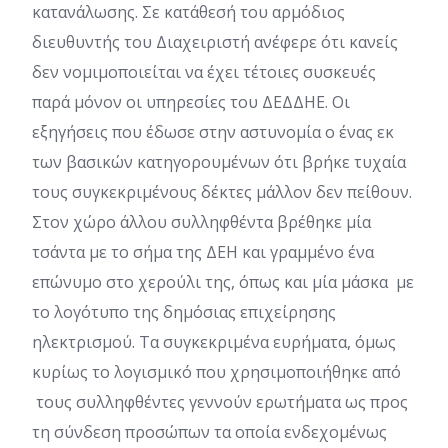
κατανάλωσης. Σε κατάθεσή του αρμόδιος
διευθυντής του Διαχειριστή ανέφερε ότι κανείς
δεν νομιμοποιείται να έχει τέτοιες συσκευές
παρά μόνον οι υπηρεσίες του ΔΕΔΔΗΕ. Οι
εξηγήσεις που έδωσε στην αστυνομία ο ένας εκ
των βασικών κατηγορουμένων ότι βρήκε τυχαία
τους συγκεκριμένους δέκτες μάλλον δεν πείθουν.
Στον χώρο άλλου συλληφθέντα βρέθηκε μία
τσάντα με το σήμα της ΔΕΗ και γραμμένο ένα
επώνυμο στο χερούλι της, όπως και μία μάσκα με
το λογότυπο της δημόσιας επιχείρησης
ηλεκτρισμού. Τα συγκεκριμένα ευρήματα, όμως
κυρίως το λογισμικό που χρησιμοποιήθηκε από
τους συλληφθέντες γεννούν ερωτήματα ως προς
τη σύνδεση προσώπων τα οποία ενδεχομένως