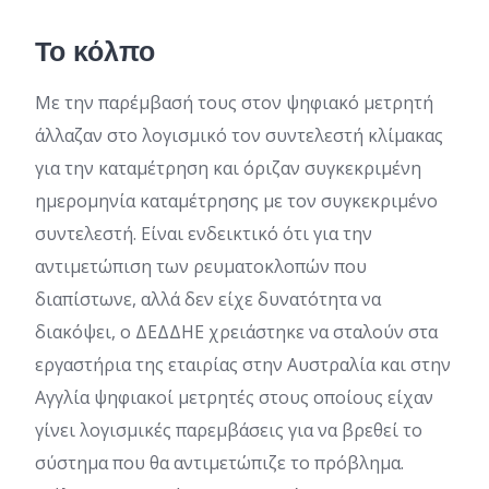
Το κόλπο
Με την παρέμβασή τους στον ψηφιακό μετρητή
άλλαζαν στο λογισμικό τον συντελεστή κλίμακας
για την καταμέτρηση και όριζαν συγκεκριμένη
ημερομηνία καταμέτρησης με τον συγκεκριμένο
συντελεστή. Είναι ενδεικτικό ότι για την
αντιμετώπιση των ρευματοκλοπών που
διαπίστωνε, αλλά δεν είχε δυνατότητα να
διακόψει, ο ΔΕΔΔΗΕ χρειάστηκε να σταλούν στα
εργαστήρια της εταιρίας στην Αυστραλία και στην
Αγγλία ψηφιακοί μετρητές στους οποίους είχαν
γίνει λογισμικές παρεμβάσεις για να βρεθεί το
σύστημα που θα αντιμετώπιζε το πρόβλημα.