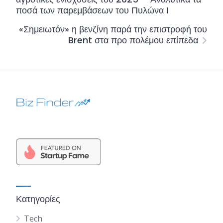
ποσά των παρεμβάσεων του Πυλώνα Ι
«Σημειωτόν» η βενζίνη παρά την επιστροφή του
Brent στα προ πολέμου επίπεδα
Κατηγορίες
Tech