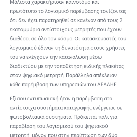
Μάλιστα χαρακτήρισαν καινοτόμο και
πρωτότυπο το λογισμικό παρέμβασης τονίζοντας
ότι δεν έχει παρατηρηθεί σε κανέναν από τους 2
εκατομμύρια αντίστοιχους μετρητές που έχουν
διαθέσει σε όλο τον κόσμο. Οι κατασκευαστές του
λογισμικού έδιναν τη δυνατότητα στους χρήστες
του να ελέγχουν την κατανάλωση μέσω
διαδικτύου με την τοποθέτηση ειδικής πλακέτας
στον ψηφιακό μετρητή. Παράλληλα απέκλειαν
κάθε παρέμβαση των υπηρεσιών του ΔΕΔΔΗΕ.
Εξίσου εντυπωσιακή ήταν η παρέμβαση στα
αντίστοιχα συστήματα καταγραφής ενέργειας σε
φωτοβολταϊκά συστήματα. Πρόκειται πάλι για
παραβίαση του λογισμικού του ψηφιακού
μετρητή, μόνον που στην περίπτωση των δύο