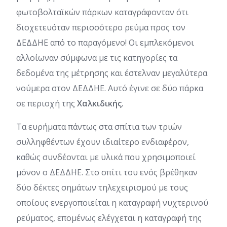
φωτοβολταϊκών πάρκων καταγράφονταν ότι
διοχετευόταν περισσότερο ρεύμα προς τον
ΔΕΔΔΗΕ από το παραγόμενο! Οι εμπλεκόμενοι
αλλοίωναν σύμφωνα με τις κατηγορίες τα
δεδομένα της μέτρησης και έστελναν μεγαλύτερα
νούμερα στον ΔΕΔΔΗΕ. Αυτό έγινε σε δύο πάρκα
σε περιοχή της
Χαλκιδικής.
Τα ευρήματα πάντως στα σπίτια των τριών
συλληφθέντων έχουν ιδιαίτερο ενδιαφέρον,
καθώς συνδέονται με υλικά που χρησιμοποιεί
μόνον ο ΔΕΔΔΗΕ. Στο σπίτι του ενός βρέθηκαν
δύο δέκτες σημάτων τηλεχειρισμού με τους
οποίους ενεργοποιείται η καταγραφή νυχτερινού
ρεύματος, επομένως ελέγχεται η καταγραφή της