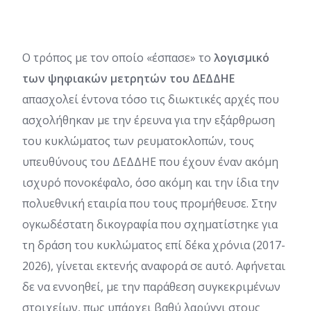
Ο τρόπος με τον οποίο «έσπασε» το
λογισμικό
των ψηφιακών μετρητών του ΔΕΔΔΗΕ
απασχολεί έντονα τόσο τις διωκτικές αρχές που
ασχολήθηκαν με την έρευνα για την εξάρθρωση
του κυκλώματος των ρευματοκλοπών, τους
υπευθύνους του ΔΕΔΔΗΕ που έχουν έναν ακόμη
ισχυρό πονοκέφαλο, όσο ακόμη και την ίδια την
πολυεθνική εταιρία που τους προμήθευσε. Στην
ογκωδέστατη δικογραφία που σχηματίστηκε για
τη δράση του κυκλώματος επί δέκα χρόνια (2017-
2026), γίνεται εκτενής αναφορά σε αυτό. Αφήνεται
δε να εννοηθεί, με την παράθεση συγκεκριμένων
στοιχείων, πως υπάρχει βαθύ λαρύγγι στους