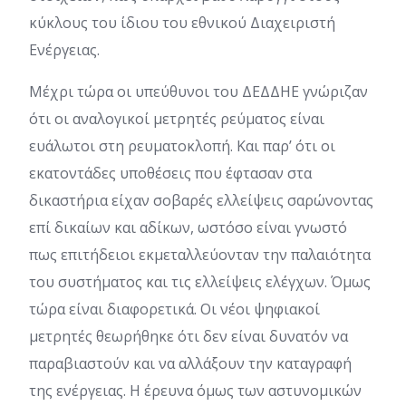
κύκλους του ίδιου του εθνικού Διαχειριστή
Ενέργειας.
Μέχρι τώρα οι υπεύθυνοι του ΔΕΔΔΗΕ γνώριζαν
ότι οι αναλογικοί μετρητές ρεύματος είναι
ευάλωτοι στη ρευματοκλοπή. Και παρ’ ότι οι
εκατοντάδες υποθέσεις που έφτασαν στα
δικαστήρια είχαν σοβαρές ελλείψεις σαρώνοντας
επί δικαίων και αδίκων, ωστόσο είναι γνωστό
πως επιτήδειοι εκμεταλλεύονταν την παλαιότητα
του συστήματος και τις ελλείψεις ελέγχων. Όμως
τώρα είναι διαφορετικά. Οι νέοι ψηφιακοί
μετρητές θεωρήθηκε ότι δεν είναι δυνατόν να
παραβιαστούν και να αλλάξουν την καταγραφή
της ενέργειας. Η έρευνα όμως των αστυνομικών