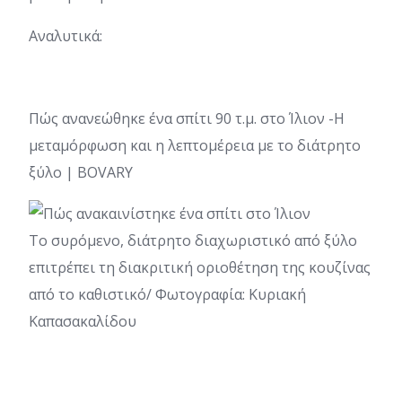
Αναλυτικά:
Πώς ανανεώθηκε ένα σπίτι 90 τ.μ. στο Ίλιον -Η
μεταμόρφωση και η λεπτομέρεια με το διάτρητο
ξύλο | BOVARY
Το συρόμενο, διάτρητο διαχωριστικό από ξύλο
επιτρέπει τη διακριτική οριοθέτηση της κουζίνας
από το καθιστικό/ Φωτογραφία: Κυριακή
Καπασακαλίδου