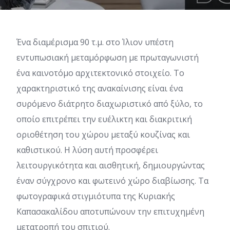
Ένα διαμέρισμα 90 τ.μ. στο Ίλιον υπέστη
εντυπωσιακή μεταμόρφωση με πρωταγωνιστή
ένα καινοτόμο αρχιτεκτονικό στοιχείο. Το
χαρακτηριστικό της ανακαίνισης είναι ένα
συρόμενο διάτρητο διαχωριστικό από ξύλο, το
οποίο επιτρέπει την ευέλικτη και διακριτική
οριοθέτηση του χώρου μεταξύ κουζίνας και
καθιστικού. Η λύση αυτή προσφέρει
λειτουργικότητα και αισθητική, δημιουργώντας
έναν σύγχρονο και φωτεινό χώρο διαβίωσης. Τα
φωτογραφικά στιγμιότυπα της Κυριακής
Καπασακαλίδου αποτυπώνουν την επιτυχημένη
μετατροπή του σπιτιού.