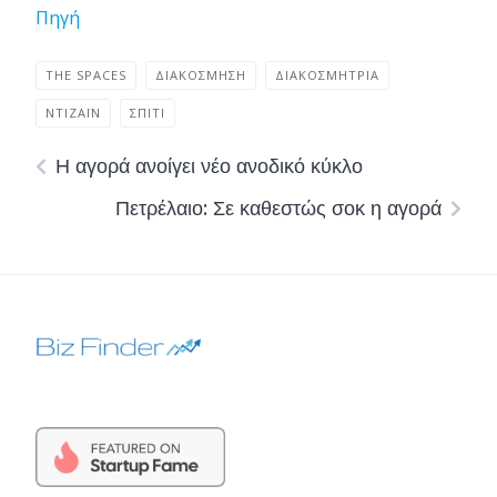
Πηγή
THE SPACES
ΔΙΑΚΌΣΜΗΣΗ
ΔΙΑΚΟΣΜΗΤΡΙΑ
ΝΤΙΖΑΪΝ
ΣΠΙΤΙ
Η αγορά ανοίγει νέο ανοδικό κύκλο
Πετρέλαιο: Σε καθεστώς σοκ η αγορά