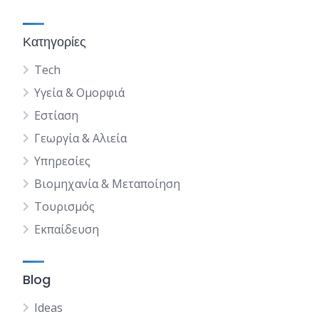
Κατηγορίες
Tech
Υγεία & Ομορφιά
Εστίαση
Γεωργία & Αλιεία
Υπηρεσίες
Βιομηχανία & Μεταποίηση
Τουρισμός
Εκπαίδευση
Blog
Ideas