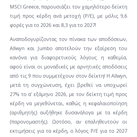
MSCI Greece, παρουσιάζει τον χαμηλότερο δείκτη
τιμή προς κέρδη ανά μετοχή (P/E), με μόλις 9,6
φορές για το 2026 και 8,3 για το 2027!
Αναποδογυρίζοντας τον πίνακα των αποδόσεων,
Allwyn και Jumbo αποτελούν την εξαίρεση του
κανόνα για διαφορετικούς λόγους η καθεμία,
αφού είναι οι μοναδικές με αρνητικές αποδόσεις
από τις 9 που συμμετέχουν στον δείκτη! Η Allwyn,
μετά τη συγχώνευση, έχει βρεθεί να υποχωρεί
27% το α’ εξάμηνο 2026, με τον δείκτη τιμή προς
κέρδη να μεγεθύνεται, καθώς η κεφαλαιοποίηση
(αριθμητής) αυξήθηκε δυσανάλογα με τα κέρδη
(παρονομαστής). Ωστόσο, αν επαληθευτούν οι
εκτιμήσεις για τα κέρδη, ο λόγος P/E για το 2027