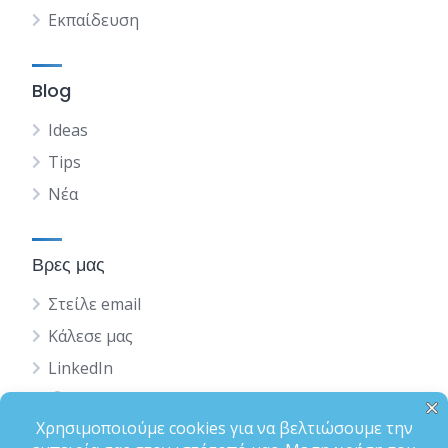
Εκπαίδευση
Blog
Ideas
Tips
Νέα
Βρες μας
Στείλε email
Κάλεσε μας
LinkedIn
English