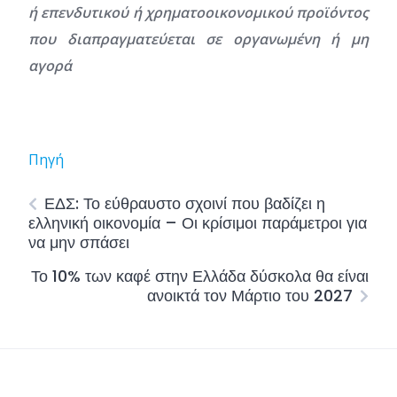
ή επενδυτικού ή χρηματοοικονομικού προϊόντος
που διαπραγματεύεται σε οργανωμένη ή μη
αγορά
Πηγή
ΕΔΣ: Το εύθραυστο σχοινί που βαδίζει η
ελληνική οικονομία – Οι κρίσιμοι παράμετροι για
να μην σπάσει
Το 10% των καφέ στην Ελλάδα δύσκολα θα είναι
ανοικτά τον Μάρτιο του 2027