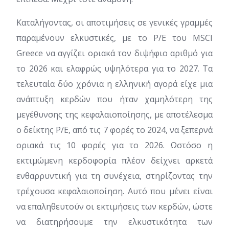
Καταλήγοντας, οι αποτιμήσεις σε γενικές γραμμές
παραμένουν ελκυστικές, με το P/E του MSCI
Greece να αγγίζει οριακά τον διψήφιο αριθμό για
το 2026 και ελαφρώς υψηλότερα για το 2027. Τα
τελευταία δύο χρόνια η ελληνική αγορά είχε μια
ανάπτυξη κερδών που ήταν χαμηλότερη της
μεγέθυνσης της κεφαλαιοποίησης, με αποτέλεσμα
ο δείκτης P/E, από τις 7 φορές το 2024, να ξεπερνά
οριακά τις 10 φορές για το 2026. Ωστόσο η
εκτιμώμενη κερδοφορία πλέον δείχνει αρκετά
ενθαρρυντική για τη συνέχεια, στηρίζοντας την
τρέχουσα κεφαλαιοποίηση. Αυτό που μένει είναι
να επαληθευτούν οι εκτιμήσεις των κερδών, ώστε
να διατηρήσουμε την ελκυστικότητα των