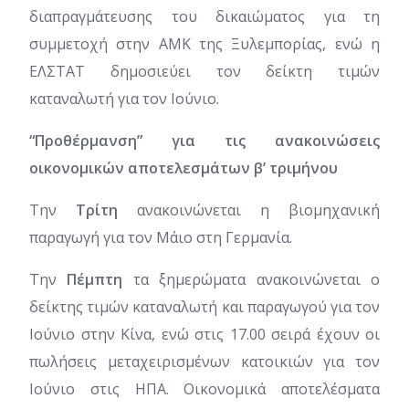
διαπραγμάτευσης του δικαιώματος για τη
συμμετοχή στην ΑΜΚ της Ξυλεμπορίας, ενώ η
ΕΛΣΤΑΤ δημοσιεύει τον δείκτη τιμών
καταναλωτή για τον Ιούνιο.
“Προθέρμανση” για τις ανακοινώσεις
οικονομικών αποτελεσμάτων β’ τριμήνου
Την
Τρίτη
ανακοινώνεται η βιομηχανική
παραγωγή για τον Μάιο στη Γερμανία.
Την
Πέμπτη
τα ξημερώματα ανακοινώνεται ο
δείκτης τιμών καταναλωτή και παραγωγού για τον
Ιούνιο στην Κίνα, ενώ στις 17.00 σειρά έχουν οι
πωλήσεις μεταχειρισμένων κατοικιών για τον
Ιούνιο στις ΗΠΑ. Οικονομικά αποτελέσματα