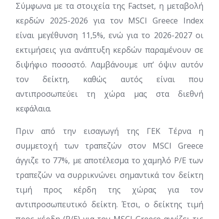
Σύμφωνα με τα στοιχεία της Factset, η μεταβολή
κερδών 2025-2026 για τον MSCI Greece Index
είναι μεγέθυνση 11,5%, ενώ για το 2026-2027 οι
εκτιμήσεις για ανάπτυξη κερδών παραμένουν σε
διψήφιο ποσοστό. Λαμβάνουμε υπ’ όψιν αυτόν
τον δείκτη, καθώς αυτός είναι που
αντιπροσωπεύει τη χώρα μας στα διεθνή
κεφάλαια.
Πριν από την εισαγωγή της ΓΕΚ Τέρνα η
συμμετοχή των τραπεζών στον MSCI Greece
άγγιζε το 77%, με αποτέλεσμα το χαμηλό P/E των
τραπεζών να συρρικνώνει σημαντικά τον δείκτη
τιμή προς κέρδη της χώρας για τον
αντιπροσωπευτικό δείκτη. Έτσι, ο δείκτης τιμή