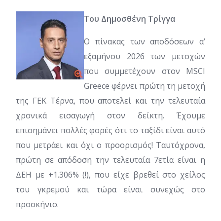
Του Δημοσθένη Τρίγγα
Ο πίνακας των αποδόσεων α’
εξαμήνου 2026 των μετοχών
που συμμετέχουν στον MSCI
Greece φέρνει πρώτη τη μετοχή
της ΓΕΚ Τέρνα, που αποτελεί και την τελευταία
χρονικά εισαγωγή στον δείκτη. Έχουμε
επισημάνει πολλές φορές ότι το ταξίδι είναι αυτό
που μετράει και όχι ο προορισμός! Ταυτόχρονα,
πρώτη σε απόδοση την τελευταία 7ετία είναι η
ΔΕΗ με +1.306% (!), που είχε βρεθεί στο χείλος
του γκρεμού και τώρα είναι συνεχώς στο
προσκήνιο.