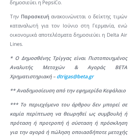
δημοσιεύει η PepsiCo.
Την
Παρασκευή
ανακοινώνεται ο δείκτης τιμών
καταναλωτή για τον Ιούνιο στη Γερμανία, ενώ
οικονομικά αποτελέσματα δημοσιεύει η Delta Air
Lines.
* Ο Δημοσθένης Τρίγγας είναι Πιστοποιημένος
Αναλυτής Μετοχών & Αγοράς BETA
Χρηματιστηριακή –
dtrigas@beta.gr
** Αναδημοσίευση από την εφημερίδα Κεφάλαιο
*** Το περιεχόμενο του άρθρου δεν μπορεί σε
καμία περίπτωση να θεωρηθεί ως συμβουλή ή
πρόταση ή προτροπή ή σύσταση ή πρόσκληση
για την αγορά ή πώληση οποιασδήποτε μετοχής