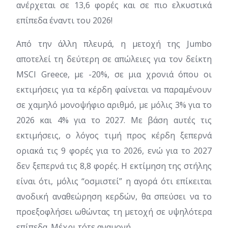
ανέρχεται σε 13,6 φορές και σε πιο ελκυστικά
επίπεδα έναντι του 2026!
Από την άλλη πλευρά, η μετοχή της Jumbo
αποτελεί τη δεύτερη σε απώλειες για τον δείκτη
MSCI Greece, με -20%, σε μια χρονιά όπου οι
εκτιμήσεις για τα κέρδη φαίνεται να παραμένουν
σε χαμηλό μονοψήφιο αριθμό, με μόλις 3% για το
2026 και 4% για το 2027. Με βάση αυτές τις
εκτιμήσεις, ο λόγος τιμή προς κέρδη ξεπερνά
οριακά τις 9 φορές για το 2026, ενώ για το 2027
δεν ξεπερνά τις 8,8 φορές. Η εκτίμηση της στήλης
είναι ότι, μόλις “οσμιστεί” η αγορά ότι επίκειται
ανοδική αναθεώρηση κερδών, θα σπεύσει να το
προεξοφλήσει ωθώντας τη μετοχή σε υψηλότερα
επίπεδα. Μέχρι τότε αναμονή.