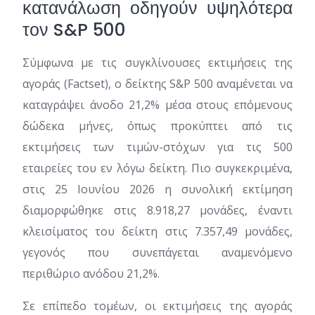
κατανάλωση οδηγούν υψηλότερα
τον S&P 500
Σύμφωνα με τις συγκλίνουσες εκτιμήσεις της
αγοράς (Factset), ο δείκτης S&P 500 αναμένεται να
καταγράψει άνοδο 21,2% μέσα στους επόμενους
δώδεκα μήνες, όπως προκύπτει από τις
εκτιμήσεις των τιμών-στόχων για τις 500
εταιρείες του εν λόγω δείκτη. Πιο συγκεκριμένα,
στις 25 Ιουνίου 2026 η συνολική εκτίμηση
διαμορφώθηκε στις 8.918,27 μονάδες, έναντι
κλεισίματος του δείκτη στις 7.357,49 μονάδες,
γεγονός που συνεπάγεται αναμενόμενο
περιθώριο ανόδου 21,2%.
Σε επίπεδο τομέων, οι εκτιμήσεις της αγοράς