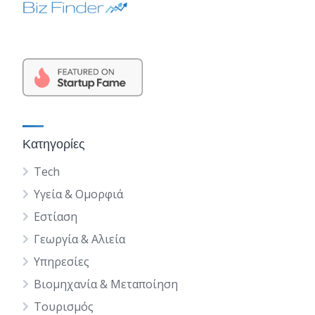
Κατηγορίες
Tech
Υγεία & Ομορφιά
Εστίαση
Γεωργία & Αλιεία
Υπηρεσίες
Βιομηχανία & Μεταποίηση
Τουρισμός