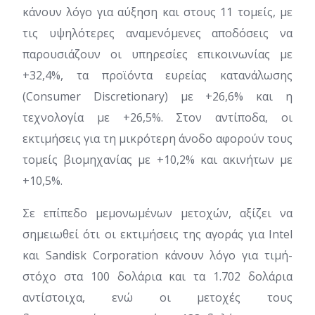
κάνουν λόγο για αύξηση και στους 11 τομείς, με
τις υψηλότερες αναμενόμενες αποδόσεις να
παρουσιάζουν οι υπηρεσίες επικοινωνίας με
+32,4%, τα προϊόντα ευρείας κατανάλωσης
(Consumer Discretionary) με +26,6% και η
τεχνολογία με +26,5%. Στον αντίποδα, οι
εκτιμήσεις για τη μικρότερη άνοδο αφορούν τους
τομείς βιομηχανίας με +10,2% και ακινήτων με
+10,5%.
Σε επίπεδο μεμονωμένων μετοχών, αξίζει να
σημειωθεί ότι οι εκτιμήσεις της αγοράς για Intel
και Sandisk Corporation κάνουν λόγο για τιμή-
στόχο στα 100 δολάρια και τα 1.702 δολάρια
αντίστοιχα, ενώ οι μετοχές τους