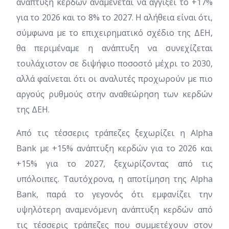
ανάπτυξη κερδών αναμένεται να αγγίξει το +17%
για το 2026 και το 8% το 2027. Η αλήθεια είναι ότι,
σύμφωνα με το επιχειρηματικό σχέδιο της ΔΕΗ,
θα περιμέναμε η ανάπτυξη να συνεχίζεται
τουλάχιστον σε διψήφιο ποσοστό μέχρι το 2030,
αλλά φαίνεται ότι οι αναλυτές προχωρούν με πιο
αργούς ρυθμούς στην αναθεώρηση των κερδών
της ΔΕΗ.
Από τις τέσσερις τράπεζες ξεχωρίζει η Alpha
Bank με +15% ανάπτυξη κερδών για το 2026 και
+15% για το 2027, ξεχωρίζοντας από τις
υπόλοιπες. Ταυτόχρονα, η αποτίμηση της Alpha
Bank, παρά το γεγονός ότι εμφανίζει την
υψηλότερη αναμενόμενη ανάπτυξη κερδών από
τις τέσσερις τράπεζες που συμμετέχουν στον