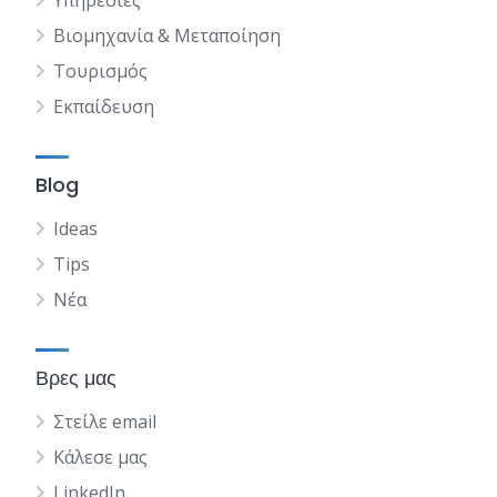
Υπηρεσίες
Βιομηχανία & Μεταποίηση
Τουρισμός
Εκπαίδευση
Blog
Ideas
Tips
Νέα
Βρες μας
Στείλε email
Κάλεσε μας
LinkedIn