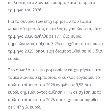
πωλήσεις στο λιανικό εμπόριο κατά το πρώτο
τρίμηνο του 2026.
Για το σύνολο των επιχειρήσεων του τομέα
λιανικού εμπορίου, ο κύκλος εργασιών το πρώτο
τρίμηνο 2026 ανήλθε σε 17,1 δισ. ευρώ,
σημειώνοντας αύξηση 3,2% σε σχέση με το πρώτο
τρίμηνο 2025, όπου είχε διαμορφωθεί σε 16,5 δισ.
ευρώ.
Στο σύνολο των μικρομεσαίων επιχειρήσεων του
τομέα λιανικού εμπορίου, ο κύκλος εργασιών το
πρώτο τρίμηνο του 2026 ανήλθε σε 9,58 δισ.
ευρώ, σημειώνοντας αύξηση 1,1% σε σχέση με το
πρώτο τρίμηνο του 2025 που είχε διαμορφωθεί
σε 9,47 χιλ. ευρώ.