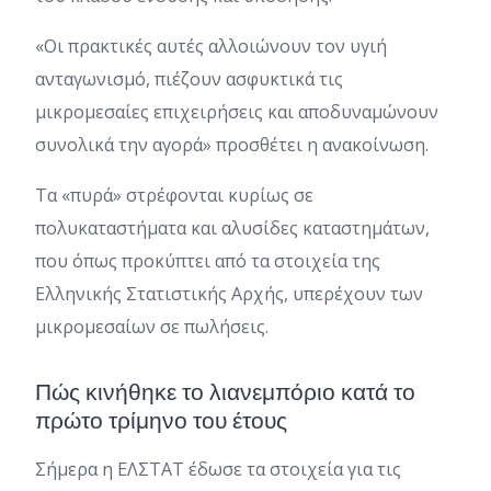
«Οι πρακτικές αυτές αλλοιώνουν τον υγιή
ανταγωνισμό, πιέζουν ασφυκτικά τις
μικρομεσαίες επιχειρήσεις και αποδυναμώνουν
συνολικά την αγορά» προσθέτει η ανακοίνωση.
Τα «πυρά» στρέφονται κυρίως σε
πολυκαταστήματα και αλυσίδες καταστημάτων,
που όπως προκύπτει από τα στοιχεία της
Ελληνικής Στατιστικής Αρχής, υπερέχουν των
μικρομεσαίων σε πωλήσεις.
Πώς κινήθηκε το λιανεμπόριο κατά το
πρώτο τρίμηνο του έτους
Σήμερα η ΕΛΣΤΑΤ έδωσε τα στοιχεία για τις