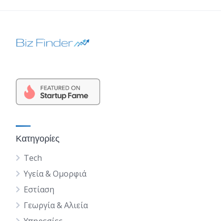
Κατηγορίες
Tech
Υγεία & Ομορφιά
Εστίαση
Γεωργία & Αλιεία