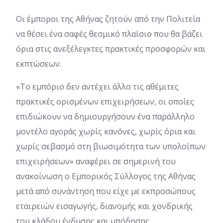
Οι έμποροι της Αθήνας ζητούν από την Πολιτεία
να θέσει ένα σαφές θεσμικό πλαίσιο που θα βάζει
όρια στις ανεξέλεγκτες πρακτικές προσφορών και
εκπτώσεων.
«Το εμπόριο δεν αντέχει άλλο τις αθέμιτες
πρακτικές ορισμένων επιχειρήσεων, οι οποίες
επιδιώκουν να δημιουργήσουν ένα παράλληλο
μοντέλο αγοράς χωρίς κανόνες, χωρίς όρια και
χωρίς σεβασμό στη βιωσιμότητα των υπολοίπων
επιχειρήσεων» αναφέρει σε σημερινή του
ανακοίνωση ο Εμπορικός Σύλλογος της Αθήνας
μετά από συνάντηση που είχε με εκπροσώπους
εταιρειών εισαγωγής, διανομής και χονδρικής
του κλάδου ένδυσης και υπόδησης.