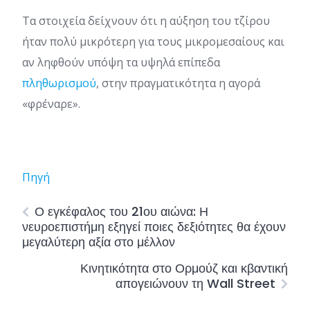
Τα στοιχεία δείχνουν ότι η αύξηση του τζίρου
ήταν πολύ μικρότερη για τους μικρομεσαίους και
αν ληφθούν υπόψη τα υψηλά επίπεδα
πληθωρισμού
, στην πραγματικότητα η αγορά
«φρέναρε».
Πηγή
Ο εγκέφαλος του 21ου αιώνα: Η
νευροεπιστήμη εξηγεί ποιες δεξιότητες θα έχουν
μεγαλύτερη αξία στο μέλλον
Κινητικότητα στο Ορμούζ και κβαντική
απογειώνουν τη Wall Street