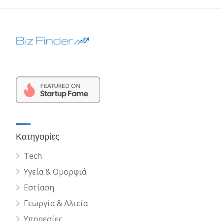
Κατηγορίες
Tech
Υγεία & Ομορφιά
Εστίαση
Γεωργία & Αλιεία
Υπηρεσίες