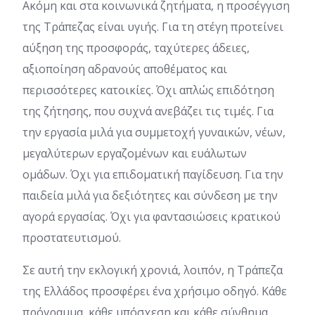
Ακόμη και στα κοινωνικά ζητήματα, η προσέγγιση
της Τράπεζας είναι υγιής. Για τη στέγη προτείνει
αύξηση της προσφοράς, ταχύτερες άδειες,
αξιοποίηση αδρανούς αποθέματος και
περισσότερες κατοικίες. Όχι απλώς επιδότηση
της ζήτησης, που συχνά ανεβάζει τις τιμές. Για
την εργασία μιλά για συμμετοχή γυναικών, νέων,
μεγαλύτερων εργαζομένων και ευάλωτων
ομάδων. Όχι για επιδοματική παγίδευση. Για την
παιδεία μιλά για δεξιότητες και σύνδεση με την
αγορά εργασίας. Όχι για φαντασιώσεις κρατικού
προστατευτισμού.
Σε αυτή την εκλογική χρονιά, λοιπόν, η Τράπεζα
της Ελλάδος προσφέρει ένα χρήσιμο οδηγό. Κάθε
πρόγραμμα, κάθε υπόσχεση και κάθε σύνθημα