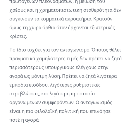
πρωτογενών πλεονασμάτων, η μείωση του
χρέους και η χρηματοπιστωτική σταθερότητα δεν
συγκινούν τα κομματικά ακροατήρια. Κρατούν
όμως τη χώρα όρθια όταν έρχονται εξωτερικές
κρίσεις.
Το ίδιο ισχύει για τον ανταγωνισμό. Όποιος θέλει
πραγματικά χαμηλότερες τιμές δεν πρέπει να ζητά
περισσότερους υπουργικούς ελέγχους στην
αγορά ως μόνιμη λύση. Πρέπει να ζητά λιγότερα
εμπόδια εισόδου, λιγότερες ρυθμιστικές
στρεβλώσεις, και λιγότερη προστασία
οργανωμένων συμφερόντων. Ο ανταγωνισμός
είναι η πιο φιλολαϊκή πολιτική που επινόησε
ποτέ η αγορά.