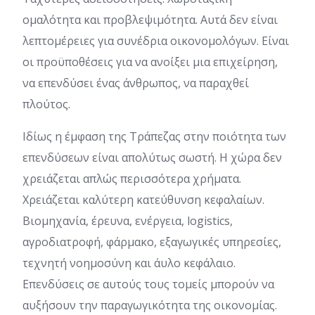
ομαλότητα και προβλεψιμότητα. Αυτά δεν είναι
λεπτομέρειες για συνέδρια οικονομολόγων. Είναι
οι προϋποθέσεις για να ανοίξει μια επιχείρηση,
να επενδύσει ένας άνθρωπος, να παραχθεί
πλούτος.
Ιδίως η έμφαση της Τράπεζας στην ποιότητα των
επενδύσεων είναι απολύτως σωστή. Η χώρα δεν
χρειάζεται απλώς περισσότερα χρήματα.
Χρειάζεται καλύτερη κατεύθυνση κεφαλαίων.
Βιομηχανία, έρευνα, ενέργεια, logistics,
αγροδιατροφή, φάρμακο, εξαγωγικές υπηρεσίες,
τεχνητή νοημοσύνη και άυλο κεφάλαιο.
Επενδύσεις σε αυτούς τους τομείς μπορούν να
αυξήσουν την παραγωγικότητα της οικονομίας.