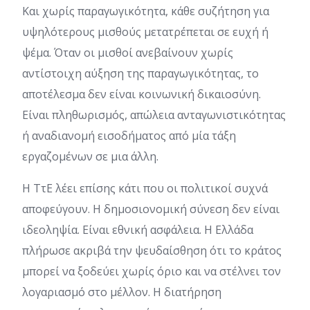
Και χωρίς παραγωγικότητα, κάθε συζήτηση για
υψηλότερους μισθούς μετατρέπεται σε ευχή ή
ψέμα. Όταν οι μισθοί ανεβαίνουν χωρίς
αντίστοιχη αύξηση της παραγωγικότητας, το
αποτέλεσμα δεν είναι κοινωνική δικαιοσύνη.
Είναι πληθωρισμός, απώλεια ανταγωνιστικότητας
ή αναδιανομή εισοδήματος από μία τάξη
εργαζομένων σε μια άλλη.
Η ΤτΕ λέει επίσης κάτι που οι πολιτικοί συχνά
αποφεύγουν. Η δημοσιονομική σύνεση δεν είναι
ιδεοληψία. Είναι εθνική ασφάλεια. Η Ελλάδα
πλήρωσε ακριβά την ψευδαίσθηση ότι το κράτος
μπορεί να ξοδεύει χωρίς όριο και να στέλνει τον
λογαριασμό στο μέλλον. Η διατήρηση