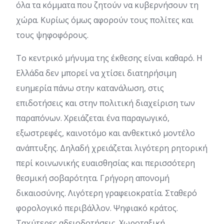
όλα τα κόμματα που ζητούν να κυβερνήσουν τη
χώρα. Κυρίως όμως αφορούν τους πολίτες και
τους ψηφοφόρους.
Το κεντρικό μήνυμα της έκθεσης είναι καθαρό. Η
Ελλάδα δεν μπορεί να χτίσει διατηρήσιμη
ευημερία πάνω στην κατανάλωση, στις
επιδοτήσεις και στην πολιτική διαχείριση των
παραπόνων. Χρειάζεται ένα παραγωγικό,
εξωστρεφές, καινοτόμο και ανθεκτικό μοντέλο
ανάπτυξης. Δηλαδή χρειάζεται λιγότερη ρητορική
περί κοινωνικής ευαισθησίας και περισσότερη
θεσμική σοβαρότητα. Γρήγορη απονομή
δικαιοσύνης. Λιγότερη γραφειοκρατία. Σταθερό
φορολογικό περιβάλλον. Ψηφιακό κράτος.
Ταχύτερες αδειοδοτήσεις. Χωροταξική