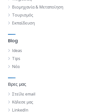
Βιομηχανία & Μεταποίηση
Τουρισμός
Εκπαίδευση
Blog
Ideas
Tips
Νέα
Βρες μας
Στείλε email
Κάλεσε μας
LinkedIn