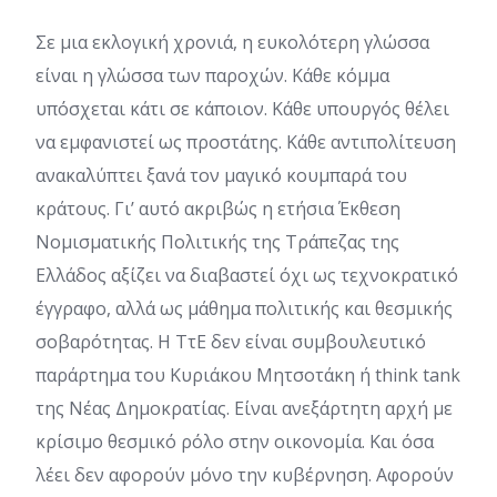
Σε μια εκλογική χρονιά, η ευκολότερη γλώσσα
είναι η γλώσσα των παροχών. Κάθε κόμμα
υπόσχεται κάτι σε κάποιον. Κάθε υπουργός θέλει
να εμφανιστεί ως προστάτης. Κάθε αντιπολίτευση
ανακαλύπτει ξανά τον μαγικό κουμπαρά του
κράτους. Γι’ αυτό ακριβώς η ετήσια Έκθεση
Νομισματικής Πολιτικής της Τράπεζας της
Ελλάδος αξίζει να διαβαστεί όχι ως τεχνοκρατικό
έγγραφο, αλλά ως μάθημα πολιτικής και θεσμικής
σοβαρότητας. Η ΤτΕ δεν είναι συμβουλευτικό
παράρτημα του Κυριάκου Μητσοτάκη ή think tank
της Νέας Δημοκρατίας. Είναι ανεξάρτητη αρχή με
κρίσιμο θεσμικό ρόλο στην οικονομία. Και όσα
λέει δεν αφορούν μόνο την κυβέρνηση. Αφορούν