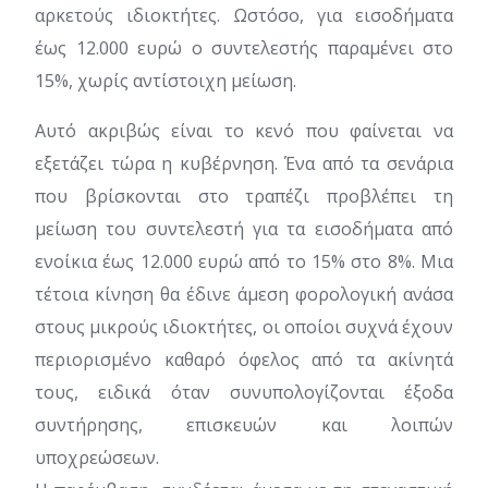
αρκετούς ιδιοκτήτες. Ωστόσο, για εισοδήματα
έως 12.000 ευρώ ο συντελεστής παραμένει στο
15%, χωρίς αντίστοιχη μείωση.
Αυτό ακριβώς είναι το κενό που φαίνεται να
εξετάζει τώρα η κυβέρνηση. Ένα από τα σενάρια
που βρίσκονται στο τραπέζι προβλέπει τη
μείωση του συντελεστή για τα εισοδήματα από
ενοίκια έως 12.000 ευρώ από το 15% στο 8%. Μια
τέτοια κίνηση θα έδινε άμεση φορολογική ανάσα
στους μικρούς ιδιοκτήτες, οι οποίοι συχνά έχουν
περιορισμένο καθαρό όφελος από τα ακίνητά
τους, ειδικά όταν συνυπολογίζονται έξοδα
συντήρησης, επισκευών και λοιπών
υποχρεώσεων.