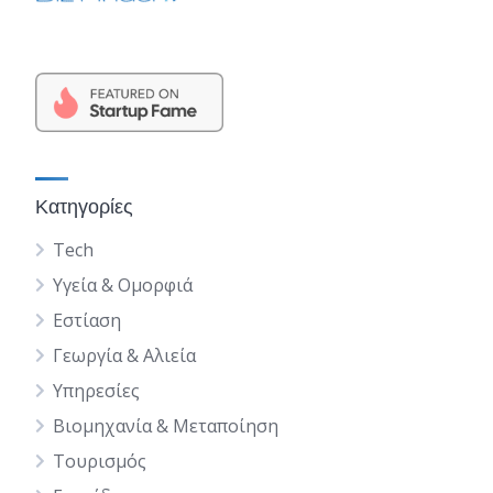
Κατηγορίες
Tech
Υγεία & Ομορφιά
Εστίαση
Γεωργία & Αλιεία
Υπηρεσίες
Βιομηχανία & Μεταποίηση
Τουρισμός