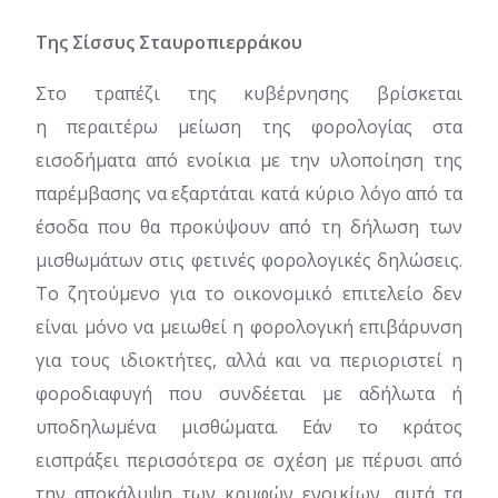
Της Σίσσυς Σταυροπιερράκου
Στο τραπέζι της κυβέρνησης βρίσκεται
η περαιτέρω μείωση της φορολογίας στα
εισοδήματα από ενοίκια με την υλοποίηση της
παρέμβασης να εξαρτάται κατά κύριο λόγο από τα
έσοδα που θα προκύψουν από τη δήλωση των
μισθωμάτων στις φετινές φορολογικές δηλώσεις.
Το ζητούμενο για το οικονομικό επιτελείο δεν
είναι μόνο να μειωθεί η φορολογική επιβάρυνση
για τους ιδιοκτήτες, αλλά και να περιοριστεί η
φοροδιαφυγή που συνδέεται με αδήλωτα ή
υποδηλωμένα μισθώματα. Εάν το κράτος
εισπράξει περισσότερα σε σχέση με πέρυσι από
την αποκάλυψη των κρυφών ενοικίων, αυτά τα