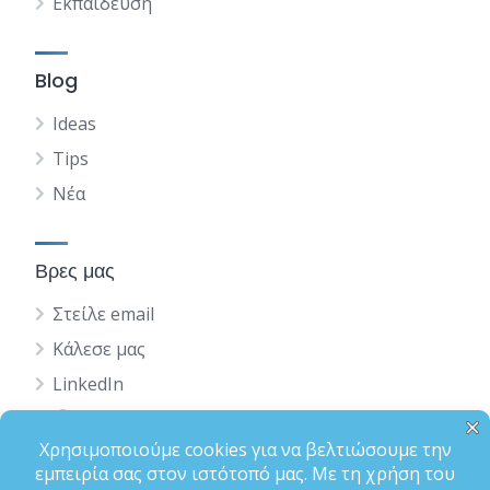
Εκπαίδευση
Blog
Ideas
Tips
Νέα
Βρες μας
Στείλε email
Κάλεσε μας
LinkedIn
English