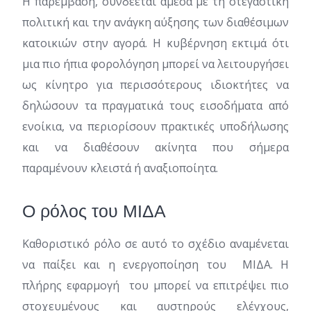
Η παρέμβαση, συνδέεται άμεσα με τη στεγαστική
πολιτική και την ανάγκη αύξησης των διαθέσιμων
κατοικιών στην αγορά. Η κυβέρνηση εκτιμά ότι
μια πιο ήπια φορολόγηση μπορεί να λειτουργήσει
ως κίνητρο για περισσότερους ιδιοκτήτες να
δηλώσουν τα πραγματικά τους εισοδήματα από
ενοίκια, να περιορίσουν πρακτικές υποδήλωσης
και να διαθέσουν ακίνητα που σήμερα
παραμένουν κλειστά ή αναξιοποίητα.
Ο ρόλος του ΜΙΔΑ
Καθοριστικό ρόλο σε αυτό το σχέδιο αναμένεται
να παίξει και η ενεργοποίηση του ΜΙΔΑ. Η
πλήρης εφαρμογή του μπορεί να επιτρέψει πιο
στοχευμένους και αυστηρούς ελέγχους,