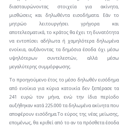
διασταυρώνοντας στοιχεία για ακίνητα,
μισθώσεις και δηλωθέντα εισοδήματα. Εάν το
μητρώο λειτουργήσει γρήγορα και
αποτελεσματικά, το κράτος θα έχει τη δυνατότητα
να εντοπίσει αδήλωτα ή χαμηλότερα δηλωμένα
ενοίκια, αυξάνοντας τα δημόσια έσοδα όχι μέσω
υψηλότερων συντελεστών, αλλά μέσω
μεγαλύτερης συμμόρφωσης.
Το προηγούμενο έτος το μέσο δηλωθέν εισόδημα
από ενοίκια για κύρια κατοικία δεν ξεπέρασε τα
241 ευρώ τον μήνα, ενώ την ίδια περίοδο
αυξήθηκαν κατά 225.000 τα δηλωμένα ακίνητα που
αποφέρουν εισόδημα.Το εύρος της νέας μείωσης,
επομένως, θα κριθεί από το αν τα πρόσθετα έσοδα