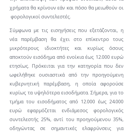
χρήματα θα κρίνουν εάν και πόσο θα μειωθούν οι
φορολογικοί συντελεστές.
Σύμφωνα με τις εισηγήσεις που εξετάζονται, η
νέα παρέμβαση θα έχει στο επίκεντρο τους
μικρότερους ιδιοκτήτες και κυρίως όσους
αποκτούν εισόδημα από ενοίκια έως 12.000 ευρώ
ετησίως. Πρόκειται για την κατηγορία που δεν
ωφελήθηκε ουσιαστικά από την προηγούμενη
κυβερνητική παρέμβαση, η οποία αφορούσε
κυρίως τα υψηλότερα εισοδήματα. Σήμερα, για το
τμήμα του εισοδήματος από 12.000 έως 24.000
ευρώ εφαρμόζεται ενδιάμεσος φορολογικός
συντελεστής 25%, αντί του προηγούμενου 35%,
οδηγώντας σε σημαντικές ελαφρύνσεις για