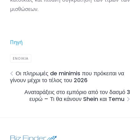
μισθώσεων.
Πηγή
ΕΝΟΙΚΙΑ
Οι πληρωμές de minimis που πρόκειται να
γίνουν μέχρι το τέλος του 2026
Αναταράξεις στο εμπόριο από τον δασμό 3
ευρώ – Τι θα κάνουν Shein και Temu