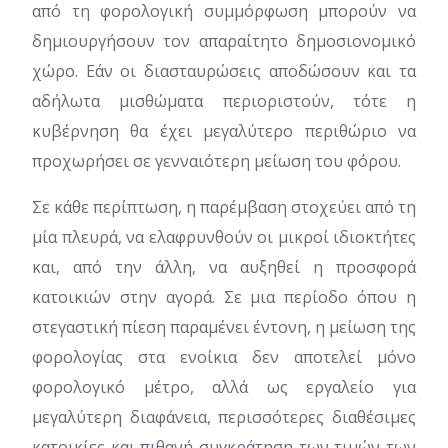
από τη φορολογική συμμόρφωση μπορούν να
δημιουργήσουν τον απαραίτητο δημοσιονομικό
χώρο. Εάν οι διασταυρώσεις αποδώσουν και τα
αδήλωτα μισθώματα περιοριστούν, τότε η
κυβέρνηση θα έχει μεγαλύτερο περιθώριο να
προχωρήσει σε γενναιότερη μείωση του φόρου.
Σε κάθε περίπτωση, η παρέμβαση στοχεύει από τη
μία πλευρά, να ελαφρυνθούν οι μικροί ιδιοκτήτες
και, από την άλλη, να αυξηθεί η προσφορά
κατοικιών στην αγορά. Σε μια περίοδο όπου η
στεγαστική πίεση παραμένει έντονη, η μείωση της
φορολογίας στα ενοίκια δεν αποτελεί μόνο
φορολογικό μέτρο, αλλά ως εργαλείο για
μεγαλύτερη διαφάνεια, περισσότερες διαθέσιμες
κατοικίες και πιθανή συγκράτηση των τιμών των