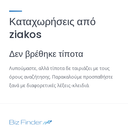
Καταχωρήσεις από
ziakos
Δεν βρέθηκε τίποτα
Λυπούμαστε, αλλά τίποτα δε ταιριάζει με τους
όρους αναζήτησης. Παρακαλούμε προσπαθήστε
ξανά με διαφορετικές λέξεις-κλειδιά.