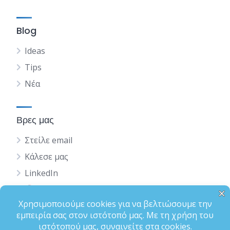
Blog
Ideas
Tips
Νέα
Βρες μας
Στείλε email
Κάλεσε μας
LinkedIn
English