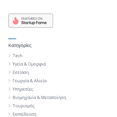
Κατηγορίες
Tech
Υγεία & Ομορφιά
Εστίαση
Γεωργία & Αλιεία
Υπηρεσίες
Βιομηχανία & Μεταποίηση
Τουρισμός
Εκπαίδευση