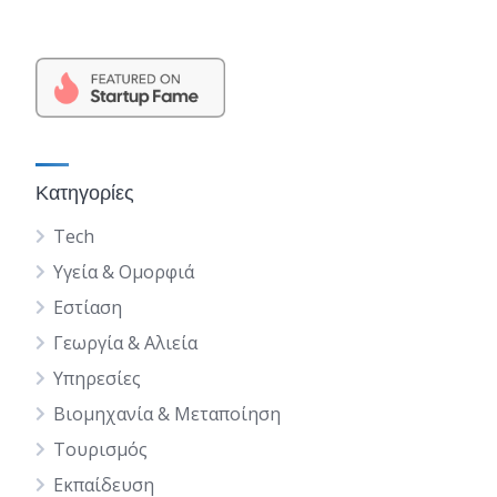
Κατηγορίες
Tech
Υγεία & Ομορφιά
Εστίαση
Γεωργία & Αλιεία
Υπηρεσίες
Βιομηχανία & Μεταποίηση
Τουρισμός
Εκπαίδευση