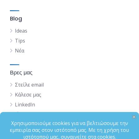
Blog
Ideas
Tips
Νέα
Βρες μας
Στείλε email
Κάλεσε μας
LinkedIn
English