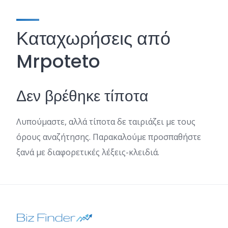
Καταχωρήσεις από
Mrpoteto
Δεν βρέθηκε τίποτα
Λυπούμαστε, αλλά τίποτα δε ταιριάζει με τους
όρους αναζήτησης. Παρακαλούμε προσπαθήστε
ξανά με διαφορετικές λέξεις-κλειδιά.