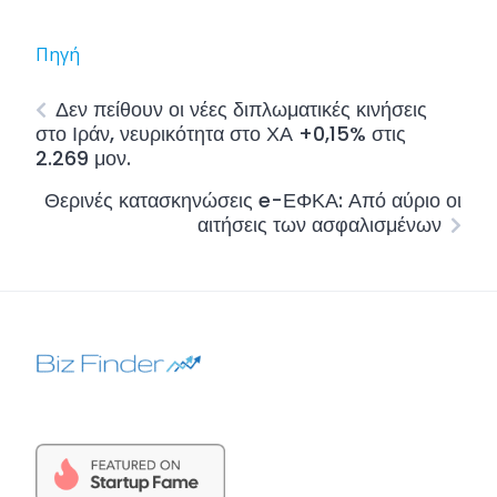
Πηγή
Δεν πείθουν οι νέες διπλωματικές κινήσεις
στο Ιράν, νευρικότητα στο ΧΑ +0,15% στις
2.269 μον.
Θερινές κατασκηνώσεις e-ΕΦΚΑ: Από αύριο οι
αιτήσεις των ασφαλισμένων