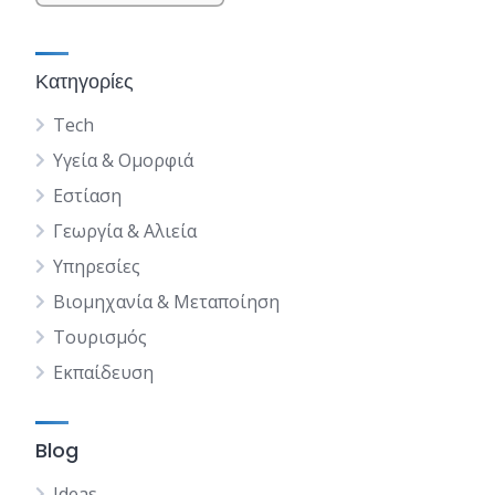
Κατηγορίες
Tech
Υγεία & Ομορφιά
Εστίαση
Γεωργία & Αλιεία
Υπηρεσίες
Βιομηχανία & Μεταποίηση
Τουρισμός
Εκπαίδευση
Blog
Ideas