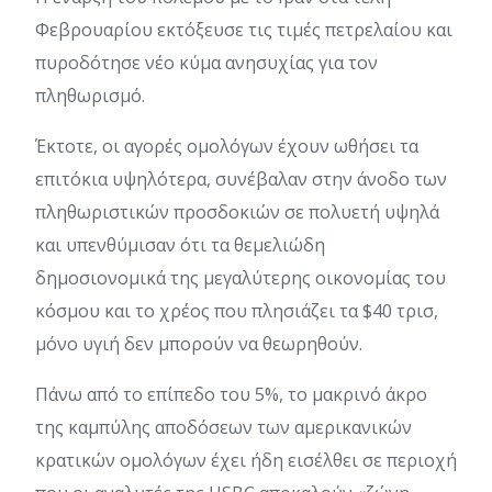
Φεβρουαρίου εκτόξευσε τις τιμές πετρελαίου και
πυροδότησε νέο κύμα ανησυχίας για τον
πληθωρισμό.
Έκτοτε, οι αγορές ομολόγων έχουν ωθήσει τα
επιτόκια υψηλότερα, συνέβαλαν στην άνοδο των
πληθωριστικών προσδοκιών σε πολυετή υψηλά
και υπενθύμισαν ότι τα θεμελιώδη
δημοσιονομικά της μεγαλύτερης οικονομίας του
κόσμου και το χρέος που πλησιάζει τα $40 τρισ,
μόνο υγιή δεν μπορούν να θεωρηθούν.
Πάνω από το επίπεδο του 5%, το μακρινό άκρο
της καμπύλης αποδόσεων των αμερικανικών
κρατικών ομολόγων έχει ήδη εισέλθει σε περιοχή