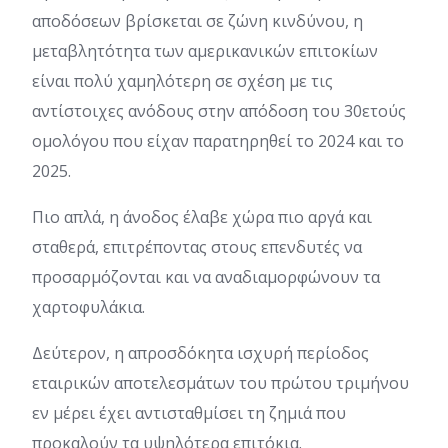
αποδόσεων βρίσκεται σε ζώνη κινδύνου, η
μεταβλητότητα των αμερικανικών επιτοκίων
είναι πολύ χαμηλότερη σε σχέση με τις
αντίστοιχες ανόδους στην απόδοση του 30ετούς
ομολόγου που είχαν παρατηρηθεί το 2024 και το
2025.
Πιο απλά, η άνοδος έλαβε χώρα πιο αργά και
σταθερά, επιτρέποντας στους επενδυτές να
προσαρμόζονται και να αναδιαμορφώνουν τα
χαρτοφυλάκια.
Δεύτερον, η απροσδόκητα ισχυρή περίοδος
εταιρικών αποτελεσμάτων του πρώτου τριμήνου
εν μέρει έχει αντισταθμίσει τη ζημιά που
προκαλούν τα υψηλότερα επιτόκια.