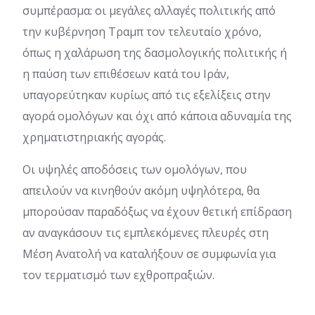
συμπέρασμα: οι μεγάλες αλλαγές πολιτικής από
την κυβέρνηση Τραμπ τον τελευταίο χρόνο,
όπως η χαλάρωση της δασμολογικής πολιτικής ή
η παύση των επιθέσεων κατά του Ιράν,
υπαγορεύτηκαν κυρίως από τις εξελίξεις στην
αγορά ομολόγων και όχι από κάποια αδυναμία της
χρηματιστηριακής αγοράς.
Οι υψηλές αποδόσεις των ομολόγων, που
απειλούν να κινηθούν ακόμη υψηλότερα, θα
μπορούσαν παραδόξως να έχουν θετική επίδραση
αν αναγκάσουν τις εμπλεκόμενες πλευρές στη
Μέση Ανατολή να καταλήξουν σε συμφωνία για
τον τερματισμό των εχθροπραξιών.