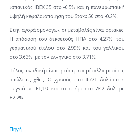
ισπανικός IBEX 35 στο -0,5% και η πανευρωπαϊκή
υψηλή κεφαλαιοποίηση του Stoxx 50 στο -0,2%.
Στην αγορά ομολόγων οι μεταβολές είναι οριακές.
Η απόδοση του δεκαετούς ΗΠΑ στο 4,27%, του
γερμανικού τίτλου στο 2,99% και του γαλλικού
στο 3,63%, με τον ελληνικό στο 3,71%.
Τέλος, ανοδική είναι η τάση στα μέταλλα μετά τις
απώλειες χθες. Ο χρυσός στα 4.771 δολάρια η
ουγγιά με +1,1% και το ασήμι στα 78,2 δολ. με
+2,2%.
Πηγή