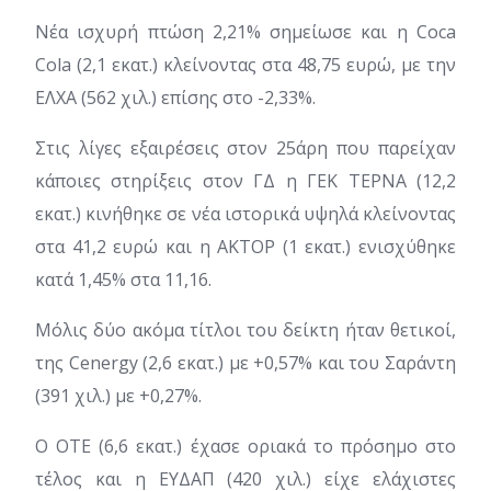
Νέα ισχυρή πτώση 2,21% σημείωσε και η Coca
Cola (2,1 εκατ.) κλείνοντας στα 48,75 ευρώ, με την
ΕΛΧΑ (562 χιλ.) επίσης στο -2,33%.
Στις λίγες εξαιρέσεις στον 25άρη που παρείχαν
κάποιες στηρίξεις στον ΓΔ η ΓΕΚ ΤΕΡΝΑ (12,2
εκατ.) κινήθηκε σε νέα ιστορικά υψηλά κλείνοντας
στα 41,2 ευρώ και η ΑΚΤΟΡ (1 εκατ.) ενισχύθηκε
κατά 1,45% στα 11,16.
Μόλις δύο ακόμα τίτλοι του δείκτη ήταν θετικοί,
της Cenergy (2,6 εκατ.) με +0,57% και του Σαράντη
(391 χιλ.) με +0,27%.
Ο ΟΤΕ (6,6 εκατ.) έχασε οριακά το πρόσημο στο
τέλος και η ΕΥΔΑΠ (420 χιλ.) είχε ελάχιστες