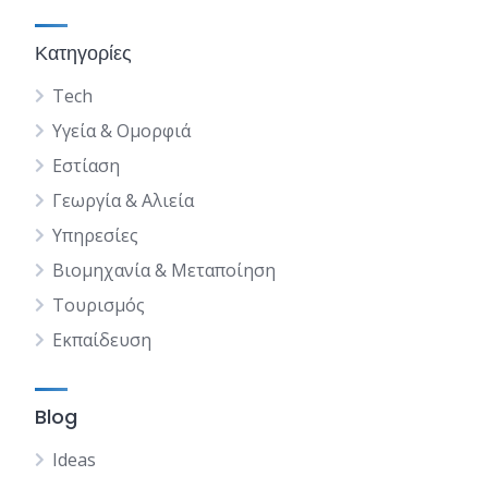
Κατηγορίες
Tech
Υγεία & Ομορφιά
Εστίαση
Γεωργία & Αλιεία
Υπηρεσίες
Βιομηχανία & Μεταποίηση
Τουρισμός
Εκπαίδευση
Blog
Ideas