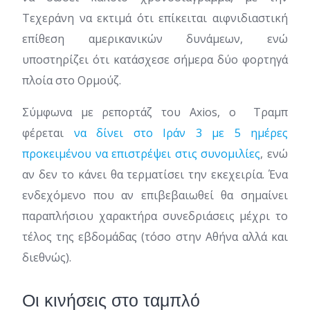
Τεχεράνη να εκτιμά ότι επίκειται αιφνιδιαστική
επίθεση αμερικανικών δυνάμεων, ενώ
υποστηρίζει ότι κατάσχεσε σήμερα δύο φορτηγά
πλοία στο Ορμούζ.
Σύμφωνα με ρεπορτάζ του Axios, ο Τραμπ
φέρεται
να δίνει στο Ιράν 3 με 5 ημέρες
προκειμένου να επιστρέψει στις συνομιλίες
, ενώ
αν δεν το κάνει θα τερματίσει την εκεχειρία. Ένα
ενδεχόμενο που αν επιβεβαιωθεί θα σημαίνει
παραπλήσιου χαρακτήρα συνεδριάσεις μέχρι το
τέλος της εβδομάδας (τόσο στην Αθήνα αλλά και
διεθνώς).
Οι κινήσεις στο ταμπλό