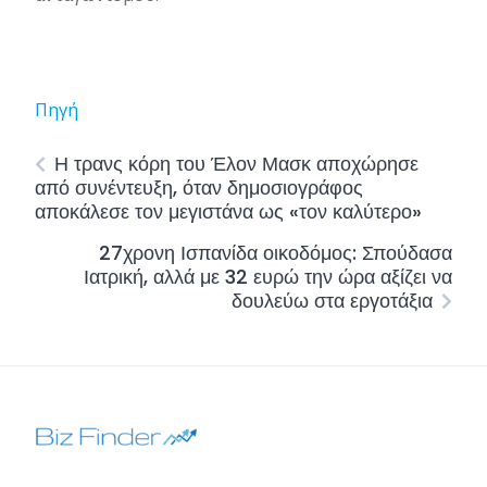
Πηγή
Η τρανς κόρη του Έλον Μασκ αποχώρησε
από συνέντευξη, όταν δημοσιογράφος
αποκάλεσε τον μεγιστάνα ως «τον καλύτερο»
27χρονη Ισπανίδα οικοδόμος: Σπούδασα
Ιατρική, αλλά με 32 ευρώ την ώρα αξίζει να
δουλεύω στα εργοτάξια