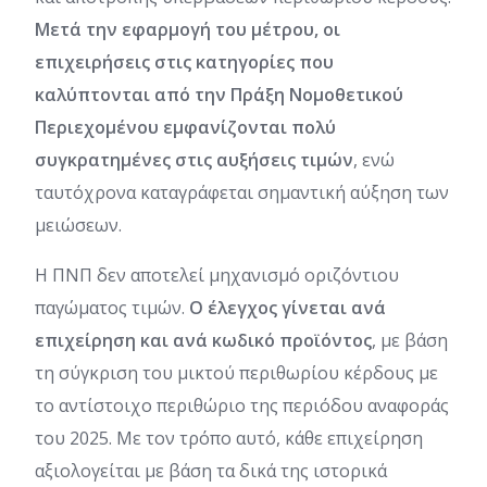
Μετά την εφαρμογή του μέτρου, οι
επιχειρήσεις στις κατηγορίες που
καλύπτονται από την Πράξη Νομοθετικού
Περιεχομένου εμφανίζονται πολύ
συγκρατημένες στις αυξήσεις τιμών
, ενώ
ταυτόχρονα καταγράφεται σημαντική αύξηση των
μειώσεων.
Η ΠΝΠ δεν αποτελεί μηχανισμό οριζόντιου
παγώματος τιμών.
Ο έλεγχος γίνεται ανά
επιχείρηση και ανά κωδικό προϊόντος
, με βάση
τη σύγκριση του μικτού περιθωρίου κέρδους με
το αντίστοιχο περιθώριο της περιόδου αναφοράς
του 2025. Με τον τρόπο αυτό, κάθε επιχείρηση
αξιολογείται με βάση τα δικά της ιστορικά