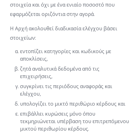
στοιχεία και όχι με ένα ενιαίο ποσοστό που
εφαρμόζεται οριζόντια στην αγορά.
Η Αρχή ακολουθεί διαδικασία ελέγχου βάσει
στοιχείων:
εντοπίζει κατηγορίες και κωδικούς με
αποκλίσεις,
ζητά αναλυτικά δεδομένα από τις
επιχειρήσεις,
συγκρίνει τις περιόδους αναφοράς και
ελέγχου,
υπολογίζει το μικτό περιθώριο κέρδους και
επιβάλλει κυρώσεις μόνο όπου
τεκμηριώνεται υπέρβαση του επιτρεπόμενου
μικτού περιθωρίου κέρδους.