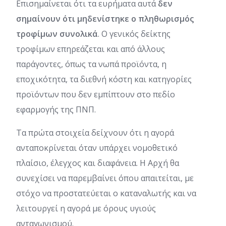
Επισημαίνεται ότι τα ευρήματα αυτά
δεν
σημαίνουν ότι μηδενίστηκε ο πληθωρισμός
τροφίμων συνολικά
. Ο γενικός δείκτης
τροφίμων επηρεάζεται και από άλλους
παράγοντες, όπως τα νωπά προϊόντα, η
εποχικότητα, τα διεθνή κόστη και κατηγορίες
προϊόντων που δεν εμπίπτουν στο πεδίο
εφαρμογής της ΠΝΠ.
Τα πρώτα στοιχεία δείχνουν ότι η αγορά
ανταποκρίνεται όταν υπάρχει νομοθετικό
πλαίσιο, έλεγχος και διαφάνεια. Η Αρχή θα
συνεχίσει να παρεμβαίνει όπου απαιτείται, με
στόχο να προστατεύεται ο καταναλωτής και να
λειτουργεί η αγορά με όρους υγιούς
ανταγωνισμού.