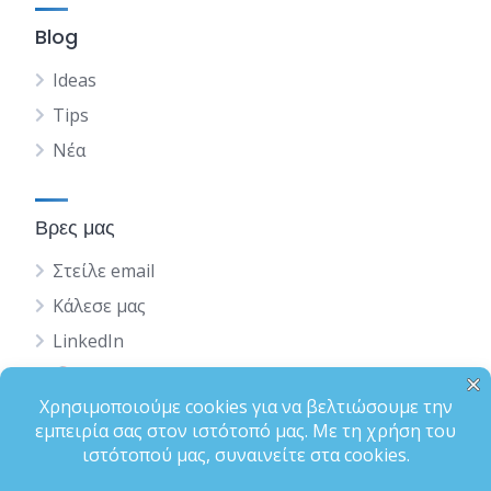
Blog
Ideas
Tips
Νέα
Βρες μας
Στείλε email
Κάλεσε μας
LinkedIn
English