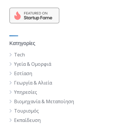
Κατηγορίες
Tech
Υγεία & Ομορφιά
Εστίαση
Γεωργία & Αλιεία
Υπηρεσίες
Βιομηχανία & Μεταποίηση
Τουρισμός
Εκπαίδευση