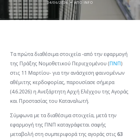
04/06/2026
ΑΠΌ INFO
Τα πρώτα διαθέσιμα στοιχεία -από την εφαρμογή
της Πράξης Νομοθετικού Περιεχομένου (
ΠΝΠ
)
στις 11 Μαρτίου- για την ανάσχεση φαινομένων
αθέμιτης κερδοφορίας, παρουσίασε σήμερα
(4.6.2026) η Ανεξάρτητη Αρχή Ελέγχου της Αγοράς
και Προστασίας του Καταναλωτή.
Σύμφωνα με τα διαθέσιμα στοιχεία, μετά την
εφαρμογή της ΠΝΠ καταγράφεται σαφής
μεταβολή στη συμπεριφορά της αγοράς στις
63