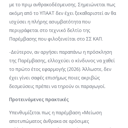
με το πριμ ανθρακοδέσμευσης. Σημειώνεται πως
ακόμη από το ΥΠΑΑΤ δεν έχει ξεκαθαριστεί αν θα
ισχύσει η πλήρης ασυμβατότητα που
περιγράφεται στο τεχνικό δελτίο της
Παρέμβασης που φιλοξενείται στο ΣΣ ΚΑΠ.
-Δεύτερον, αν αργήσει παραπάνω η πρόσκληση
της Παρέμβασης, ελλοχεύει ο κίνδυνος να χαθεί
το πρώτο έτος εφαρμογής (2026). Άλλωστε, δεν
έχει γίνει σαφές επισήμως ποιες ακριβώς
δεσμεύσεις πρέπει να τηρούν οι παραγωγοί.
Προτεινόμενες πρακτικές
Υπενθυμίζεται πως η παρέμβαση «Μείωση
αποτυπώµατος άνθρακα σε αρόσιµες