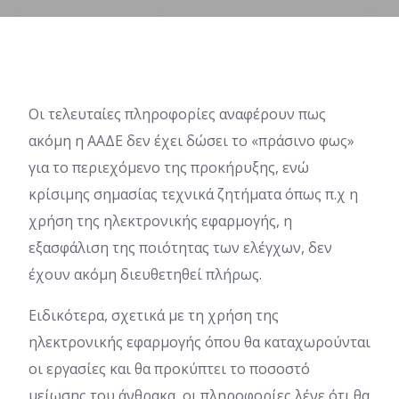
Οι τελευταίες πληροφορίες αναφέρουν πως
ακόμη η ΑΑΔΕ δεν έχει δώσει το «πράσινο φως»
για το περιεχόμενο της προκήρυξης, ενώ
κρίσιμης σημασίας τεχνικά ζητήματα όπως π.χ η
χρήση της ηλεκτρονικής εφαρμογής, η
εξασφάλιση της ποιότητας των ελέγχων, δεν
έχουν ακόμη διευθετηθεί πλήρως.
Ειδικότερα, σχετικά με τη χρήση της
ηλεκτρονικής εφαρμογής όπου θα καταχωρούνται
οι εργασίες και θα προκύπτει το ποσοστό
μείωσης του άνθρακα, οι πληροφορίες λένε ότι θα