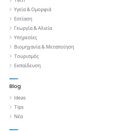
Tech
Υγεία & Ομορφιά
Εστίαση
Γεωργία & Αλιεία
Υπηρεσίες
Βιομηχανία & Μεταποίηση
Τουρισμός
Εκπαίδευση
Blog
Ideas
Tips
Νέα