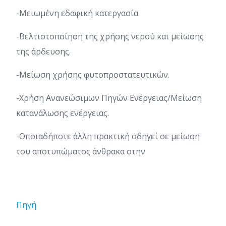
-Μειωµένη εδαφική κατεργασία
-Βελτιστοποίηση της χρήσης νερού και µείωσης
της άρδευσης.
-Μείωση χρήσης φυτοπροστατευτικών.
-Χρήση Ανανεώσιµων Πηγών Ενέργειας/Μείωση
κατανάλωσης ενέργειας.
-Οποιαδήποτε άλλη πρακτική οδηγεί σε µείωση
του αποτυπώµατος άνθρακα στην
Πηγή