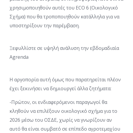
χρησιμοποιηθούν αυτές του ECO 6 (Οικολογικό
Σχήμα) που θα τροποποιηθούν κατάλληλα για να
υποστηρίξουν την παρέμβαση.
Ξεφυλλίστε σε υψηλή ανάλυση την εβδομαδιαία
Agrenda
Η αργοπορία αυτή όμως που παρατηρείται πλέον
έχει ξεκινήσει να δημιουργεί άλλα ζητήματα:
-Πρώτον, οι ενδιαφερόμενοι παραγωγοί θα
κληθούν να επιλέξουν οικολογικό σχήμα για το
2026 μέσω του ΟΣΔΕ, χωρίς να γνωρίζουν αν
αυτό θα είναι συμβατό σε επίπεδο αγροτεμαχίου