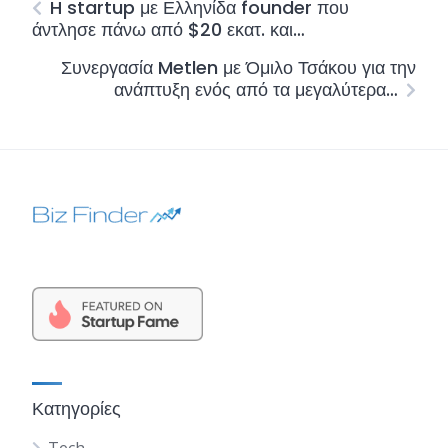
H startup με Ελληνίδα founder που
άντλησε πάνω από $20 εκατ. και…
Συνεργασία Metlen με Όμιλο Τσάκου για την
ανάπτυξη ενός από τα μεγαλύτερα…
Κατηγορίες