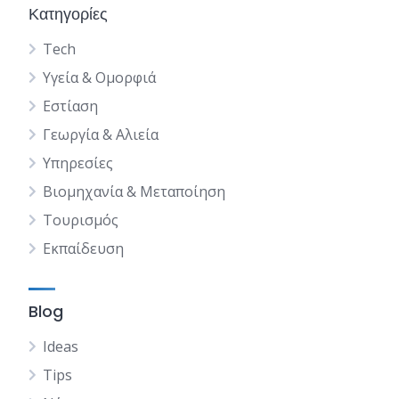
Κατηγορίες
Tech
Υγεία & Ομορφιά
Εστίαση
Γεωργία & Αλιεία
Υπηρεσίες
Βιομηχανία & Μεταποίηση
Τουρισμός
Εκπαίδευση
Blog
Ideas
Tips