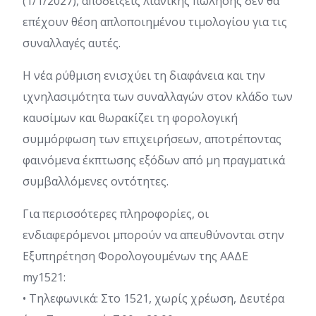
(1/1/2027), αποδείξεις λιανικής πώλησης δεν θα
επέχουν θέση απλοποιημένου τιμολογίου για τις
συναλλαγές αυτές.
Η νέα ρύθμιση ενισχύει τη διαφάνεια και την
ιχνηλασιμότητα των συναλλαγών στον κλάδο των
καυσίμων και θωρακίζει τη φορολογική
συμμόρφωση των επιχειρήσεων, αποτρέποντας
φαινόμενα έκπτωσης εξόδων από μη πραγματικά
συμβαλλόμενες οντότητες.
Για περισσότερες πληροφορίες, οι
ενδιαφερόμενοι μπορούν να απευθύνονται στην
Εξυπηρέτηση Φορολογουμένων της ΑΑΔΕ
my1521:
• Τηλεφωνικά: Στο 1521, χωρίς χρέωση, Δευτέρα