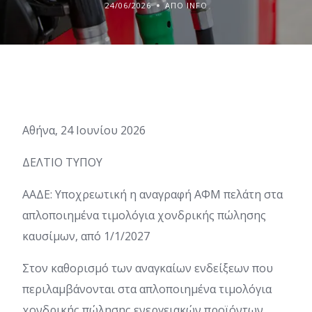
24/06/2026
ΑΠΌ INFO
Αθήνα, 24 Ιουνίου 2026
ΔΕΛΤΙΟ ΤΥΠΟΥ
ΑΑΔΕ: Υποχρεωτική η αναγραφή ΑΦΜ πελάτη στα
απλοποιημένα τιμολόγια χονδρικής πώλησης
καυσίμων, από 1/1/2027
Στον καθορισμό των αναγκαίων ενδείξεων που
περιλαμβάνονται στα απλοποιημένα τιμολόγια
χονδρικής πώλησης ενεργειακών προϊόντων