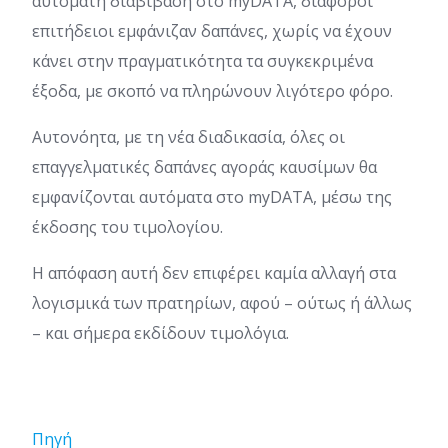
αυτόματη διαβίβαση στο myDATA, διάφοροι
επιτήδειοι εμφάνιζαν δαπάνες, χωρίς να έχουν
κάνει στην πραγματικότητα τα συγκεκριμένα
έξοδα, με σκοπό να πληρώνουν λιγότερο φόρο.
Αυτονόητα, με τη νέα διαδικασία, όλες οι
επαγγελματικές δαπάνες αγοράς καυσίμων θα
εμφανίζονται αυτόματα στο myDATA, μέσω της
έκδοσης του τιμολογίου.
Η απόφαση αυτή δεν επιφέρει καμία αλλαγή στα
λογισμικά των πρατηρίων, αφού – ούτως ή άλλως
– και σήμερα εκδίδουν τιμολόγια.
Πηγή