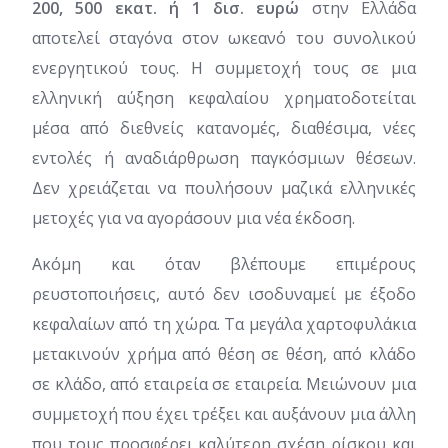
200, 500 εκατ. ή 1 δισ. ευρώ
στην Ελλάδα
αποτελεί σταγόνα στον ωκεανό του συνολικού
ενεργητικού τους. Η συμμετοχή τους σε μια
ελληνική αύξηση κεφαλαίου χρηματοδοτείται
μέσα από διεθνείς κατανομές, διαθέσιμα, νέες
εντολές ή αναδιάρθρωση παγκόσμιων θέσεων.
Δεν χρειάζεται να πουλήσουν μαζικά ελληνικές
μετοχές για να αγοράσουν μια νέα έκδοση.
Ακόμη και όταν βλέπουμε επιμέρους
ρευστοποιήσεις, αυτό δεν ισοδυναμεί με έξοδο
κεφαλαίων από τη χώρα. Τα μεγάλα χαρτοφυλάκια
μετακινούν χρήμα από θέση σε θέση, από κλάδο
σε κλάδο, από εταιρεία σε εταιρεία. Μειώνουν μια
συμμετοχή που έχει τρέξει και αυξάνουν μια άλλη
που τους προσφέρει καλύτερη σχέση ρίσκου και