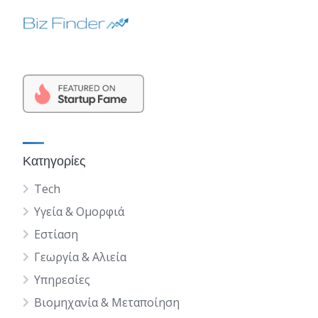
Κατηγορίες
Tech
Υγεία & Ομορφιά
Εστίαση
Γεωργία & Αλιεία
Υπηρεσίες
Βιομηχανία & Μεταποίηση