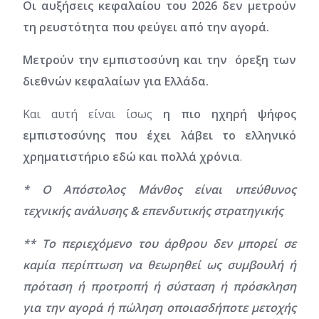
Οι αυξήσεις κεφαλαίου του 2026 δεν μετρούν
τη ρευστότητα που φεύγει από την αγορά.
Μετρούν την εμπιστοσύνη και την όρεξη των
διεθνών κεφαλαίων για Ελλάδα.
Και αυτή είναι ίσως
η πιο ηχηρή ψήφος
εμπιστοσύνης που έχει λάβει το ελληνικό
χρηματιστήριο εδώ και πολλά χρόνια
.
* Ο Απόστολος Μάνθος είναι υπεύθυνος
τεχνικής ανάλυσης & επενδυτικής στρατηγικής
** Το περιεχόμενο του άρθρου δεν μπορεί σε
καμία περίπτωση να θεωρηθεί ως συμβουλή ή
πρόταση ή προτροπή ή σύσταση ή πρόσκληση
για την αγορά ή πώληση οποιασδήποτε μετοχής