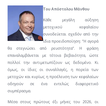
Του Απόστολου Μάνθου
Κάθε μεγάλη αύξηση
μετοχικού κεφαλαίου
συνοδεύεται σχεδόν από την
ίδια προειδοποίηση: “Η αγορά
θα στεγνώσει από ρευστότητα”. Η φράση
επαναλαμβάνεται με τέτοια βεβαιότητα, ώστε
πολλοί την αντιμετωπίζουν ως δεδομένο. Κι
όμως, οι ίδιες οι συναλλαγές, η πορεία των
μετοχών και κυρίως η προέλευση των κεφαλαίων
οδηγούν σε ένα εντελώς διαφορετικό
συμπέρασμα.
Μέσα στους πρώτους έξι μήνες του 2026, οι