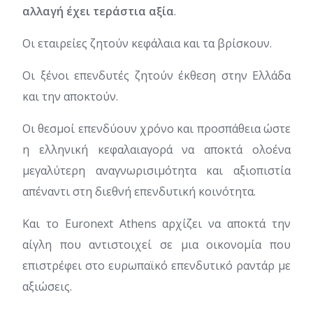
αλλαγή έχει τεράστια αξία
.
Οι εταιρείες ζητούν κεφάλαια και τα βρίσκουν.
Οι ξένοι επενδυτές ζητούν έκθεση στην Ελλάδα
και την αποκτούν.
Οι θεσμοί επενδύουν χρόνο και προσπάθεια ώστε
η ελληνική κεφαλαιαγορά να αποκτά ολοένα
μεγαλύτερη αναγνωρισιμότητα και αξιοπιστία
απέναντι στη διεθνή επενδυτική κοινότητα.
Και το Euronext Athens αρχίζει να αποκτά την
αίγλη που αντιστοιχεί σε μια οικονομία που
επιστρέφει στο ευρωπαϊκό επενδυτικό ραντάρ με
αξιώσεις.