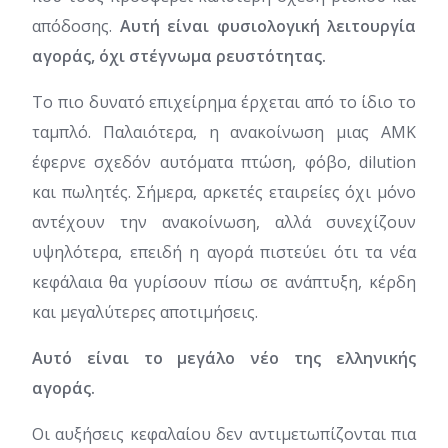
απόδοσης.
Αυτή είναι φυσιολογική λειτουργία
αγοράς, όχι στέγνωμα ρευστότητας.
Το πιο δυνατό επιχείρημα έρχεται από το ίδιο το
ταμπλό. Παλαιότερα, η ανακοίνωση μιας ΑΜΚ
έφερνε σχεδόν αυτόματα πτώση, φόβο, dilution
και πωλητές. Σήμερα, αρκετές εταιρείες όχι μόνο
αντέχουν την ανακοίνωση, αλλά συνεχίζουν
υψηλότερα, επειδή η αγορά πιστεύει ότι τα νέα
κεφάλαια θα γυρίσουν πίσω σε ανάπτυξη, κέρδη
και μεγαλύτερες αποτιμήσεις.
Αυτό είναι το μεγάλο νέο της ελληνικής
αγοράς.
Οι αυξήσεις κεφαλαίου δεν αντιμετωπίζονται πια