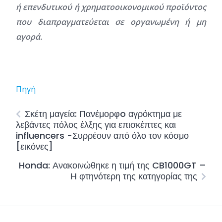
ή επενδυτικού ή χρηματοοικονομικού προϊόντος
που διαπραγματεύεται σε οργανωμένη ή μη
αγορά.
Πηγή
Σκέτη μαγεία: Πανέμορφo αγρόκτημα με
λεβάντες πόλος έλξης για επισκέπτες και
influencers -Συρρέουν από όλο τον κόσμο
[εικόνες]
Honda: Ανακοινώθηκε η τιμή της CB1000GT –
Η φτηνότερη της κατηγορίας της