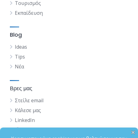
Τουρισμός
Εκπαίδευση
Blog
Ideas
Tips
Νέα
Βρες μας
Στείλε email
Κάλεσε μας
LinkedIn
English