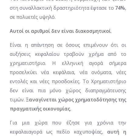
στη συναλλακτική δραστηριότητα έφτασε το
74%
,
σε πολυετές υψηλό.
Αυτοί οι αριθμοί δεν είναι διακοσμητικοί
.
Είναι η απάντηση σε όσους επιμένουν ότι οι
αυξήσεις κεφαλαίου τραβούν χρήμα από το
χρηματιστήριο. Η ελληνική αγορά σήμερα
προσελκύει νέα κεφάλαια, νέα ονόματα, νέες
εντολές και νέες προσδοκίες. Το Χρηματιστήριο
δεν είναι πια μόνο χώρος διαπραγμάτευσης
τιμών.
Ξαναγίνεται χώρος χρηματοδότησης της
πραγματικής οικονομίας.
Για μια χώρα που έζησε για χρόνια την
κεφαλαιαγορά ως πεδίο καχυποψίας,
αυτή η