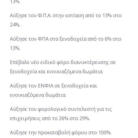
13%.
Αύξησε τον Φ.Π.Α. στην εστίαση από το 13% στο
24%.
Αύξησε τον ΦΠΑ στα ξενοδοχεία από το 6% στο
13%.
Επέβαλε νέο ειδικό φόρο διανυκτέρευσης σε
ξενοδοχεία και ενοικιαζόμενα δωμάτια.
Αύξησε τον ΕΝΦΙΑ σε ξενοδοχεία και
ενοικιαζόμενα δωμάτια.
Αύξησε τον φορολογικό συντελεστή για τις
επιχειρήσεις από το 26% στο 29%.
Αύξησε την προκαταβολή φόρου στο 100%.