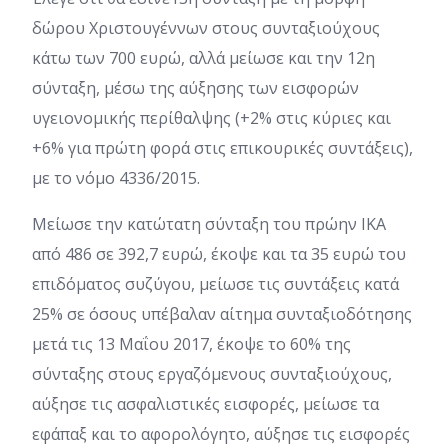
δώρου Χριστουγέννων στους συνταξιούχους
κάτω των 700 ευρώ, αλλά μείωσε και την 12η
σύνταξη, μέσω της αύξησης των εισφορών
υγειονομικής περίθαλψης (+2% στις κύριες και
+6% για πρώτη φορά στις επικουρικές συντάξεις),
με το νόμο 4336/2015.
Μείωσε την κατώτατη σύνταξη του πρώην ΙΚΑ
από 486 σε 392,7 ευρώ, έκοψε και τα 35 ευρώ του
επιδόματος συζύγου, μείωσε τις συντάξεις κατά
25% σε όσους υπέβαλαν αίτημα συνταξιοδότησης
μετά τις 13 Μαΐου 2017, έκοψε το 60% της
σύνταξης στους εργαζόμενους συνταξιούχους,
αύξησε τις ασφαλιστικές εισφορές, μείωσε τα
εφάπαξ και το αφορολόγητο, αύξησε τις εισφορές