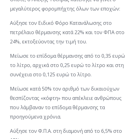
μεγαλύτερος φορομπήχτης όλων των εποχών:
Αύξησε τον Ειδικό Φόρο Κατανάλωσης στο
πετρέλαιο θέρμανσης κατά 22% και τον ΦΠΑ στο
24%, εκτοξεύοντας την τιμή του.
Μείωσε το επίδομα θέρμανσης από το 0,35 ευρώ
το λίτρο, αρχικά στο 0,25 ευρώ το λίτρο και στη
συνέχεια στο 0,125 ευρώ το λίτρο.
Μείωσε κατά 50% τον αριθμό των δικαιούχων
θεσπίζοντας «κόφτη» που απέκλειε ανθρώπους
που λάμβαναν το επίδομα θέρμανσης τα
προηγούμενα χρόνια.
Αύξησε τον Φ.Π.Α. στη διαμονή από το 6,5% στο