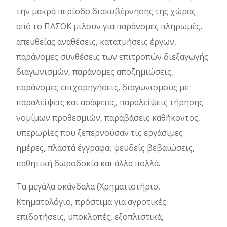
την μακρά περίοδο διακυβέρνησης της χώρας
από το ΠΑΣΟΚ μιλούν για παράνομες πληρωμές,
απευθείας αναθέσεις, κατατμήσεις έργων,
παράνομες συνθέσεις των επιτροπών διεξαγωγής
διαγωνισμών, παράνομες αποζημιώσεις,
παράνομες επιχορηγήσεις, διαγωνισμούς με
παραλείψεις και ασάφειες, παραλείψεις τήρησης
νομίμων προθεσμιών, παραβάσεις καθήκοντος,
υπερωρίες που ξεπερνούσαν τις εργάσιμες
ημέρες, πλαστά έγγραφα, ψευδείς βεβαιώσεις,
παθητική δωροδοκία και άλλα πολλά.
Τα μεγάλα σκάνδαλα (Χρηματιστήριο,
Κτηματολόγιο, πρόστιμα για αγροτικές
επιδοτήσεις, υποκλοπές, εξοπλιστικά,