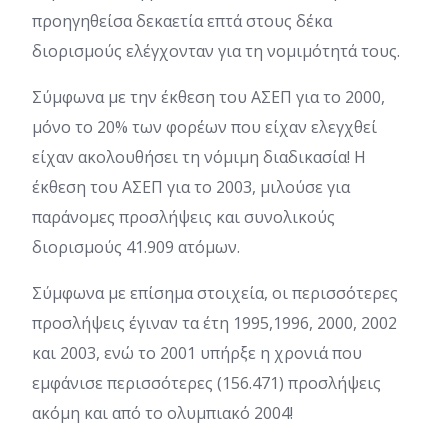
προηγηθείσα δεκαετία επτά στους δέκα
διορισμούς ελέγχονταν για τη νομιμότητά τους.
Σύμφωνα με την έκθεση του ΑΣΕΠ για το 2000,
μόνο το 20% των φορέων που είχαν ελεγχθεί
είχαν ακολουθήσει τη νόμιμη διαδικασία! Η
έκθεση του ΑΣΕΠ για το 2003, μιλούσε για
παράνομες προσλήψεις και συνολικούς
διορισμούς 41.909 ατόμων.
Σύμφωνα με επίσημα στοιχεία, οι περισσότερες
προσλήψεις έγιναν τα έτη 1995,1996, 2000, 2002
και 2003, ενώ το 2001 υπήρξε η χρονιά που
εμφάνισε περισσότερες (156.471) προσλήψεις
ακόμη και από το ολυμπιακό 2004!