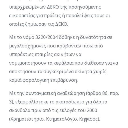
υπερχρεωμένων ΔΕΚΟ της προηγούμενης
εικοσαετίας για πράξεις ή παραλείψεις τους οι
οποίες ζημίωσαν τις ΔΕΚΟ.
Με το νόμο 3220/2004 δόθηκε η δυνατότητα σε
μεγαλοσχήμονες που κρύβονταν πίσω από
υπεράκτιες εταιρίες ακινήτων να
νομιμοποιήσουν τα κεφάλαια που διέθεσαν για να
αποκτήσουν τα συγκεκριμένα ακίνητα χωρίς
καμιά φορολογική επιβάρυνση.
Με την συνταγματική αναθεώρηση (άρθρο 86, παρ.
3), εξασφαλίστηκε το ακαταδίωκτο για όλα τα
σκάνδαλα πριν από τις εκλογές του 2000
(Χρηματιστήριο, Κτηματολόγιο, Κηφισός).