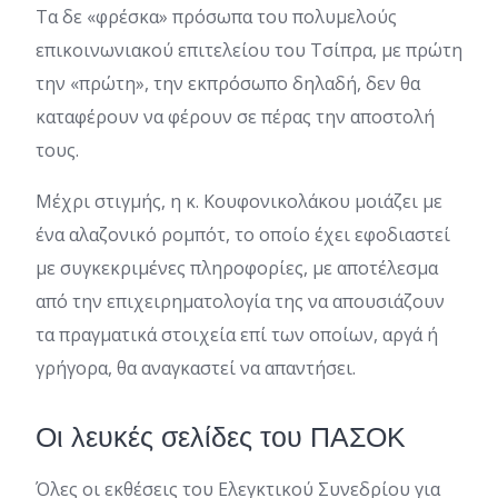
Τα δε «φρέσκα» πρόσωπα του πολυμελούς
επικοινωνιακού επιτελείου του Τσίπρα, με πρώτη
την «πρώτη», την εκπρόσωπο δηλαδή, δεν θα
καταφέρουν να φέρουν σε πέρας την αποστολή
τους.
Μέχρι στιγμής, η κ. Κουφονικολάκου μοιάζει με
ένα αλαζονικό ρομπότ, το οποίο έχει εφοδιαστεί
με συγκεκριμένες πληροφορίες, με αποτέλεσμα
από την επιχειρηματολογία της να απουσιάζουν
τα πραγματικά στοιχεία επί των οποίων, αργά ή
γρήγορα, θα αναγκαστεί να απαντήσει.
Οι λευκές σελίδες του ΠΑΣΟΚ
Όλες οι εκθέσεις του Ελεγκτικού Συνεδρίου για