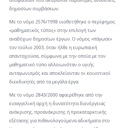
αποφάσεων που ακύρωναν παράνομες αναθέσεις
δημοσίων συμβάσεων.
Με το νόμο 2576/1998 υιοθετήθηκε ο περίφημος
«μαθηματικός τύπος» στην επιλογή των
αναδόχων δημοσίων έργων. Ο νόμος «πάγωσε»
τον Ιούλιο 2003, όταν ήλθε η ευρωπαϊκή
απανταχούσα, σύμφωνα με την οποία με τον
μαθηματικό τύπο αλλοιωνόταν ο υγιής
ανταγωνισμός και αποκλείονταν οι κοινοτικοί
διεκδικητές από τα μεγάλα έργα.
Με το νόμο 2843/2000 αφαιρέθηκε από την
εισαγγελική αρχή η δυνατότητα διενέργειας
ανάκρισης, προανάκρισης ή προκαταρκτικής
εξέτασης για πιθανολογούμενα αδικήματα στο