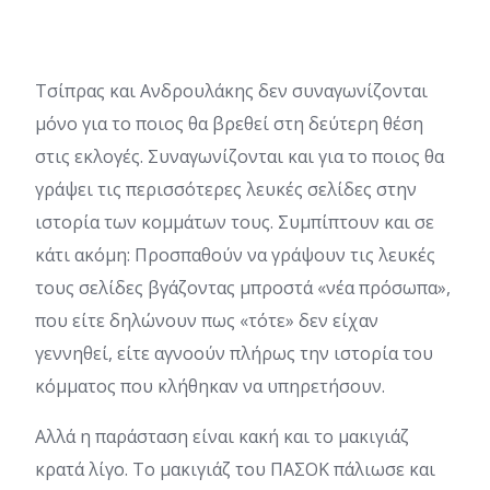
Τσίπρας και Ανδρουλάκης δεν συναγωνίζονται
μόνο για το ποιος θα βρεθεί στη δεύτερη θέση
στις εκλογές. Συναγωνίζονται και για το ποιος θα
γράψει τις περισσότερες λευκές σελίδες στην
ιστορία των κομμάτων τους. Συμπίπτουν και σε
κάτι ακόμη: Προσπαθούν να γράψουν τις λευκές
τους σελίδες βγάζοντας μπροστά «νέα πρόσωπα»,
που είτε δηλώνουν πως «τότε» δεν είχαν
γεννηθεί, είτε αγνοούν πλήρως την ιστορία του
κόμματος που κλήθηκαν να υπηρετήσουν.
Αλλά η παράσταση είναι κακή και το μακιγιάζ
κρατά λίγο. Το μακιγιάζ του ΠΑΣΟΚ πάλιωσε και