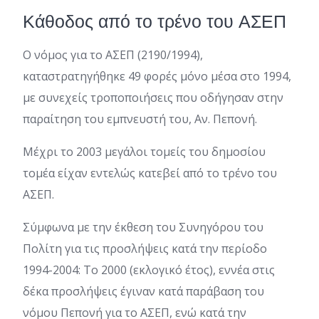
Κάθοδος από το τρένο του ΑΣΕΠ
Ο νόμος για το ΑΣΕΠ (2190/1994),
καταστρατηγήθηκε 49 φορές μόνο μέσα στο 1994,
με συνεχείς τροποποιήσεις που οδήγησαν στην
παραίτηση του εμπνευστή του, Αν. Πεπονή.
Μέχρι το 2003 μεγάλοι τομείς του δημοσίου
τομέα είχαν εντελώς κατεβεί από το τρένο του
ΑΣΕΠ.
Σύμφωνα με την έκθεση του Συνηγόρου του
Πολίτη για τις προσλήψεις κατά την περίοδο
1994-2004: Το 2000 (εκλογικό έτος), εννέα στις
δέκα προσλήψεις έγιναν κατά παράβαση του
νόμου Πεπονή για το ΑΣΕΠ, ενώ κατά την