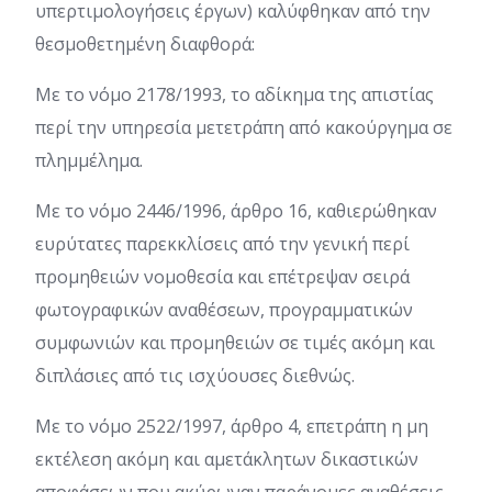
υπερτιμολογήσεις έργων) καλύφθηκαν από την
θεσμοθετημένη διαφθορά:
Με το νόμο 2178/1993, το αδίκημα της απιστίας
περί την υπηρεσία μετετράπη από κακούργημα σε
πλημμέλημα.
Με το νόμο 2446/1996, άρθρο 16, καθιερώθηκαν
ευρύτατες παρεκκλίσεις από την γενική περί
προμηθειών νομοθεσία και επέτρεψαν σειρά
φωτογραφικών αναθέσεων, προγραμματικών
συμφωνιών και προμηθειών σε τιμές ακόμη και
διπλάσιες από τις ισχύουσες διεθνώς.
Με το νόμο 2522/1997, άρθρο 4, επετράπη η μη
εκτέλεση ακόμη και αμετάκλητων δικαστικών