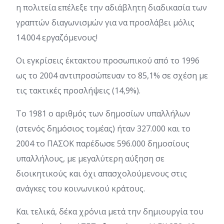
η πολιτεία επέλεξε την αδιάβλητη διαδικασία των
γραπτών διαγωνισμών για να προσλάβει μόλις
14.004 εργαζόμενους!
Οι εγκρίσεις έκτακτου προσωπικού από το 1996
ως το 2004 αντιπροσώπευαν το 85,1% σε σχέση με
τις τακτικές προσλήψεις (14,9%).
Το 1981 ο αριθμός των δημοσίων υπαλλήλων
(στενός δημόσιος τομέας) ήταν 327.000 και το
2004 το ΠΑΣΟΚ παρέδωσε 596.000 δημοσίους
υπαλλήλους, με μεγαλύτερη αύξηση σε
διοικητικούς και όχι απασχολούμενους στις
ανάγκες του κοινωνικού κράτους.
Και τελικά, δέκα χρόνια μετά την δημιουργία του