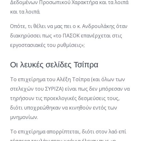
Δεδομένων Προσωπικού Χαρακτήρα και τα λοιπά
και τα λοιπά.
Οπότε, τι θέλει να μας πει ο κ. Ανδρουλάκης όταν
διακηρύσσει πως «το ΠΑΣΟΚ επανέρχεται στις
εργοστασιακές του ρυθμίσεις»;
Οι λευκές σελίδες Τσίπρα
Το επιχείρημα του Αλέξη Τσίπρα (και όλων των
στελεχών του ΣΥΡΙΖΑ) είναι πως δεν μπόρεσαν να
τηρήσουν τις προεκλογικές δεσμεύσεις τους,
διότι υποχρεώθηκαν να κινηθούν εντός των
μνημονίων.
Το επιχείρημα απορρίπτεται, διότι στον λαό επί