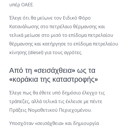
υπέρ ΟΑΕΕ.
Έλεγε ότι θα μείωνε τον Ειδικό Φόρο
Κατανάλωσης στο πετρέλαιο θέρμανσης και
τελικά μείωσε στο μισό το επίδομα πετρελαίου
θέρμανσης και κατήργησε το επίδομα πετρελαίου
κίνησης (diesel) για τους αγρότες.
Από τη «σεισάχθεια» ως τα
«κοράκια της καταστροφής»
Έλεγε πως θα έθετε υπό δημόσιο έλεγχο τις
τράπεζες, αλλά τελικά τις έκλεισε με πέντε
Πράξεις Νομοθετικού Περιεχομένου.
Υποσχόταν «σεισάχθεια» και δημιουργία