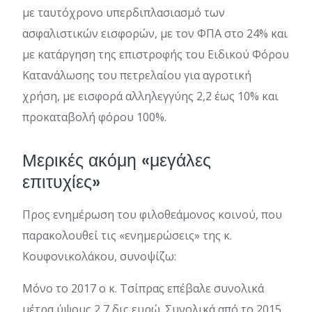
με ταυτόχρονο υπερδιπλασιασμό των
ασφαλιστικών εισφορών, με τον ΦΠΑ στο 24% και
με κατάργηση της επιστροφής του Ειδικού Φόρου
Κατανάλωσης του πετρελαίου για αγροτική
χρήση, με εισφορά αλληλεγγύης 2,2 έως 10% και
προκαταβολή φόρου 100%.
Μερικές ακόμη «μεγάλες
επιτυχίες»
Προς ενημέρωση του φιλοθεάμονος κοινού, που
παρακολουθεί τις «ενημερώσεις» της κ.
Κουφονικολάκου, συνοψίζω:
Μόνο το 2017 ο κ. Τσίπρας επέβαλε συνολικά
μέτρα ύψους 2,7 δις ευρώ. Συνολικά από το 2015