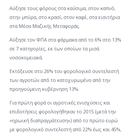
Αύξησε τους φόρους στα καύσιμα, στον καπνό,
στην μπύρα, στο κρασί, στον καφέ, στα εισιτήρια
στα Μέσα Μαζικής Μεταφοράς.
Αύξησε τον ΦΠΑ στα φάρμακα από το 6% στο 13%
σε 7 κατηγορίες, εκ των οποίων τα μισά
νοσοκομειακά.
Εκτόξευσε στο 26% τον φορολογικό συντελεστή
των αγροτών από το κατοχυρωμένο από την
προηγούμενη κυβέρνηση 13%.
Για πρώτη φορά οι αγροτικές ενισχύσεις και
επιδοτήσεις φορολογήθηκαν το 2015 (μετά την
«ηρωική διαπραγμάτευση») από το πρώτο ευρώ
με φορολογικό συντελεστή από 22% έως και 45%,