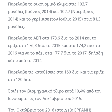
Παρέλαβε το οικονομικό κλίμα στις 103,7
μονάδες (Ιούνιος 2014) και 102,7 (Νοέμβριος
2014) και το γκρέμισε (τον Ιούλιο 2015) στις 81,3
μονάδες.
Παρέλαβε το ΑΕΠ στα 178,6 δισ. το 2014 και το
έριξε στα 176,3 δισ. το 2015 και στα 174,2 δισ. το
2016 για να το πάει στα 177,7 δισ. το 2017, δηλαδή
κάτω από το 2014.
Παρέλαβε τις καταθέσεις στα 160 δισ. και τις έριξε
στα 120 δισ.
Έριξε τον βιομηχανικό τζίρο κατά 10,4% από τον
Ιανουάριο ως τον Δεκέμβριο του 2015.
Τον Οκτώβριο του 2016 (στοιχεία ΕΡΓΑΝΗ)