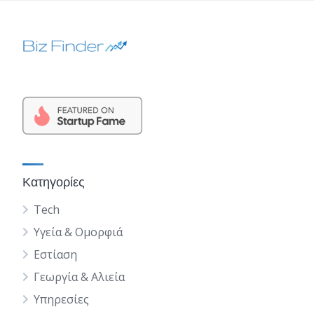
Κατηγορίες
Tech
Υγεία & Ομορφιά
Εστίαση
Γεωργία & Αλιεία
Υπηρεσίες