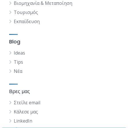
Βιομηχανία & Μεταποίηση
Τουρισμός
Εκπαίδευση
Blog
Ideas
Tips
Νέα
Βρες μας
Στείλε email
Κάλεσε μας
LinkedIn