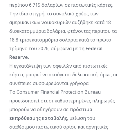
περίπου 6.715 δολαρίων σε πιστωτικές κάρτες.
Την ίδια στιγμή, το συνολικό χρέος των
αμερικανικών νοικοκυριών αυξήθηκε κατά 18
δισεκατομμύρια δολάρια, φτάνοντας περίπου τα
18,8 τρισεκατομμύρια δολάρια κατά το πρώτο
τρίμηνο του 2026, σύμφωνα με τη
Federal
Reserve.
Η εγκατάλειψη των οφειλών από πιστωτικές
κάρτες μπορεί να ακούγεται δελεαστική, όμως οι
συνέπειες συσσωρεύονται γρήγορα.
Το Consumer Financial Protection Bureau
προειδοποιεί ότι οι καθυστερημένες πληρωμές
μπορούν να οδηγήσουν σε
πρόστιμα
εκπρόθεσμης καταβολής,
μείωση του
διαθέσιμου πιστωτικού ορίου και αρνητικές