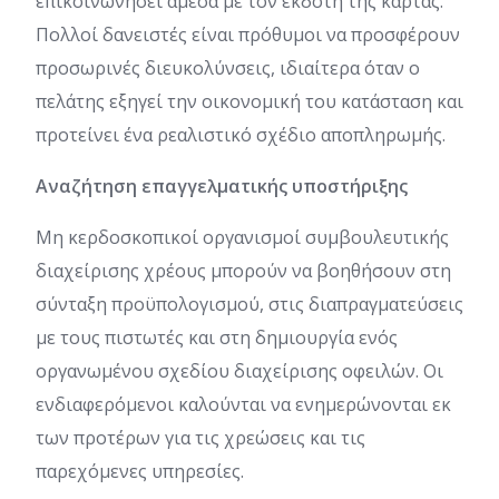
επικοινωνήσει άμεσα με τον εκδότη της κάρτας.
Πολλοί δανειστές είναι πρόθυμοι να προσφέρουν
προσωρινές διευκολύνσεις, ιδιαίτερα όταν ο
πελάτης εξηγεί την οικονομική του κατάσταση και
προτείνει ένα ρεαλιστικό σχέδιο αποπληρωμής.
Αναζήτηση επαγγελματικής υποστήριξης
Μη κερδοσκοπικοί οργανισμοί συμβουλευτικής
διαχείρισης χρέους μπορούν να βοηθήσουν στη
σύνταξη προϋπολογισμού, στις διαπραγματεύσεις
με τους πιστωτές και στη δημιουργία ενός
οργανωμένου σχεδίου διαχείρισης οφειλών. Οι
ενδιαφερόμενοι καλούνται να ενημερώνονται εκ
των προτέρων για τις χρεώσεις και τις
παρεχόμενες υπηρεσίες.