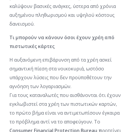
καλύψουν βασικές ανάγκες, ύστερα από χρόνια
αυξημένου πληθωρισμού και υψηλού κόστους
δανεισμού.
Τι μπορούν να κάνουν όσοι έχουν χρέη από
πιστωτικές κάρτες
Η αυξανόμενη επιβάρυνση από τα χρέη ασκεί
σημαντική πίεση στα νοικοκυριά, ωστόσο
υπάρχουν λύσεις που δεν προϋποθέτουν την
αγνόηση των λογαριασμών.
Για τους καταναλωτές που αισθάνονται ότι έχουν
εγκλωβιστεί στα χρέη των πιστωτικών καρτών,
το πρώτο βήμα είναι να αντιμετωπίσουν έγκαιρα
το πρόβλημα αντί να το αποφεύγουν. Το
Consumer Financial Protection Bureau π
ροτείνει