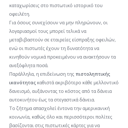
καταχωρίσεις στο πιστωτικό ιστορικό του
οφειλέτη.
Για όσους συνεχίσουν να μην πληρώνουν, οι
λογαριασμοί τους μπορεί τελικά να
μεταβιβαστούν σε εταιρείες είσπραξης οφειλών,
ενώ οι πιστωτές έχουν τη δυνατότητα να
κινηθούν νομικά προκειμένου να ανακτήσουν τα
ανεξόφλητα ποσά.
Παράλληλα, η επιδείνωση της
πιστοληπτικής
ικανότητας
καθιστά ακριβότερο κάθε μελλοντικό
δανεισμό, αυξάνοντας το κόστος από τα δάνεια
αυτοκινήτου έως τα στεγαστικά δάνεια.
Το ζήτημα απασχολεί έντονα την αμερικανική
κοινωνία, καθώς όλο και περισσότεροι πολίτες
βασίζονται στις πιστωτικές κάρτες για να