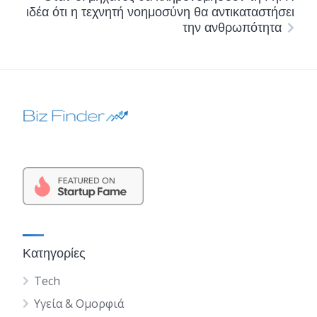
ιδέα ότι η τεχνητή νοημοσύνη θα αντικαταστήσει
την ανθρωπότητα
Κατηγορίες
Tech
Υγεία & Ομορφιά