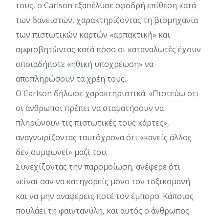
τους, ο Carlson εξαπέλυσε σφοδρή επίθεση κατά
των δανειστών, χαρακτηρίζοντας τη βιομηχανία
των πιστωτικών καρτών «αρπακτική» και
αμφισβητώντας κατά πόσο οι καταναλωτές έχουν
οποιαδήποτε «ηθική υποχρέωση» να
αποπληρώσουν τα χρέη τους.
Ο Carlson δήλωσε χαρακτηριστικά: «Πιστεύω ότι
οι άνθρωποι πρέπει να σταματήσουν να
πληρώνουν τις πιστωτικές τους κάρτες»,
αναγνωρίζοντας ταυτόχρονα ότι «κανείς άλλος
δεν συμφωνεί» μαζί του.
Συνεχίζοντας την παρομοίωση, ανέφερε ότι
«είναι σαν να κατηγορείς μόνο τον τοξικομανή
και να μην αναφέρεις ποτέ τον έμπορο. Κάποιος
πουλάει τη φαιντανύλη, και αυτός ο άνθρωπος