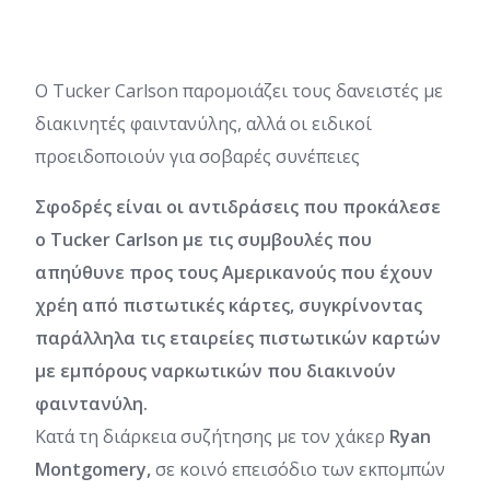
Ο Tucker Carlson παρομοιάζει τους δανειστές με
διακινητές φαιντανύλης, αλλά οι ειδικοί
προειδοποιούν για σοβαρές συνέπειες
Σφοδρές είναι οι αντιδράσεις που προκάλεσε
ο Tucker Carlson με τις συμβουλές που
απηύθυνε προς τους Αμερικανούς που έχουν
χρέη από πιστωτικές κάρτες, συγκρίνοντας
παράλληλα τις εταιρείες πιστωτικών καρτών
με εμπόρους ναρκωτικών που διακινούν
φαιντανύλη.
Κατά τη διάρκεια συζήτησης με τον χάκερ
Ryan
Montgomery,
σε κοινό επεισόδιο των εκπομπών