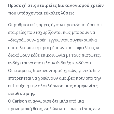
Προσοχή στις εταιρείες διακανονισμού χρεών
που υπόσχονται εύκολες λύσεις
Οι ρυθμιστικές αρχές έχουν προειδοποιήσει ότι
εταιρείες που ισχυρίζονται πως μπορούν να
«διαγράψουν» χρέη, εγγυώνται συγκεκριμένα
αποτελέσματα ή προτρέπουν τους οφειλέτες να
διακόψουν κάθε επικοινωνία με τους πιστωτές,
ενδέχεται να αποτελούν ένδειξη κινδύνου.
Οι εταιρείες διακανονισμού χρεών, γενικά, δεν
επιτρέπεται να χρεώνουν αμοιβές πριν από την
επίτευξη ή την ολοκλήρωση μιας
συμφωνίας
διευθέτησης.
Ο
Carlson
αναγνώρισε ότι μιλά από μια
προνομιακή θέση, δηλώνοντας πως ο ίδιος δεν