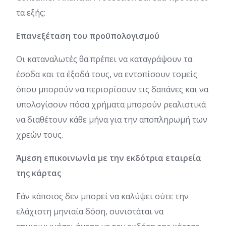
τα εξής:
Επανεξέταση του προϋπολογισμού
Οι καταναλωτές θα πρέπει να καταγράψουν τα
έσοδα και τα έξοδά τους, να εντοπίσουν τομείς
όπου μπορούν να περιορίσουν τις δαπάνες και να
υπολογίσουν πόσα χρήματα μπορούν ρεαλιστικά
να διαθέτουν κάθε μήνα για την αποπληρωμή των
χρεών τους.
Άμεση επικοινωνία με την εκδότρια εταιρεία
της κάρτας
Εάν κάποιος δεν μπορεί να καλύψει ούτε την
ελάχιστη μηνιαία δόση, συνιστάται να