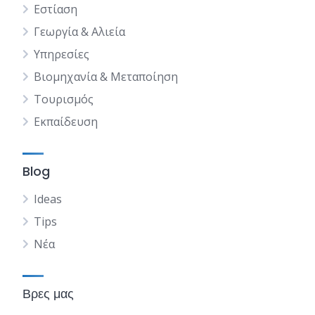
Εστίαση
Γεωργία & Αλιεία
Υπηρεσίες
Βιομηχανία & Μεταποίηση
Τουρισμός
Εκπαίδευση
Blog
Ideas
Tips
Νέα
Βρες μας