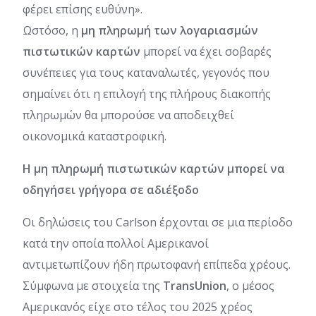
φέρει επίσης ευθύνη».
Ωστόσο, η
μη πληρωμή των λογαριασμών
πιστωτικών καρτών
μπορεί να έχει σοβαρές
συνέπειες για τους καταναλωτές, γεγονός που
σημαίνει ότι η επιλογή της πλήρους διακοπής
πληρωμών θα μπορούσε να αποδειχθεί
οικονομικά καταστροφική.
Η μη πληρωμή πιστωτικών καρτών μπορεί να
οδηγήσει γρήγορα σε αδιέξοδο
Οι δηλώσεις του Carlson έρχονται σε μια περίοδο
κατά την οποία πολλοί Αμερικανοί
αντιμετωπίζουν ήδη πρωτοφανή επίπεδα χρέους.
Σύμφωνα με στοιχεία της
TransUnion
, ο μέσος
Αμερικανός είχε στο τέλος του 2025 χρέος