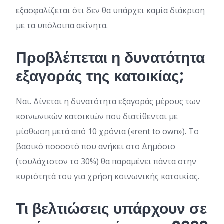
εξασφαλίζεται ότι δεν θα υπάρχει καμία διάκριση
με τα υπόλοιπα ακίνητα.
Προβλέπεται η δυνατότητα
εξαγοράς της κατοικίας;
Ναι. Δίνεται η δυνατότητα εξαγοράς μέρους των
κοινωνικών κατοικιών που διατίθενται με
μίσθωση μετά από 10 χρόνια («rent to own»). Το
βασικό ποσοστό που ανήκει στο Δημόσιο
(τουλάχιστον το 30%) θα παραμένει πάντα στην
κυριότητά του για χρήση κοινωνικής κατοικίας.
Τι βελτιώσεις υπάρχουν σε