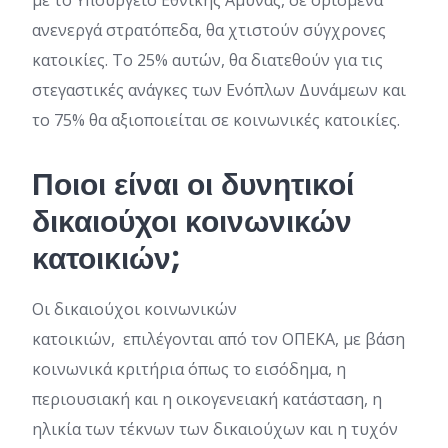
με το Υπουργείο Εθνικής Άμυνας, σε ορισμένα
ανενεργά στρατόπεδα, θα χτιστούν σύγχρονες
κατοικίες. Το 25% αυτών, θα διατεθούν για τις
στεγαστικές ανάγκες των Ενόπλων Δυνάμεων και
το 75% θα αξιοποιείται σε κοινωνικές κατοικίες.
Ποιοι είναι οι δυνητικοί
δικαιούχοι κοινωνικών
κατοικιών;
Οι δικαιούχοι κοινωνικών
κατοικιών, επιλέγονται από τον ΟΠΕΚΑ, με βάση
κοινωνικά κριτήρια όπως το εισόδημα, η
περιουσιακή και η οικογενειακή κατάσταση, η
ηλικία των τέκνων των δικαιούχων και η τυχόν