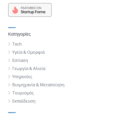
Κατηγορίες
Tech
Υγεία & Ομορφιά
Εστίαση
Γεωργία & Αλιεία
Υπηρεσίες
Βιομηχανία & Μεταποίηση
Τουρισμός
Εκπαίδευση