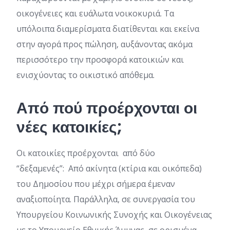
οικογένειες και ευάλωτα νοικοκυριά. Τα
υπόλοιπα διαμερίσματα διατίθενται και εκείνα
στην αγορά προς πώληση, αυξάνοντας ακόμα
περισσότερο την προσφορά κατοικιών και
ενισχύοντας το οικιστικό απόθεμα.
Από πού προέρχονται οι
νέες κατοικίες;
Οι κατοικίες προέρχονται από δύο
“δεξαμενές”: Από ακίνητα (κτίρια και οικόπεδα)
του Δημοσίου που μέχρι σήμερα έμεναν
αναξιοποίητα. Παράλληλα, σε συνεργασία του
Υπουργείου Κοινωνικής Συνοχής και Οικογένειας