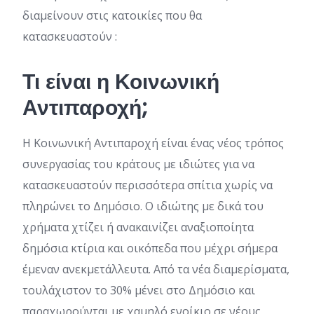
διαμείνουν στις κατοικίες που θα
κατασκευαστούν :
Τι είναι η Κοινωνική
Αντιπαροχή;
Η Κοινωνική Αντιπαροχή είναι ένας νέος τρόπος
συνεργασίας του κράτους με ιδιώτες για να
κατασκευαστούν περισσότερα σπίτια χωρίς να
πληρώνει το Δημόσιο. Ο ιδιώτης με δικά του
χρήματα χτίζει ή ανακαινίζει αναξιοποίητα
δημόσια κτίρια και οικόπεδα που μέχρι σήμερα
έμεναν ανεκμετάλλευτα. Από τα νέα διαμερίσματα,
τουλάχιστον το 30% μένει στο Δημόσιο και
παραχωρούνται με χαμηλό ενοίκιο σε νέους,