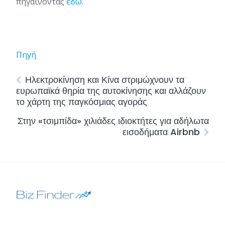
πηγαίνοντας
εδώ
.
Πηγή
Ηλεκτροκίνηση και Κίνα στριμώχνουν τα
ευρωπαϊκά θηρία της αυτοκίνησης και αλλάζουν
το χάρτη της παγκόσμιας αγοράς
Στην «τσιμπίδα» χιλιάδες ιδιοκτήτες για αδήλωτα
εισοδήματα Airbnb