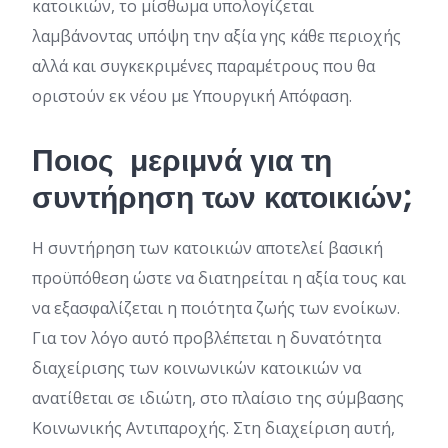
κατοικιών, το μίσθωμα υπολογίζεται
λαμβάνοντας υπόψη την αξία γης κάθε περιοχής
αλλά και συγκεκριμένες παραμέτρους που θα
οριστούν εκ νέου με Υπουργική Απόφαση.
Ποιος μεριμνά για τη
συντήρηση των κατοικιών;
Η συντήρηση των κατοικιών αποτελεί βασική
προϋπόθεση ώστε να διατηρείται η αξία τους και
να εξασφαλίζεται η ποιότητα ζωής των ενοίκων.
Για τον λόγο αυτό προβλέπεται η δυνατότητα
διαχείρισης των κοινωνικών κατοικιών να
ανατίθεται σε ιδιώτη, στο πλαίσιο της σύμβασης
Κοινωνικής Αντιπαροχής. Στη διαχείριση αυτή,