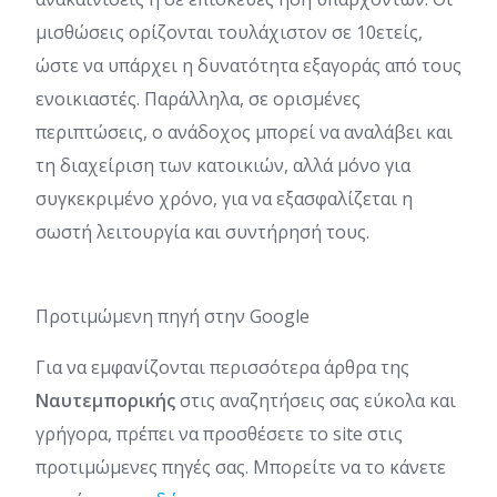
μισθώσεις ορίζονται τουλάχιστον σε 10ετείς,
ώστε να υπάρχει η δυνατότητα εξαγοράς από τους
ενοικιαστές. Παράλληλα, σε ορισμένες
περιπτώσεις, ο ανάδοχος μπορεί να αναλάβει και
τη διαχείριση των κατοικιών, αλλά μόνο για
συγκεκριμένο χρόνο, για να εξασφαλίζεται η
σωστή λειτουργία και συντήρησή τους.
Προτιμώμενη πηγή στην Google
Για να εμφανίζονται περισσότερα άρθρα της
Ναυτεμπορικής
στις αναζητήσεις σας εύκολα και
γρήγορα, πρέπει να προσθέσετε το site στις
προτιμώμενες πηγές σας. Μπορείτε να το κάνετε