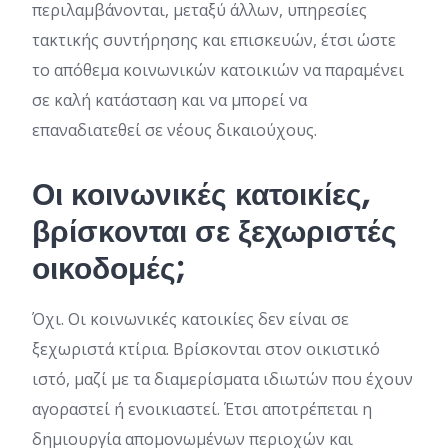
περιλαμβάνονται, μεταξύ άλλων, υπηρεσίες
τακτικής συντήρησης και επισκευών, έτσι ώστε
το απόθεμα κοινωνικών κατοικιών να παραμένει
σε καλή κατάσταση και να μπορεί να
επαναδιατεθεί σε νέους δικαιούχους.
Οι κοινωνικές κατοικίες,
βρίσκονται σε ξεχωριστές
οικοδομές;
Όχι. Οι κοινωνικές κατοικίες δεν είναι σε
ξεχωριστά κτίρια. Βρίσκονται στον οικιστικό
ιστό, μαζί με τα διαμερίσματα ιδιωτών που έχουν
αγοραστεί ή ενοικιαστεί. Έτσι αποτρέπεται η
δημιουργία απομονωμένων περιοχών και