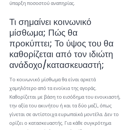
ύπαρξη ποσοστού αναπηρίας.
Τι σημαίνει κοινωνικό
μίσθωμα; Πώς θα
προκύπτει; Το ύψος του θα
καθορίζεται από τον ιδιώτη
ανάδοχο/κατασκευαστή;
Το κοινωνικό μίσθωμα θα είναι αρκετά
χαμηλότερο από τα ενοίκια της αγοράς.
Καθορίζεται με βάση το εισόδημα του ενοικιαστή,
την αξία του ακινήτου ή και τα δύο μαζί, όπως
γίνεται σε αντίστοιχα ευρωπαϊκά μοντέλα. Δεν το
ορίζει ο κατασκευαστής. Για κάθε συγκρότημα