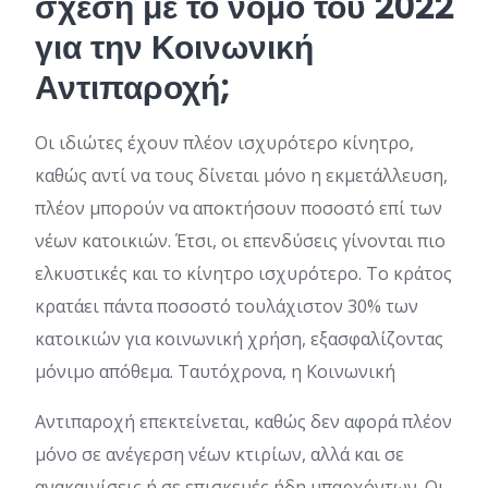
σχέση με το νόμο του 2022
για την Κοινωνική
Αντιπαροχή;
Οι ιδιώτες έχουν πλέον ισχυρότερο κίνητρο,
καθώς αντί να τους δίνεται μόνο η εκμετάλλευση,
πλέον μπορούν να αποκτήσουν ποσοστό επί των
νέων κατοικιών. Έτσι, οι επενδύσεις γίνονται πιο
ελκυστικές και το κίνητρο ισχυρότερο. Το κράτος
κρατάει πάντα ποσοστό τουλάχιστον 30% των
κατοικιών για κοινωνική χρήση, εξασφαλίζοντας
μόνιμο απόθεμα. Ταυτόχρονα, η Κοινωνική
Αντιπαροχή επεκτείνεται, καθώς δεν αφορά πλέον
μόνο σε ανέγερση νέων κτιρίων, αλλά και σε
ανακαινίσεις ή σε επισκευές ήδη υπαρχόντων. Οι