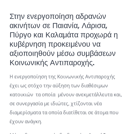
Στην ενεργοποίηση αδρανών
ακινήτων σε Παιανία, Λάρισα,
Πύργο και Καλαμάτα προχωρά η
κυβέρνηση προκειμένου να
αξιοποιηθούν μέσω συμβάσεων
Κοινωνικής Αντιπαροχής.
Η ενεργοποίηση της Κοινωνικής Αντιπαροχής
έχει ως στόχο την αύξηση των διαθέσιμων
κατοικιών τα οποία μένουν ανεκμετάλλευτα και,
σε συνεργασία με ιδιώτες, χτίζονται νέα
διαμερίσματα τα οποία διατίθεται σε άτομα που
έχουν ανάγκη.