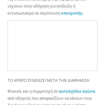
ισχύουν στην οδήγηση για επίδειξη ή
εντυπωσιασμό σε περίπτωση
υποτροπή
ς
.
ΤΟ ΑΡΘΡΟ ΣΥΝΕΧΙΖΕΙ ΜΕΤΑ ΤΗΝ ΔΙΑΦΗΜΙΣΗ
Φυσικά, και η συμμετοχή σε
αυτοσχέδιο αγώνα
από οδηγούς που αποφασίζουν να κάνουν τους