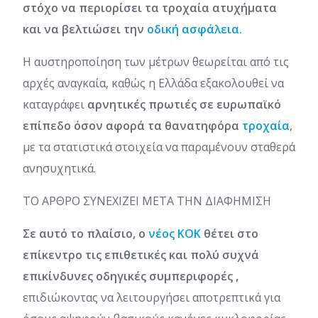
στόχο να περιορίσει τα τροχαία ατυχήματα
και να βελτιώσει την
οδική ασφάλεια.
Η αυστηροποίηση των μέτρων θεωρείται από τις
αρχές αναγκαία, καθώς η Ελλάδα εξακολουθεί να
καταγράφει
αρνητικές πρωτιές σε ευρωπαϊκό
επίπεδο όσον αφορά τα θανατηφόρα
τροχαία
,
με τα στατιστικά στοιχεία να παραμένουν σταθερά
ανησυχητικά.
ΤΟ ΑΡΘΡΟ ΣΥΝΕΧΙΖΕΙ ΜΕΤΑ ΤΗΝ ΔΙΑΦΗΜΙΣΗ
Σε αυτό το πλαίσιο, ο
νέος ΚΟΚ
θέτει στο
επίκεντρο τις επιθετικές και πολύ συχνά
επικίνδυνες οδηγικές συμπεριφορές ,
επιδιώκοντας να λειτουργήσει αποτρεπτικά για