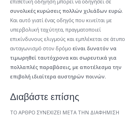
επιθετική οδήγηση μπορεί να οδηγήσει σε
συνολικές κυρώσεις πολλών χιλιάδων ευρώ
.
Και αυτό γιατί ένας οδηγός που κινείται με
υπερβολική ταχύτητα, πραγματοποιεί
επικίνδυνους ελιγμούς και εμπλέκεται σε άτυπο
ανταγωνισμό στον δρόμο
είναι δυνατόν να
τιμωρηθεί ταυτόχρονα και σωρευτικά για
πολλαπλές παραβάσεις, με αποτέλεσμα την
επιβολή ιδιαίτερα αυστηρών ποινών.
Διαβάστε επίσης
ΤΟ ΑΡΘΡΟ ΣΥΝΕΧΙΖΕΙ ΜΕΤΑ ΤΗΝ ΔΙΑΦΗΜΙΣΗ