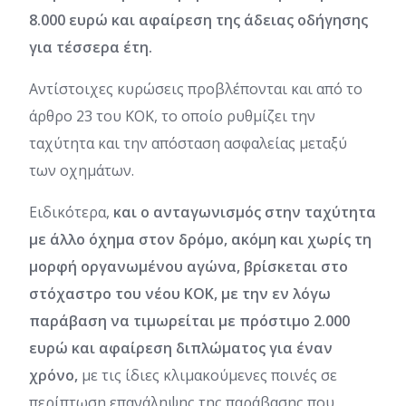
8.000 ευρώ και αφαίρεση της άδειας οδήγησης
για τέσσερα έτη.
Αντίστοιχες κυρώσεις προβλέπονται και από το
άρθρο 23 του ΚΟΚ, το οποίο ρυθμίζει την
ταχύτητα και την απόσταση ασφαλείας μεταξύ
των οχημάτων.
Ειδικότερα,
και ο ανταγωνισμός στην ταχύτητα
με άλλο όχημα στον δρόμο, ακόμη και χωρίς τη
μορφή οργανωμένου αγώνα, βρίσκεται στο
στόχαστρο του νέου ΚΟΚ, με την εν λόγω
παράβαση να τιμωρείται με πρόστιμο 2.000
ευρώ και αφαίρεση διπλώματος για έναν
χρόνο,
με τις ίδιες κλιμακούμενες ποινές σε
περίπτωση επανάληψης της παράβασης που