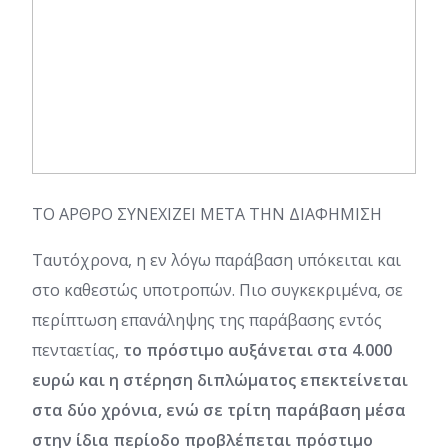
ΤΟ ΑΡΘΡΟ ΣΥΝΕΧΙΖΕΙ ΜΕΤΑ ΤΗΝ ΔΙΑΦΗΜΙΣΗ
Ταυτόχρονα, η εν λόγω παράβαση υπόκειται και
στο καθεστώς υποτροπών. Πιο συγκεκριμένα, σε
περίπτωση επανάληψης της παράβασης εντός
πενταετίας,
το πρόστιμο αυξάνεται στα 4.000
ευρώ και η στέρηση διπλώματος επεκτείνεται
στα δύο χρόνια, ενώ σε τρίτη παράβαση μέσα
στην ίδια περίοδο προβλέπεται πρόστιμο