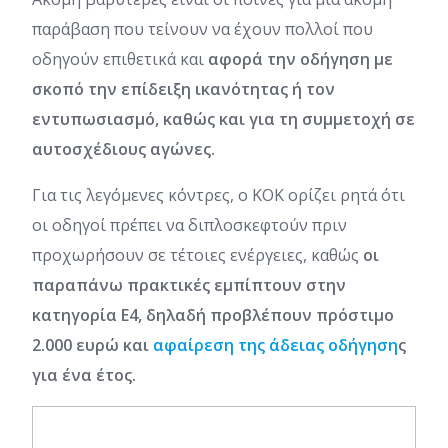
παράβαση που τείνουν να έχουν πολλοί που
οδηγούν επιθετικά και
αφορά την οδήγηση με
σκοπό την επίδειξη ικανότητας ή τον
εντυπωσιασμό, καθώς και για τη συμμετοχή σε
αυτοσχέδιους αγώνες.
Για τις λεγόμενες κόντρες, ο ΚΟΚ ορίζει ρητά ότι
οι οδηγοί πρέπει να διπλοσκεφτούν πριν
προχωρήσουν σε τέτοιες ενέργειες, καθώς
οι
παραπάνω πρακτικές εμπίπτουν στην
κατηγορία Ε4, δηλαδή προβλέπουν πρόστιμο
2.000 ευρώ και
αφαίρεση της άδειας οδήγηση
ς
για ένα έτος.