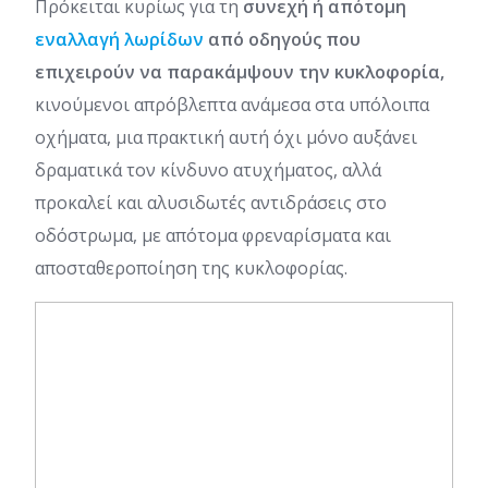
Πρόκειται κυρίως για τη
συνεχή ή απότομη
εναλλαγή λωρίδων
από οδηγούς που
επιχειρούν να παρακάμψουν την κυκλοφορία,
κινούμενοι απρόβλεπτα ανάμεσα στα υπόλοιπα
οχήματα, μια πρακτική αυτή όχι μόνο αυξάνει
δραματικά τον κίνδυνο ατυχήματος, αλλά
προκαλεί και αλυσιδωτές αντιδράσεις στο
οδόστρωμα, με απότομα φρεναρίσματα και
αποσταθεροποίηση της κυκλοφορίας.