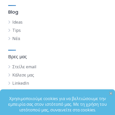
Blog
Ideas
Tips
Νέα
Βρες μας
Στείλε email
Κάλεσε μας
LinkedIn
English