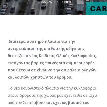
18/05/2026
ΑΠΌ INFO
Ιδιαίτερα αυστηρό πλαίσιο για την
αντιμετώπιση της επιθετικής οδήγησης
θεσπίζει ο νέος Κώδικας Οδικής Κυκλοφορίας,
εισάγοντας βαριές ποινές για συμπεριφορές
που θέτουν σε κίνδυνο την ασφάλεια οδηγών
και λοιπών χρηστών του δρόμου.
Το νέο κανονιστικό πλαίσιο για την κυκλοφορία
στους δρόμους της χώρας μας έχει τεθεί σε ισχύ
από τον Σεπτέμβριο
και έχει ως βασικό του