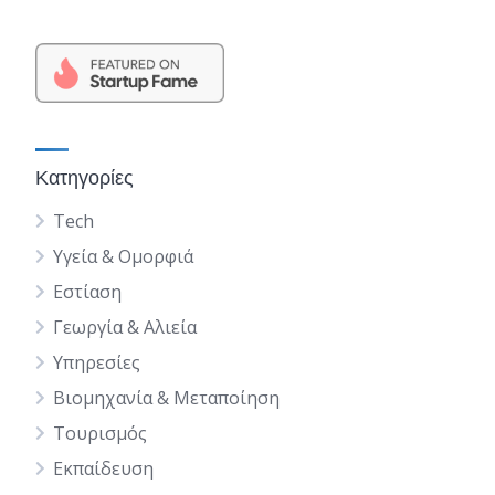
Κατηγορίες
Tech
Υγεία & Ομορφιά
Εστίαση
Γεωργία & Αλιεία
Υπηρεσίες
Βιομηχανία & Μεταποίηση
Τουρισμός
Εκπαίδευση