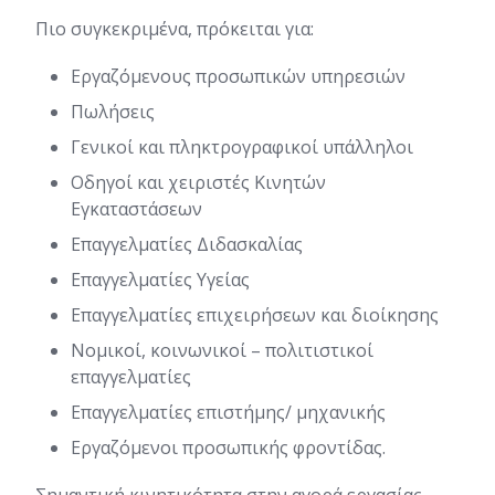
Πιο συγκεκριμένα, πρόκειται για:
Εργαζόμενους προσωπικών υπηρεσιών
Πωλήσεις
Γενικοί και πληκτρογραφικοί υπάλληλοι
Οδηγοί και χειριστές Κινητών
Εγκαταστάσεων
Επαγγελματίες Διδασκαλίας
Επαγγελματίες Υγείας
Επαγγελματίες επιχειρήσεων και διοίκησης
Νομικοί, κοινωνικοί – πολιτιστικοί
επαγγελματίες
Επαγγελματίες επιστήμης/ μηχανικής
Εργαζόμενοι προσωπικής φροντίδας.