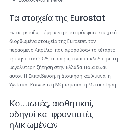
Ειδικοί e-commerce.
Tα στοιχεία της Eurostat
Εν τω μεταξύ, σύμφωνα με τα πρόσφατα εποχικά
διορθωμένα στοιχεία της Eurostat, τον
περασμένο Απρίλιο, που αφορούσαν το τέταρτο
τρίμηνο του 2025, τέσσερις είναι οι κλάδοι με τη
μεγαλύτερη ζήτηση στην Ελλάδα. Ποια είναι
αυτοί; Η Εκπαίδευση, η Διοίκηση και Άμυνα, η
Υγεία και Κοινωνική Μέρισμα και η Μεταποίηση.
Κομμωτές, αισθητικοί,
οδηγοί και φροντιστές
ηλικιωμένων