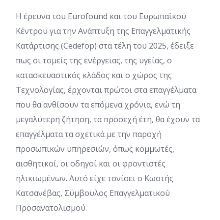
Η έρευνα του Eurofound και του Ευρωπαϊκού
Κέντρου για την Ανάπτυξη της Επαγγελματικής
Κατάρτισης (Cedefop) στα τέλη του 2025, έδειξε
πως οι τομείς της ενέργειας, της υγείας, ο
κατασκευαστικός κλάδος και ο χώρος της
Τεχνολογίας, έρχονται πρώτοι στα επαγγέλματα
που θα ανθίσουν τα επόμενα χρόνια, ενώ τη
μεγαλύτερη ζήτηση, τα προσεχή έτη, θα έχουν τα
επαγγέλματα τα σχετικά με την παροχή
προσωπικών υπηρεσιών, όπως κομμωτές,
αισθητικοί, οι οδηγοί και οι φροντιστές
ηλικιωμένων. Αυτό είχε τονίσει ο Κωστής
Κατσανέβας, Σύμβουλος Επαγγελματικού
Προσανατολισμού.