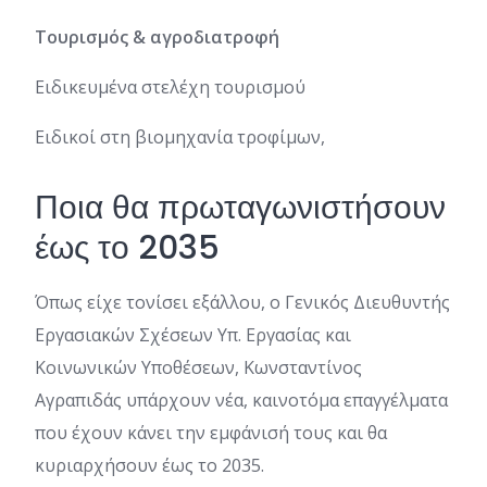
Τουρισμός & αγροδιατροφή
Ειδικευμένα στελέχη τουρισμού
Ειδικοί στη βιομηχανία τροφίμων,
Ποια θα πρωταγωνιστήσουν
έως το 2035
Όπως είχε τονίσει εξάλλου, ο Γενικός Διευθυντής
Εργασιακών Σχέσεων Υπ. Εργασίας και
Κοινωνικών Υποθέσεων, Κωνσταντίνος
Αγραπιδάς υπάρχουν νέα, καινοτόμα επαγγέλματα
που έχουν κάνει την εμφάνισή τους και θα
κυριαρχήσουν έως το 2035.