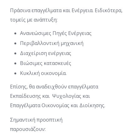
Πράσινα επαγγέλματα και Ενέργεια. Ειδικότερα,
τομείς με ανάπτυξη:
Ανανεώσιμες Πηγές Ενέργειας
Περιβαλλοντική μηχανική
Διαχείριση ενέργειας
Βιώσιμες κατασκευές
Κυκλική οικονομία.
Επίσης, θα αναδειχθούν επαγγέλματα
Εκπαίδευσης και Ψυχολογίας και
Επαγγέλματα Οικονομίας και Διοίκησης.
Σημαντική προοπτική
παρουσιάζουν: