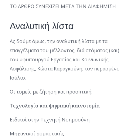
ΤΟ ΑΡΘΡΟ ΣΥΝΕΧΙΖΕΙ ΜΕΤΑ ΤΗΝ ΔΙΑΦΗΜΙΣΗ
Αναλυτική λίστα
Ας δούμε όμως, την αναλυτική λίστα με τα
επαγγέλματα του μέλλοντος, διά στόματος (και)
του υφυπουργού Εργασίας και Κοινωνικής
Ασφάλισης, Κώστα Καραγκούνη, τον περασμένο
Ιούλιο.
Οι τομείς με ζήτηση και προοπτική:
Τεχνολογία και ψηφιακή καινοτομία
Ειδικοί στην Τεχνητή Νοημοσύνη
Μηχανικοί ρομποτικής