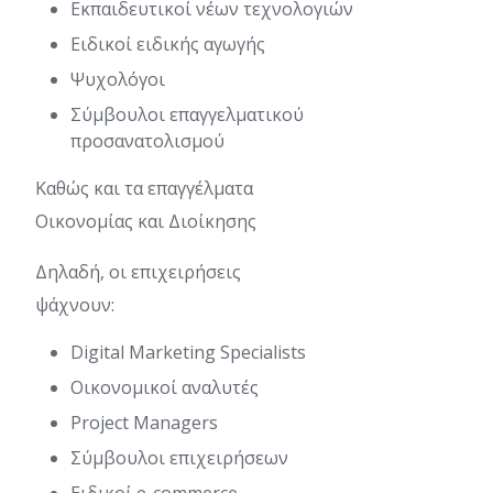
Εκπαιδευτικοί νέων τεχνολογιών
Ειδικοί ειδικής αγωγής
Ψυχολόγοι
Σύμβουλοι επαγγελματικού
προσανατολισμού
Καθώς και τα επαγγέλματα
Οικονομίας και Διοίκησης
Δηλαδή, οι επιχειρήσεις
ψάχνουν:
Digital Marketing Specialists
Οικονομικοί αναλυτές
Project Managers
Σύμβουλοι επιχειρήσεων