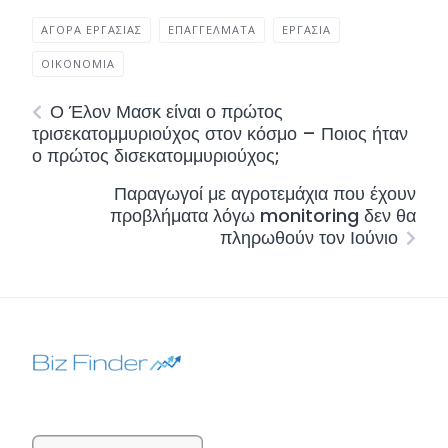
ΑΓΟΡΆ ΕΡΓΑΣΊΑΣ
ΕΠΑΓΓΈΛΜΑΤΑ
ΕΡΓΑΣΊΑ
ΟΙΚΟΝΟΜΊΑ
Ο Έλον Μασκ είναι ο πρώτος
τρισεκατομμυριούχος στον κόσμο – Ποιος ήταν
ο πρώτος δισεκατομμυριούχος;
Παραγωγοί με αγροτεμάχια που έχουν
προβλήματα λόγω monitoring δεν θα
πληρωθούν τον Ιούνιο