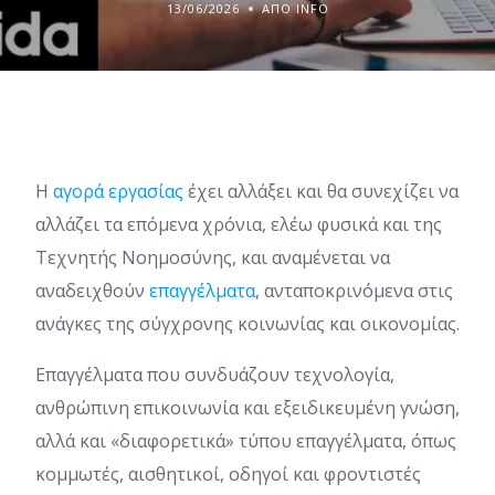
13/06/2026
ΑΠΌ INFO
Η
αγορά εργασίας
έχει αλλάξει και θα συνεχίζει να
αλλάζει τα επόμενα χρόνια, ελέω φυσικά και της
Τεχνητής Νοημοσύνης, και αναμένεται να
αναδειχθούν
επαγγέλματα
, ανταποκρινόμενα στις
ανάγκες της σύγχρονης κοινωνίας και οικονομίας.
Επαγγέλματα που συνδυάζουν τεχνολογία,
ανθρώπινη επικοινωνία και εξειδικευμένη γνώση,
αλλά και «διαφορετικά» τύπου επαγγέλματα, όπως
κομμωτές, αισθητικοί, οδηγοί και φροντιστές