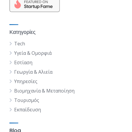
Κατηγορίες
Tech
Υγεία & Ομορφιά
Εστίαση
Γεωργία & Αλιεία
Υπηρεσίες
Βιομηχανία & Μεταποίηση
Τουρισμός
Εκπαίδευση
Blog