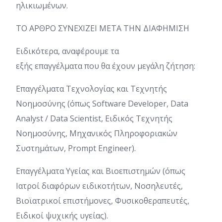
ηλικιωμένων.
ΤΟ ΑΡΘΡΟ ΣΥΝΕΧΙΖΕΙ ΜΕΤΑ ΤΗΝ ΔΙΑΦΗΜΙΣΗ
Ειδικότερα, αναφέρουμε τα
εξής επαγγέλματα που θα έχουν μεγάλη ζήτηση:
Επαγγέλματα Τεχνολογίας και Τεχνητής
Νοημοσύνης (όπως Software Developer, Data
Analyst / Data Scientist, Ειδικός Τεχνητής
Νοημοσύνης, Μηχανικός Πληροφοριακών
Συστημάτων, Prompt Engineer).
Επαγγέλματα Υγείας και Βιοεπιστημών (όπως
Ιατροί διαφόρων ειδικοτήτων, Νοσηλευτές,
Βιοϊατρικοί επιστήμονες, Φυσικοθεραπευτές,
Ειδικοί ψυχικής υγείας).