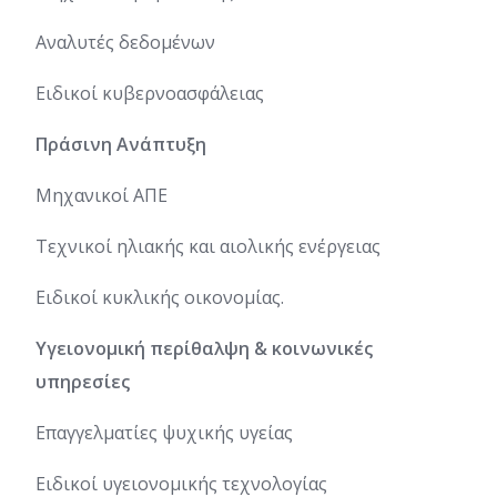
Αναλυτές δεδομένων
Ειδικοί κυβερνοασφάλειας
Πράσινη Ανάπτυξη
Μηχανικοί ΑΠΕ
Τεχνικοί ηλιακής και αιολικής ενέργειας
Ειδικοί κυκλικής οικονομίας.
Υγειονομική περίθαλψη & κοινωνικές
υπηρεσίες
Επαγγελματίες ψυχικής υγείας
Ειδικοί υγειονομικής τεχνολογίας