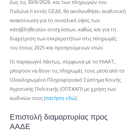
έως τις 30/6/2026, και των πληρωμών του
Πυλώνα ΙΙ εντός ΟΣΔΕ, θα ακολουθήσει αναλυτική
ανακοίνωση για το συνολικό ύψος των
καταβληθεισών ενισχύσεων, καθώς και για τη
διαχείριση των εκκρεμοτήτων στις πληρωμές
του έτους 2025 και προηγούμενων ετών.
Οι παραγωγοί πάντως, σύμφωνα με το ΥπΑΑΤ,
μπορούν να δουν τις πληρωμές τους μέσα από το
Ολοκληρωμένο Πληροφοριακό Σύστημα Κοινής
Αγροτικής Πολιτικής (ΟΠΣΚΑΠ) με χρήση των
κωδικών τους (
πατήστε εδώ
).
Επιστολή διαμαρτυρίας προς
ΑΑΔΕ