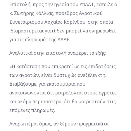
Επίστολή, προς την ηγεσία του ΥπΑΑΤ, έστειλε ο
κ. Σωτήρης Κόλλιας, πρόεδρος Αγροτικού
Συνεταιρισμού Αρχαίας Κορίνθου, στην οποία
διαμαρτύρεται γιατί δεν μπορεί να ενημερωθεί
για τις πληρωμές της ΑΑΔΕ.
Αναλυτικά στην επιστολή αναφέρει τα εξής:
«Η κατάσταση που επικρατεί με τις επιδοτήσεις
των αγροτών, είναι δυστυχώς ανεξέλεγκτη.
Διαβάζουμε, για εκατομμύρια που
ανακοινώνονται ότι μοιράζονται στους αγρότες
και ακόμα περισσότερα, ότι θα μοιραστούν στις
επόμενες πληρωμές.
Αναρωτιέμαι όμως, αν ξέρουν πραγματικά οι