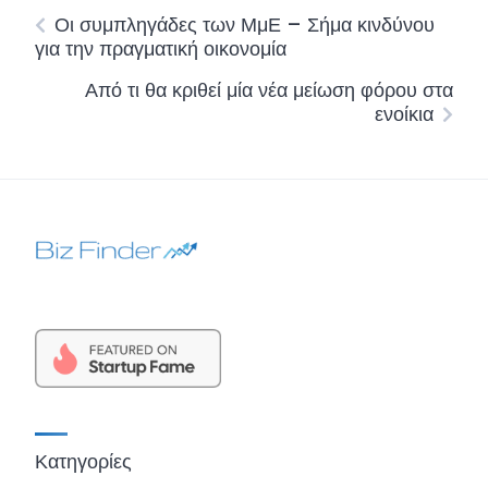
Οι συμπληγάδες των ΜμΕ – Σήμα κινδύνου
για την πραγματική οικονομία
Από τι θα κριθεί μία νέα μείωση φόρου στα
ενοίκια
Κατηγορίες