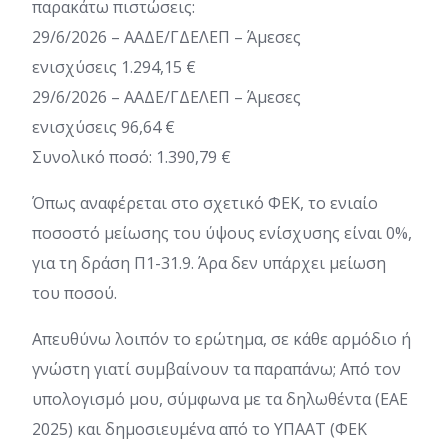
παρακάτω πιστώσεις:
29/6/2026 – ΑΑΔΕ/ΓΔΕΛΕΠ – Άμεσες
ενισχύσεις 1.294,15 €
29/6/2026 – ΑΑΔΕ/ΓΔΕΛΕΠ – Άμεσες
ενισχύσεις 96,64 €
Συνολικό ποσό: 1.390,79 €
Όπως αναφέρεται στο σχετικό ΦΕΚ, το ενιαίο
ποσοστό μείωσης του ύψους ενίσχυσης είναι 0%,
για τη δράση Π1-31.9. Άρα δεν υπάρχει μείωση
του ποσού.
Απευθύνω λοιπόν το ερώτημα, σε κάθε αρμόδιο ή
γνώστη γιατί συμβαίνουν τα παραπάνω; Από τον
υπολογισμό μου, σύμφωνα με τα δηλωθέντα (ΕΑΕ
2025) και δημοσιευμένα από το ΥΠΑΑΤ (ΦΕΚ