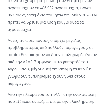
Ιουνίου έχουμε μια μείωση των δεσμευμένων
αγροτεμαχίων σε 406.932 αγροτεμάχια, έναντι
462.704 αγροτεμάχια που ήταν τον Μάιο 2026. Θα
πρέπει να βρεθεί μια λύση και για αυτά τα
αγροτεμάχια.
Αυτές τις ώρες πάντως υπάρχει μεγάλος
προβληματισμός από πολλούς παραγωγούς, οι
οποίοι δεν μπορούν να δουν τι πληρωμές έγιναν
από την ΑΑΔΕ. Σύμφωνα με το ρεπορτάζ του
ΑγροΤύπου, μέχρι αυτή την στιγμή τα ΚΥΔ δεν
γνωρίζουν τι πληρωμές έχουν γίνει στους
παραγωγούς.
Από την πλευρά του το ΥπΑΑΤ στην ανακοίνωση
που εξέδωσε αναφέρει ότι με την ολοκλήρωση,