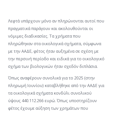
Λεφτά υπάρχουν μόνο αν πληρώνονται αυτοί που
πραγματικά παράγουν και ακολουθούνται οι
νόμιμες διαδικασίες. Τα χρήματα που
πληρώθηκαν στα οικολογικά σχήματα, σύμφωνα
με την ΑΑΔΕ, φέτος ήταν αυξημένα σε σχέση με
την περσινή περίοδο και ειδικά για το οικολογικό
σχήμα των βιολογικών ήταν σχεδόν διπλάσια.
Όπως αναφέρουν συνολικά για το 2025 (στην
πληρωμή Ιουνίου) καταβλήθηκε από την ΑΑΔΕ για
τα οικολογικά σχήματα κονδύλι συνολικού
ύψους 440.112.266 ευρώ. Όπως υποστηρίζουν
φέτος έχουμε αύξηση των χρημάτων που