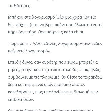
επιδότησης.
Μπήκαν στο λογαριασμό; Όλα μια χαρά. Κανείς
δεν ψάχνει (που να βρει απάντηση άλλωστε) γιατί
πήρε όσα πήρε. Όσα παίρνεις καλά είναι.
Τώρα με την ΑΑΔΕ «δίνεις λογαριασμό» αλλά «δεν
παίρνεις λογαριασμό».
Επειδή όμως, σαν αγρότης που είμαι, μπορεί να
μην έχω την ικανότητα να καταλάβω, τι ακριβώς
συμβαίνει με τις πληρωμές, θα θέσω το παρακάτω
θέμα και περιμένω απάντηση από όποιον
καταλαβαίνει, πως υπολογίζεται η διανομή των
επιδοτήσεων.
Όπως ανέφερα είμαι αγρότης, του κανονικού