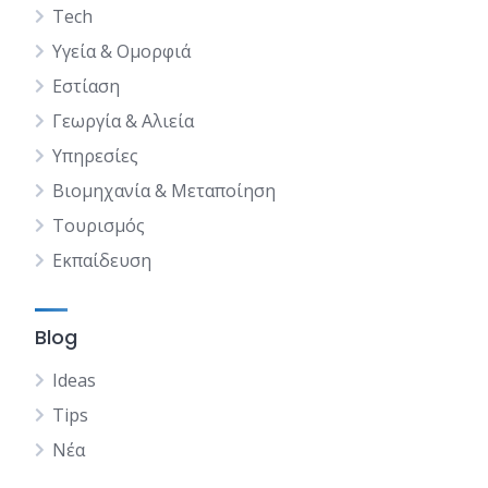
Tech
Υγεία & Ομορφιά
Εστίαση
Γεωργία & Αλιεία
Υπηρεσίες
Βιομηχανία & Μεταποίηση
Τουρισμός
Εκπαίδευση
Blog
Ideas
Tips
Νέα