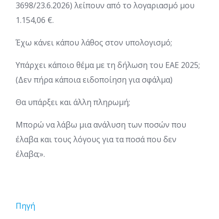
3698/23.6.2026) λείπουν από το λογαριασμό μου
1.154,06 €.
Έχω κάνει κάπου λάθος στον υπολογισμό;
Υπάρχει κάποιο θέμα με τη δήλωση του ΕΑΕ 2025;
(Δεν πήρα κάποια ειδοποίηση για σφάλμα)
Θα υπάρξει και άλλη πληρωμή;
Μπορώ να λάβω μια ανάλυση των ποσών που
έλαβα και τους λόγους για τα ποσά που δεν
έλαβα;».
Πηγή