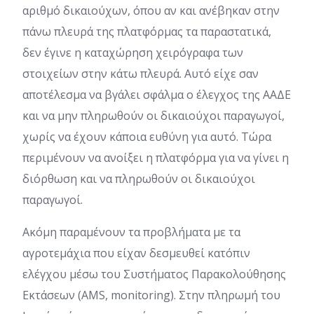
αριθμό δικαιούχων, όπου αν και ανέβηκαν στην
πάνω πλευρά της πλατφόρμας τα παραστατικά,
δεν έγινε η καταχώρηση χειρόγραφα των
στοιχείων στην κάτω πλευρά. Αυτό είχε σαν
αποτέλεσμα να βγάλει σφάλμα ο έλεγχος της ΑΑΔΕ
και να μην πληρωθούν οι δικαιούχοι παραγωγοί,
χωρίς να έχουν κάποια ευθύνη για αυτό. Τώρα
περιμένουν να ανοίξει η πλατφόρμα για να γίνει η
διόρθωση και να πληρωθούν οι δικαιούχοι
παραγωγοί.
Ακόμη παραμένουν τα προβλήματα με τα
αγροτεμάχια που είχαν δεσμευθεί κατόπιν
ελέγχου μέσω του Συστήματος Παρακολούθησης
Εκτάσεων (AMS, monitoring). Στην πληρωμή του