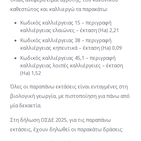
καθεστώτος και καλλιεργώ τα παρακάτω:
Κωδικός καλλιέργειας 15 – περιγραφή
καλλιέργειας ελαιώνες – έκταση (Ha) 2,21
Κωδικός καλλιέργειας 38 – περιγραφή
καλλιέργειας κηπευτικά – έκταση (Ha) 0,09
Κωδικός καλλιέργειας 45,1 – περιγραφή
καλλιέργειας λοιπές καλλιέργειες – έκταση
(Ha) 1,52
Όλες οι παραπάνω εκτάσεις είναι ενταγμένες στη
βιολογική γεωργία, με πιστοποίηση για πάνω από
μία δεκαετία.
Στη δήλωση ΟΣΔΕ 2025, για τις παραπάνω
εκτάσεις, έχουν δηλωθεί οι παρακάτω δράσεις: