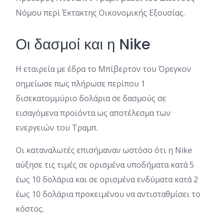
Νόμου περί Έκτακτης Οικονομικής Εξουσίας.
Οι δασμοί και η Nike
Η εταιρεία με έδρα το Μπίβερτον του Όρεγκον
σημείωσε πως πλήρωσε περίπου 1
δισεκατομμύριο δολάρια σε δασμούς σε
εισαγόμενα προϊόντα ως αποτέλεσμα των
ενεργειών του Τραμπ.
Οι καταναλωτές επισήμαναν ωστόσο ότι η Nike
αύξησε τις τιμές σε ορισμένα υποδήματα κατά 5
έως 10 δολάρια και σε ορισμένα ενδύματα κατά 2
έως 10 δολάρια προκειμένου να αντισταθμίσει το
κόστος.