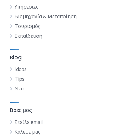
Υπηρεσίες
Βιομηχανία & Μεταποίηση
Τουρισμός
Εκπαίδευση
Blog
Ideas
Tips
Νέα
Βρες μας
Στείλε email
Κάλεσε μας