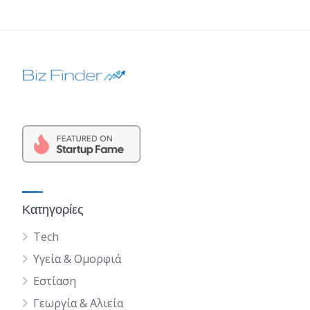
Κατηγορίες
Tech
Υγεία & Ομορφιά
Εστίαση
Γεωργία & Αλιεία