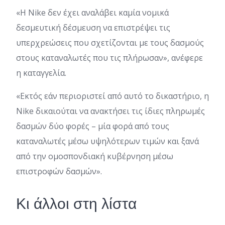
«Η Nike δεν έχει αναλάβει καμία νομικά
δεσμευτική δέσμευση να επιστρέψει τις
υπερχρεώσεις που σχετίζονται με τους δασμούς
στους καταναλωτές που τις πλήρωσαν», ανέφερε
η καταγγελία.
«Εκτός εάν περιοριστεί από αυτό το δικαστήριο, η
Nike δικαιούται να ανακτήσει τις ίδιες πληρωμές
δασμών δύο φορές – μία φορά από τους
καταναλωτές μέσω υψηλότερων τιμών και ξανά
από την ομοσπονδιακή κυβέρνηση μέσω
επιστροφών δασμών».
Κι άλλοι στη λίστα