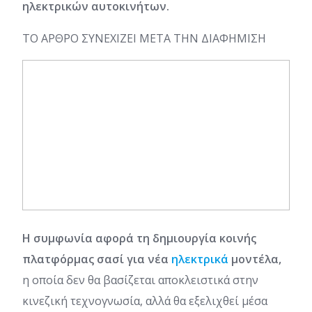
ηλεκτρικών αυτοκινήτων.
ΤΟ ΑΡΘΡΟ ΣΥΝΕΧΙΖΕΙ ΜΕΤΑ ΤΗΝ ΔΙΑΦΗΜΙΣΗ
Η συμφωνία αφορά τη δημιουργία κοινής
πλατφόρμας σασί για νέα
ηλεκτρικά
μοντέλα,
η οποία δεν θα βασίζεται αποκλειστικά στην
κινεζική τεχνογνωσία, αλλά θα εξελιχθεί μέσα