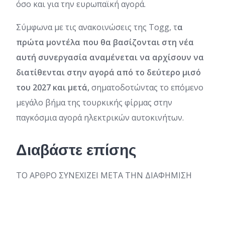
όσο και για την ευρωπαϊκή αγορά.
Σύμφωνα με τις ανακοινώσεις της Togg, τ
α
πρώτα μοντέλα που θα βασίζονται στη νέα
αυτή συνεργασία αναμένεται να αρχίσουν να
διατίθενται στην αγορά από το δεύτερο μισό
του 2027 και μετά,
σηματοδοτώντας το επόμενο
μεγάλο βήμα της τουρκικής φίρμας στην
παγκόσμια αγορά ηλεκτρικών αυτοκινήτων.
Διαβάστε επίσης
ΤΟ ΑΡΘΡΟ ΣΥΝΕΧΙΖΕΙ ΜΕΤΑ ΤΗΝ ΔΙΑΦΗΜΙΣΗ