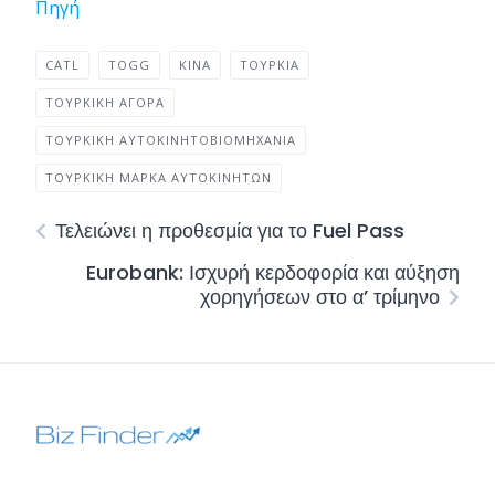
Πηγή
CATL
TOGG
ΚΙΝΑ
ΤΟΥΡΚΊΑ
ΤΟΥΡΚΙΚΉ ΑΓΟΡΆ
ΤΟΥΡΚΙΚΉ ΑΥΤΟΚΙΝΗΤΟΒΙΟΜΗΧΑΝΊΑ
ΤΟΥΡΚΙΚΉ ΜΆΡΚΑ ΑΥΤΟΚΙΝΉΤΩΝ
Τελειώνει η προθεσμία για το Fuel Pass
Eurobank: Ισχυρή κερδοφορία και αύξηση
χορηγήσεων στο α’ τρίμηνο