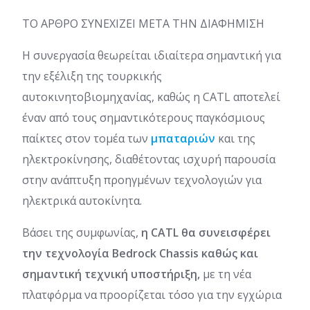
ΤΟ ΑΡΘΡΟ ΣΥΝΕΧΙΖΕΙ ΜΕΤΑ ΤΗΝ ΔΙΑΦΗΜΙΣΗ
Η συνεργασία θεωρείται ιδιαίτερα σημαντική για
την εξέλιξη της τουρκικής
αυτοκινητοβιομηχανίας, καθώς η CATL αποτελεί
έναν από τους σημαντικότερους παγκόσμιους
παίκτες στον τομέα των
μπαταριών
και της
ηλεκτροκίνησης, διαθέτοντας ισχυρή παρουσία
στην ανάπτυξη προηγμένων τεχνολογιών για
ηλεκτρικά αυτοκίνητα.
Βάσει της συμφωνίας,
η CATL θα συνεισφέρει
την τεχνολογία Bedrock Chassis καθώς και
σημαντική τεχνική υποστήριξη,
με τη νέα
πλατφόρμα να προορίζεται τόσο για την εγχώρια