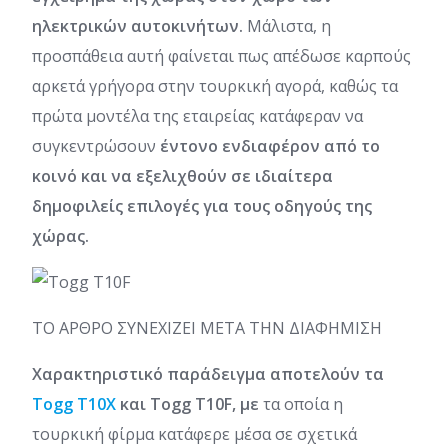
ηλεκτρικών αυτοκινήτων.
Μάλιστα, η
προσπάθεια αυτή φαίνεται πως απέδωσε καρπούς
αρκετά γρήγορα στην τουρκική αγορά, καθώς τα
πρώτα μοντέλα της εταιρείας κατάφεραν να
συγκεντρώσουν
έντονο ενδιαφέρον από το
κοινό και να εξελιχθούν σε ιδιαίτερα
δημοφιλείς επιλογές για τους οδηγούς της
χώρας.
ΤΟ ΑΡΘΡΟ ΣΥΝΕΧΙΖΕΙ ΜΕΤΑ ΤΗΝ ΔΙΑΦΗΜΙΣΗ
Χαρακτηριστικό παράδειγμα αποτελούν τα
Togg T10X
και Togg T10F, με
τα οποία η
τουρκική φίρμα κατάφερε μέσα σε σχετικά