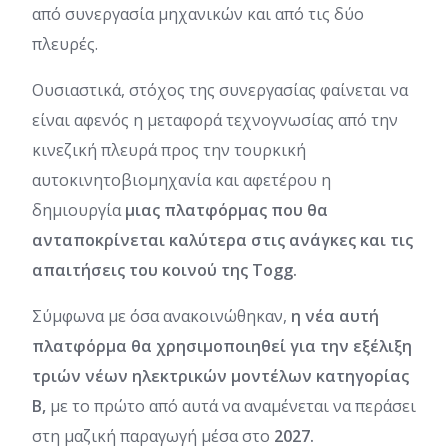
από συνεργασία μηχανικών και από τις δύο
πλευρές.
Ουσιαστικά, στόχος της συνεργασίας φαίνεται να
είναι αφενός η μεταφορά τεχνογνωσίας από την
κινεζική πλευρά προς την τουρκική
αυτοκινητοβιομηχανία και αφετέρου η
δημιουργία
μιας πλατφόρμας που θα
ανταποκρίνεται καλύτερα στις ανάγκες και τις
απαιτήσεις του κοινού της Togg.
Σύμφωνα με όσα ανακοινώθηκαν,
η νέα αυτή
πλατφόρμα θα χρησιμοποιηθεί για την εξέλιξη
τριών νέων ηλεκτρικών μοντέλων κατηγορίας
Β,
με το πρώτο από αυτά να αναμένεται να περάσει
στη μαζική παραγωγή μέσα στο
2027.