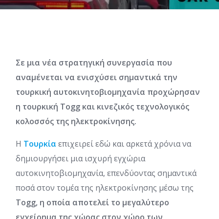
Σε μια νέα στρατηγική συνεργασία που
αναμένεται να ενισχύσει σημαντικά την
τουρκική αυτοκινητοβιομηχανία προχώρησαν
η τουρκική Togg και κινεζικός τεχνολογικός
κολοσσός της ηλεκτροκίνησης.
Η
Τουρκία
επιχειρεί εδώ και αρκετά χρόνια να
δημιουργήσει μια ισχυρή εγχώρια
αυτοκινητοβιομηχανία, επενδύοντας σημαντικά
ποσά στον τομέα της ηλεκτροκίνησης μέσω της
Togg, η οποία αποτελεί το μεγαλύτερο
εγχείρημα της χώρας στον χώρο των