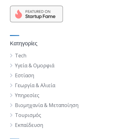
Κατηγορίες
Tech
Υγεία & Ομορφιά
Εστίαση
Γεωργία & Αλιεία
Υπηρεσίες
Βιομηχανία & Μεταποίηση
Τουρισμός
Εκπαίδευση