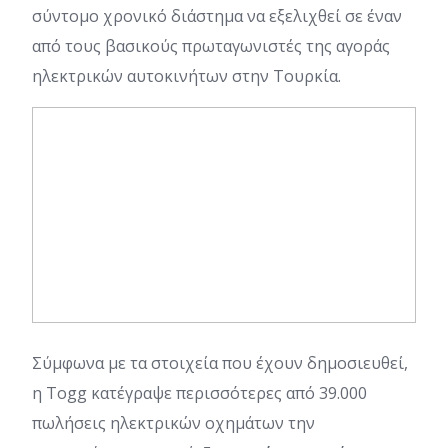
σύντομο χρονικό διάστημα να εξελιχθεί σε έναν
από τους βασικούς πρωταγωνιστές της αγοράς
ηλεκτρικών αυτοκινήτων στην Τουρκία.
Σύμφωνα με τα στοιχεία που έχουν δημοσιευθεί,
η Togg κατέγραψε περισσότερες από 39.000
πωλήσεις ηλεκτρικών οχημάτων την