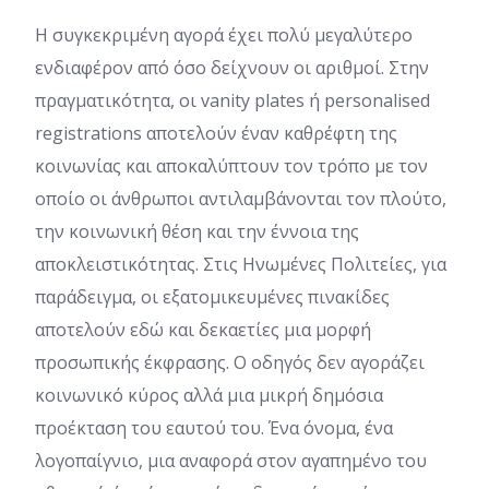
Η συγκεκριμένη αγορά έχει πολύ μεγαλύτερο
ενδιαφέρον από όσο δείχνουν οι αριθμοί. Στην
πραγματικότητα, οι vanity plates ή personalised
registrations αποτελούν έναν καθρέφτη της
κοινωνίας και αποκαλύπτουν τον τρόπο με τον
οποίο οι άνθρωποι αντιλαμβάνονται τον πλούτο,
την κοινωνική θέση και την έννοια της
αποκλειστικότητας. Στις Ηνωμένες Πολιτείες, για
παράδειγμα, οι εξατομικευμένες πινακίδες
αποτελούν εδώ και δεκαετίες μια μορφή
προσωπικής έκφρασης. Ο οδηγός δεν αγοράζει
κοινωνικό κύρος αλλά μια μικρή δημόσια
προέκταση του εαυτού του. Ένα όνομα, ένα
λογοπαίγνιο, μια αναφορά στον αγαπημένο του