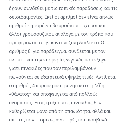
έχουν συνδεθεί με τις τοπικές παραδόσεις και τις
δεισιδαιμονίες. Εκεί οι αριθμοί δεν είναι απλώς
αριθμοί. Ορισμένοι θεωρούνται τυχεροί και
άλλοι γρουσούζικοι, ανάλογα με τον τρόπο που
προφέρονται στην καντονέζικη διάλεκτο. Ο
αριθμός 8, για παράδειγμα, συνδέεται με τον
πλούτο και την ευημερία, γεγονός που εξηγεί
γιατί πινακίδες που τον περιλαμβάνουν
πωλούνται σε εξαιρετικά υψηλές τιμές. Αντίθετα,
ο αριθμός 4 παραπέμπει φωνητικά στη λέξη
«θάνατος» και αποφεύγεται από πολλούς
αγοραστές. Έτσι, η αξία μιας πινακίδας δεν
καθορίζεται μόνο από τη σπανιότητα, αλλά και
από τις πολιτισμικές αναφορές που κουβαλά.