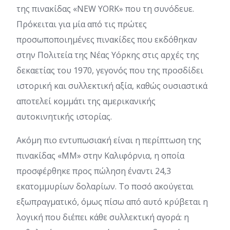
της πινακίδας «NEW YORK» που τη συνόδευε.
Πρόκειται για μία από τις πρώτες
προσωποποιημένες πινακίδες που εκδόθηκαν
στην Πολιτεία της Νέας Υόρκης στις αρχές της
δεκαετίας του 1970, γεγονός που της προσδίδει
ιστορική και συλλεκτική αξία, καθώς ουσιαστικά
αποτελεί κομμάτι της αμερικανικής
αυτοκινητικής ιστορίας.
Ακόμη πιο εντυπωσιακή είναι η περίπτωση της
πινακίδας «MM» στην Καλιφόρνια, η οποία
προσφέρθηκε προς πώληση έναντι 24,3
εκατομμυρίων δολαρίων. Το ποσό ακούγεται
εξωπραγματικό, όμως πίσω από αυτό κρύβεται η
λογική που διέπει κάθε συλλεκτική αγορά: η