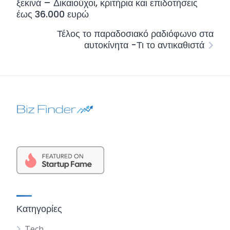
ξεκινά – Δικαιούχοι, κριτήρια και επιδοτήσεις
έως 36.000 ευρώ
Τέλος το παραδοσιακό ραδιόφωνο στα
αυτοκίνητα -Τι το αντικαθιστά
Κατηγορίες
Tech