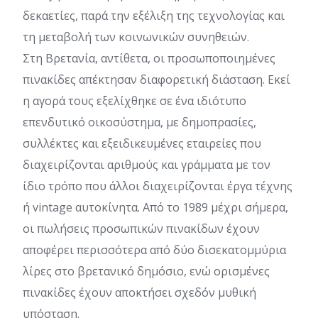
δεκαετίες, παρά την εξέλιξη της τεχνολογίας και
τη μεταβολή των κοινωνικών συνηθειών.
Στη Βρετανία, αντίθετα, οι προσωποποιημένες
πινακίδες απέκτησαν διαφορετική διάσταση. Εκεί
η αγορά τους εξελίχθηκε σε ένα ιδιότυπο
επενδυτικό οικοσύστημα, με δημοπρασίες,
συλλέκτες και εξειδικευμένες εταιρείες που
διαχειρίζονται αριθμούς και γράμματα με τον
ίδιο τρόπο που άλλοι διαχειρίζονται έργα τέχνης
ή vintage αυτοκίνητα. Από το 1989 μέχρι σήμερα,
οι πωλήσεις προσωπικών πινακίδων έχουν
αποφέρει περισσότερα από δύο δισεκατομμύρια
λίρες στο βρετανικό δημόσιο, ενώ ορισμένες
πινακίδες έχουν αποκτήσει σχεδόν μυθική
υπόσταση.