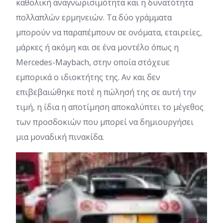
καθολική αναγνωρισιμότητα και η δυνατότητα
πολλαπλών ερμηνειών. Τα δύο γράμματα
μπορούν να παραπέμπουν σε ονόματα, εταιρείες,
μάρκες ή ακόμη και σε ένα μοντέλο όπως η
Mercedes-Maybach, στην οποία στόχευε
εμπορικά ο ιδιοκτήτης της. Αν και δεν
επιβεβαιώθηκε ποτέ η πώλησή της σε αυτή την
τιμή, η ίδια η αποτίμηση αποκαλύπτει το μέγεθος
των προσδοκιών που μπορεί να δημιουργήσει
μια μοναδική πινακίδα.