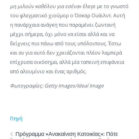
μη μιλούν καθόλου για εσένα
» έλεγε με το γνωστό
του φλεγματικό χιούμορ ο Όσκαρ Ουάιλντ. Αυτή
η πανάρχαια ανάγκη που παραμένει ζωντανή
μέχρι σήμερα, όχι μόνο να είσαι αλλά και να
δείχνεις πιο πάνω από τους υπόλοιπους. Έστω
και αν για αυτό δεν χρειάζονται πλέον λαμπερά
επίχρυσα οικόσημα, αλλά μία ταπεινή επιφάνεια
από αλουμίνιο και ένας αριθμός.
Φωτογραφίες: Getty Images/Ideal Image
Πηγή
Πρόγραμμα «Ανακαίνιση Κατοικίας»: Πότε