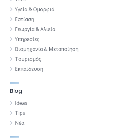
Υγεία & Ομορφιά
Εστίαση
Γεωργία & Αλιεία
Υπηρεσίες
Βιομηχανία & Μεταποίηση
Τουρισμός
Εκπαίδευση
Blog
Ideas
Tips
Νέα