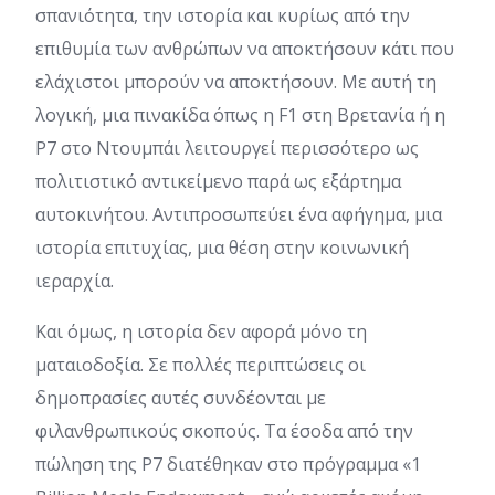
σπανιότητα, την ιστορία και κυρίως από την
επιθυμία των ανθρώπων να αποκτήσουν κάτι που
ελάχιστοι μπορούν να αποκτήσουν. Με αυτή τη
λογική, μια πινακίδα όπως η F1 στη Βρετανία ή η
P7 στο Ντουμπάι λειτουργεί περισσότερο ως
πολιτιστικό αντικείμενο παρά ως εξάρτημα
αυτοκινήτου. Αντιπροσωπεύει ένα αφήγημα, μια
ιστορία επιτυχίας, μια θέση στην κοινωνική
ιεραρχία.
Και όμως, η ιστορία δεν αφορά μόνο τη
ματαιοδοξία. Σε πολλές περιπτώσεις οι
δημοπρασίες αυτές συνδέονται με
φιλανθρωπικούς σκοπούς. Τα έσοδα από την
πώληση της P7 διατέθηκαν στο πρόγραμμα «1