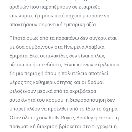
αριθμών που παραπέμπουν σε εταιρικές
επωνυμίες ή προσωπικά αρχικά μπορούν να
αποκτήσουν σημαντική εμπορική αξία.
Τίποτα όμως από τα παραπάνω δεν συγκρίνεται
με όσα συμβαίνουν στα Ηνωμένα Αραβικά
Εμιράτα. Εκεί οι πινακίδες δεν είναι απλώς
αξεσουάρ ή επενδύσεις. Είναι κοινωνική γλώσσα.
Σε μια περιοχή όπου η πολυτέλεια αποτελεί
μέρος της καθημερινότητας και οι δρόμοι
φιλοξενούν μερικά από τα ακριβότερα
αυτοκίνητα του κόσμου, η διαφοροποίηση δεν
μπορεί πλέον να προέλθει από το ίδιο το όχημα.
Όταν όλοι έχουν Rolls-Royce, Bentley ή Ferrari, η
πραγματική διάκριση βρίσκεται στο τι γράφει η