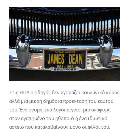
Στις ΗΠΑ ο οδηγός δεν αγοράζει κοινωνικό κύρος
αλλά μια μικρή δημόσια προέκταση του εαυτού
του. Ένα όνομα, ένα λογοπαίγνιο, μια αναφορά
στον αγαπημένο του ηθοποιό ή ένα ιδιωτικό
αστείο που καταλαβαίνουν μόνο οι φίλοι του.