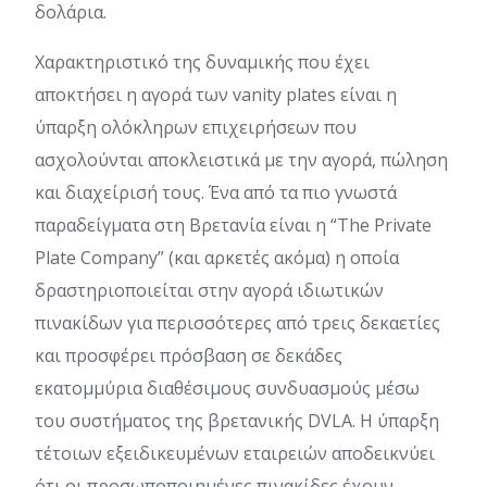
δολάρια.
Χαρακτηριστικό της δυναμικής που έχει
αποκτήσει η αγορά των vanity plates είναι η
ύπαρξη ολόκληρων επιχειρήσεων που
ασχολούνται αποκλειστικά με την αγορά, πώληση
και διαχείρισή τους. Ένα από τα πιο γνωστά
παραδείγματα στη Βρετανία είναι η “The Private
Plate Company” (και αρκετές ακόμα) η οποία
δραστηριοποιείται στην αγορά ιδιωτικών
πινακίδων για περισσότερες από τρεις δεκαετίες
και προσφέρει πρόσβαση σε δεκάδες
εκατομμύρια διαθέσιμους συνδυασμούς μέσω
του συστήματος της βρετανικής DVLA. Η ύπαρξη
τέτοιων εξειδικευμένων εταιρειών αποδεικνύει
ότι οι προσωποποιημένες πινακίδες έχουν