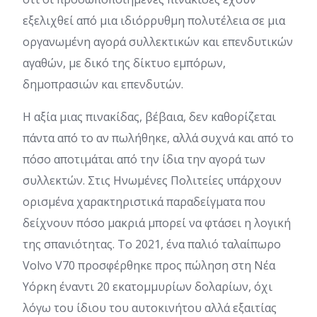
εξελιχθεί από μια ιδιόρρυθμη πολυτέλεια σε μια
οργανωμένη αγορά συλλεκτικών και επενδυτικών
αγαθών, με δικό της δίκτυο εμπόρων,
δημοπρασιών και επενδυτών.
Η αξία μιας πινακίδας, βέβαια, δεν καθορίζεται
πάντα από το αν πωλήθηκε, αλλά συχνά και από το
πόσο αποτιμάται από την ίδια την αγορά των
συλλεκτών. Στις Ηνωμένες Πολιτείες υπάρχουν
ορισμένα χαρακτηριστικά παραδείγματα που
δείχνουν πόσο μακριά μπορεί να φτάσει η λογική
της σπανιότητας. Το 2021, ένα παλιό ταλαίπωρο
Volvo V70 προσφέρθηκε προς πώληση στη Νέα
Υόρκη έναντι 20 εκατομμυρίων δολαρίων, όχι
λόγω του ίδιου του αυτοκινήτου αλλά εξαιτίας