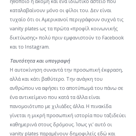
ηθοποιό ή ακόμη και ένα ιδιωτικό αστείο που
καταλαβαίνουν μόνο οι φίλοι του. Δεν είναι
τυχαίο ότι οι Αμερικανοί περιγράφουν συχνά τις
vanity plates ως τα πρώτα «προφίλ κοινωνικής
δικτύωσης» πολύ πριν εμφανιστούν το Facebook
και το Instagram.
Ταυτότητα και υπογραφή
Η αυτοκίνηση συναντά την προσωπική έκφραση,
αλλά και κάτι βαθύτερο. Την ανάγκη του
ανθρώπου να αφήσει το αποτύπωμά του πάνω σε
ένα αντικείμενο που κατά τα άλλα είναι
πανομοιότυπο με χιλιάδες άλλα. Η πινακίδα
γίνεται η μικρή προσωπική ιστορία που ταξιδεύει
καθημερινά στους δρόμους. Ίσως γι’ αυτό οι
vanity plates παραμένουν δημοφιλείς εδώ και