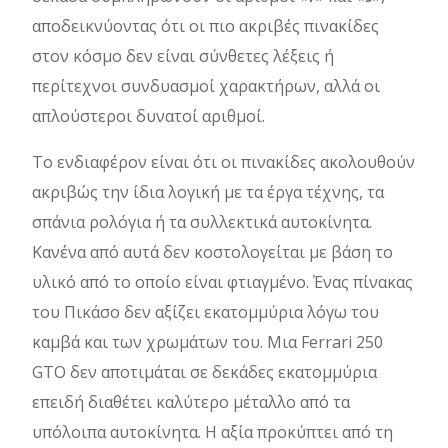
αποδεικνύοντας ότι οι πιο ακριβές πινακίδες
στον κόσμο δεν είναι σύνθετες λέξεις ή
περίτεχνοι συνδυασμοί χαρακτήρων, αλλά οι
απλούστεροι δυνατοί αριθμοί.
Το ενδιαφέρον είναι ότι οι πινακίδες ακολουθούν
ακριβώς την ίδια λογική με τα έργα τέχνης, τα
σπάνια ρολόγια ή τα συλλεκτικά αυτοκίνητα.
Κανένα από αυτά δεν κοστολογείται με βάση το
υλικό από το οποίο είναι φτιαγμένο. Ένας πίνακας
του Πικάσο δεν αξίζει εκατομμύρια λόγω του
καμβά και των χρωμάτων του. Μια Ferrari 250
GTO δεν αποτιμάται σε δεκάδες εκατομμύρια
επειδή διαθέτει καλύτερο μέταλλο από τα
υπόλοιπα αυτοκίνητα. Η αξία προκύπτει από τη