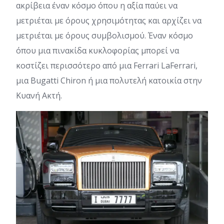
ακρίβεια έναν κόσμο όπου η αξία παύει να
μετριέται με όρους χρησιμότητας και αρχίζει να
μετριέται με όρους συμβολισμού. Έναν κόσμο
όπου μια πινακίδα κυκλοφορίας μπορεί να
κοστίζει περισσότερο από μια Ferrari LaFerrari,
μια Bugatti Chiron ή μια πολυτελή κατοικία στην
Κυανή Ακτή.