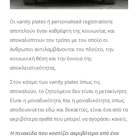
Oι vanity plates ή personalised registrations
αποτελούν έναν καθρέφτη της κοινωνίας και
αποκαλύπτουν τον τρόπο με τον οποίο οι
άνθρωποι αντιλαμβάνονται τον πλούτο, την
κοινωνική θέση και την έννοια της
αποκλειστικότητας.
Στον κόσμο των vanity plates όπως τις
αποκαλούν, το ζητούμενο δεν είναι η μετακίνηση.
Είναι η μοναδικότητα. Και η μοναδικότητα, όπως
αποδεικνύεται εδώ και δεκαετίες, είναι ένα από τα
ακριβότερα αγαθά που μπορεί να αγοράσει κανείς.
Η πινακίδα που κοστίζει ακριβότερα από ένα