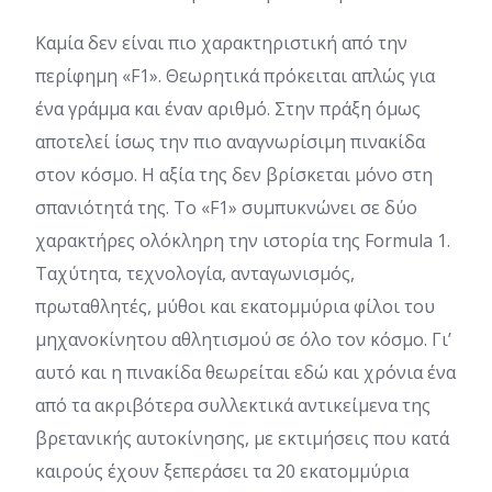
Καμία δεν είναι πιο χαρακτηριστική από την
περίφημη «F1». Θεωρητικά πρόκειται απλώς για
ένα γράμμα και έναν αριθμό. Στην πράξη όμως
αποτελεί ίσως την πιο αναγνωρίσιμη πινακίδα
στον κόσμο. Η αξία της δεν βρίσκεται μόνο στη
σπανιότητά της. Το «F1» συμπυκνώνει σε δύο
χαρακτήρες ολόκληρη την ιστορία της Formula 1.
Ταχύτητα, τεχνολογία, ανταγωνισμός,
πρωταθλητές, μύθοι και εκατομμύρια φίλοι του
μηχανοκίνητου αθλητισμού σε όλο τον κόσμο. Γι’
αυτό και η πινακίδα θεωρείται εδώ και χρόνια ένα
από τα ακριβότερα συλλεκτικά αντικείμενα της
βρετανικής αυτοκίνησης, με εκτιμήσεις που κατά
καιρούς έχουν ξεπεράσει τα 20 εκατομμύρια