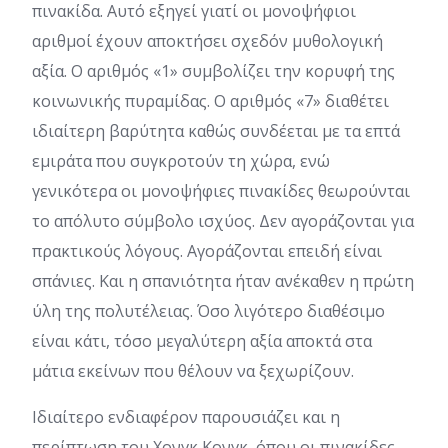
πινακίδα. Αυτό εξηγεί γιατί οι μονοψήφιοι
αριθμοί έχουν αποκτήσει σχεδόν μυθολογική
αξία. Ο αριθμός «1» συμβολίζει την κορυφή της
κοινωνικής πυραμίδας. Ο αριθμός «7» διαθέτει
ιδιαίτερη βαρύτητα καθώς συνδέεται με τα επτά
εμιράτα που συγκροτούν τη χώρα, ενώ
γενικότερα οι μονοψήφιες πινακίδες θεωρούνται
το απόλυτο σύμβολο ισχύος. Δεν αγοράζονται για
πρακτικούς λόγους. Αγοράζονται επειδή είναι
σπάνιες. Και η σπανιότητα ήταν ανέκαθεν η πρώτη
ύλη της πολυτέλειας. Όσο λιγότερο διαθέσιμο
είναι κάτι, τόσο μεγαλύτερη αξία αποκτά στα
μάτια εκείνων που θέλουν να ξεχωρίζουν.
Ιδιαίτερο ενδιαφέρον παρουσιάζει και η
περίπτωση του Χονγκ Κονγκ, όπου οι πινακίδες