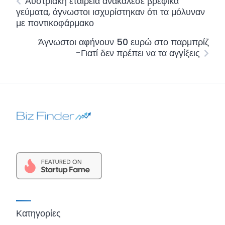
Αυστριακή εταιρεία ανακάλεσε βρεφικά
γεύματα, άγνωστοι ισχυρίστηκαν ότι τα μόλυναν
με ποντικοφάρμακο
Άγνωστοι αφήνουν 50 ευρώ στο παρμπρίζ
-Γιατί δεν πρέπει να τα αγγίξεις
Κατηγορίες