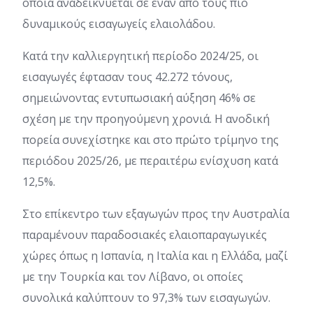
οποία αναδεικνύεται σε έναν από τους πιο
δυναμικούς εισαγωγείς ελαιολάδου.
Κατά την καλλιεργητική περίοδο 2024/25, οι
εισαγωγές έφτασαν τους 42.272 τόνους,
σημειώνοντας εντυπωσιακή αύξηση 46% σε
σχέση με την προηγούμενη χρονιά. Η ανοδική
πορεία συνεχίστηκε και στο πρώτο τρίμηνο της
περιόδου 2025/26, με περαιτέρω ενίσχυση κατά
12,5%.
Στο επίκεντρο των εξαγωγών προς την Αυστραλία
παραμένουν παραδοσιακές ελαιοπαραγωγικές
χώρες όπως η Ισπανία, η Ιταλία και η Ελλάδα, μαζί
με την Τουρκία και τον Λίβανο, οι οποίες
συνολικά καλύπτουν το 97,3% των εισαγωγών.