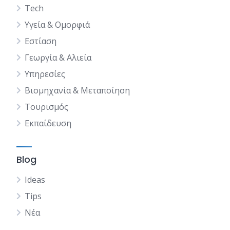
Tech
Υγεία & Ομορφιά
Εστίαση
Γεωργία & Αλιεία
Υπηρεσίες
Βιομηχανία & Μεταποίηση
Τουρισμός
Εκπαίδευση
Blog
Ideas
Tips
Νέα