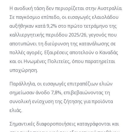
Η ανοδική τάση δεν περιορίζεται στην Αυστραλία.
Σε παγκόσμιο επίπεδο, οι εισαγωγές ελαιολάδου
αυξήθηκαν κατά 9,2% στο πρώτο τετράμηνο της
καλλιεργητικής περιόδου 2025/26, γεγονός που
αποτυπώνει τη διεύρυνση της κατανάλωσης σε
πολλές αγορές. Εξαιρέσεις αποτελούν ο Καναδάς
και οι Ηνωμένες Πολιτείες, όπου παρατηρείται
υποχώρηση.
Παράλληλα, οι εισαγωγές επιτραπέζιων ελιών
σημείωσαν άνοδο 7,8%, επιβεβαιώνοντας τη
συνολική ενίσχυση της ζήτησης για προϊόντα
ελιάς.
Σημαντικές διαφοροποιήσεις καταγράφονται και