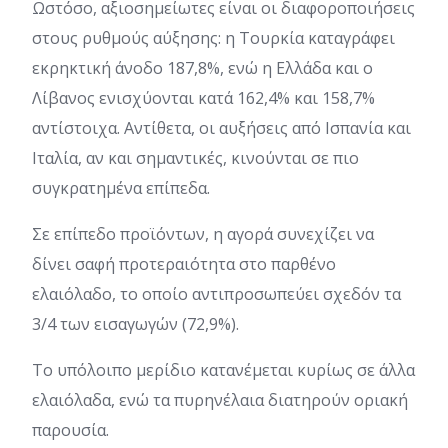
Ωστόσο, αξιοσημείωτες είναι οι διαφοροποιήσεις
στους ρυθμούς αύξησης: η Τουρκία καταγράφει
εκρηκτική άνοδο 187,8%, ενώ η Ελλάδα και ο
Λίβανος ενισχύονται κατά 162,4% και 158,7%
αντίστοιχα. Αντίθετα, οι αυξήσεις από Ισπανία και
Ιταλία, αν και σημαντικές, κινούνται σε πιο
συγκρατημένα επίπεδα.
Σε επίπεδο προϊόντων, η αγορά συνεχίζει να
δίνει σαφή προτεραιότητα στο παρθένο
ελαιόλαδο, το οποίο αντιπροσωπεύει σχεδόν τα
3/4 των εισαγωγών (72,9%).
Το υπόλοιπο μερίδιο κατανέμεται κυρίως σε άλλα
ελαιόλαδα, ενώ τα πυρηνέλαια διατηρούν οριακή
παρουσία.