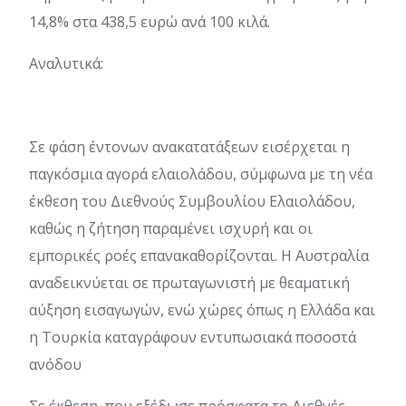
14,8% στα 438,5 ευρώ ανά 100 κιλά.
Αναλυτικά:
Σε φάση έντονων ανακατατάξεων εισέρχεται η
παγκόσμια αγορά ελαιολάδου, σύμφωνα με τη νέα
έκθεση του Διεθνούς Συμβουλίου Ελαιολάδου,
καθώς η ζήτηση παραμένει ισχυρή και οι
εμπορικές ροές επανακαθορίζονται. Η Αυστραλία
αναδεικνύεται σε πρωταγωνιστή με θεαματική
αύξηση εισαγωγών, ενώ χώρες όπως η Ελλάδα και
η Τουρκία καταγράφουν εντυπωσιακά ποσοστά
ανόδου