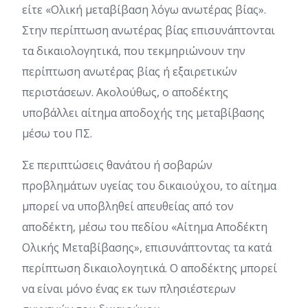
είτε «Ολική μεταβίβαση λόγω ανωτέρας βίας».
Στην περίπτωση ανωτέρας βίας επισυνάπτονται
τα δικαιολογητικά, που τεκμηριώνουν την
περίπτωση ανωτέρας βίας ή εξαιρετικών
περιστάσεων. Ακολούθως, ο αποδέκτης
υποβάλλει αίτημα αποδοχής της μεταβίβασης
μέσω του ΠΣ.
Σε περιπτώσεις θανάτου ή σοβαρών
προβλημάτων υγείας του δικαιούχου, το αίτημα
μπορεί να υποβληθεί απευθείας από τον
αποδέκτη, μέσω του πεδίου «Αίτημα Αποδέκτη
Ολικής Μεταβίβασης», επισυνάπτοντας τα κατά
περίπτωση δικαιολογητικά. Ο αποδέκτης μπορεί
να είναι μόνο ένας εκ των πλησιέστερων