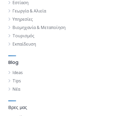
Εστίαση
Γεωργία & Αλιεία
Υπηρεσίες
Βιομηχανία & Μεταποίηση
Τουρισμός
Εκπαίδευση
Blog
Ideas
Tips
Νέα
Βρες μας