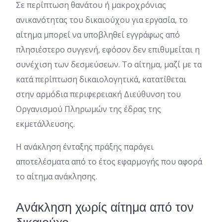
Σε περίπτωση θανάτου ή μακροχρόνιας
ανικανότητας του δικαιούχου για εργασία, το
αίτημα μπορεί να υποβληθεί εγγράφως από
πλησιέστερο συγγενή, εφόσον δεν επιθυμείται η
συνέχιση των δεσμεύσεων. Το αίτημα, μαζί με τα
κατά περίπτωση δικαιολογητικά, κατατίθεται
στην αρμόδια περιφερειακή Διεύθυνση του
Οργανισμού Πληρωμών της έδρας της
εκμετάλλευσης.
Η ανάκληση ένταξης πράξης παράγει
αποτελέσματα από το έτος εφαρμογής που αφορά
το αίτημα ανάκλησης.
Ανάκληση χωρίς αίτημα από τον