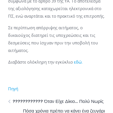
σύμφωνα με το άρθρο 39 της ΥΑ. Το αποτέλεσμα
της αξιολόγησης καταχωρείται ηλεκτρονικά στο
ΠΣ, ενώ αναρτάται και το πρακτικό της επιτροπής.
Σε περίπτωση απόρριψης αιτήματος, ο
δικαιούχος διατηρεί τις υποχρεώσεις και τις
δεσμεύσεις που ίσχυαν πριν την υποβολή του
αιτήματος.
Διαβάστε ολόκληρη την εγκύκλιο
εδώ.
Πηγή
???????????? Όταν Είχε Δίκιο… Πολύ Νωρίς
Πόσα χρόνια πρέπει να κάνει ένα ζευγάρι