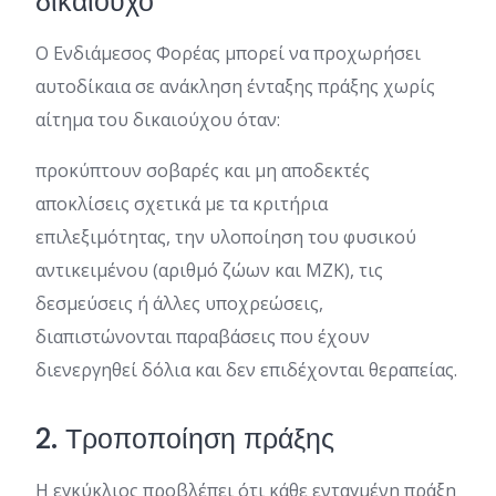
δικαιούχο
Ο Ενδιάμεσος Φορέας μπορεί να προχωρήσει
αυτοδίκαια σε ανάκληση ένταξης πράξης χωρίς
αίτημα του δικαιούχου όταν:
προκύπτουν σοβαρές και μη αποδεκτές
αποκλίσεις σχετικά με τα κριτήρια
επιλεξιμότητας, την υλοποίηση του φυσικού
αντικειμένου (αριθμό ζώων και ΜΖΚ), τις
δεσμεύσεις ή άλλες υποχρεώσεις,
διαπιστώνονται παραβάσεις που έχουν
διενεργηθεί δόλια και δεν επιδέχονται θεραπείας.
2. Τροποποίηση πράξης
Η εγκύκλιος προβλέπει ότι κάθε ενταγμένη πράξη