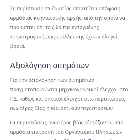
Σε περίπτωση επιζωοτίας απαιτείται απόφαση
αρμόδιας κτηνιατρικής αρχής, από την οποία να
προκύπτει ότι τα ζώα της ενταγμένης
κτηνοτροφικής εκμετάλλευσης έχουν πληγεί
βαριά.
Αξιολόγηση αιτημάτων
Για την αξιολόγηση των αιτημάτων
πραγματοποιούνται μηχανογραφικοί έλεγχοι στο
ΠΣ, καθώς και οπτικοί έλεγχοι στις περιπτώσεις
ανωτέρας βίας ή εξαιρετικών περιστάσεων.
Οι περιπτώσεις ανωτέρας βίας εξετάζονται από
αρμόδια επιτροπή του Οργανισμού Πληρωμών