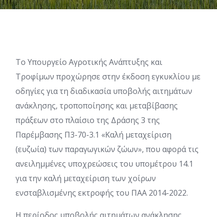
Το Υπουργείο Αγροτικής Ανάπτυξης και
Τροφίμων προχώρησε στην έκδοση εγκυκλίου με
οδηγίες για τη διαδικασία υποβολής αιτημάτων
ανάκλησης, τροποποίησης και μεταβίβασης
πράξεων στο πλαίσιο της Δράσης 3 της
Παρέμβασης Π3-70-3.1 «Καλή μεταχείριση
(ευζωία) των παραγωγικών ζώων», που αφορά τις
ανειλημμένες υποχρεώσεις του υπομέτρου 14.1
για την καλή μεταχείριση των χοίρων
ενσταβλισμένης εκτροφής του ΠΑΑ 2014-2022.
Η περίοδος υποβολής αιτημάτων ανάκλησης,