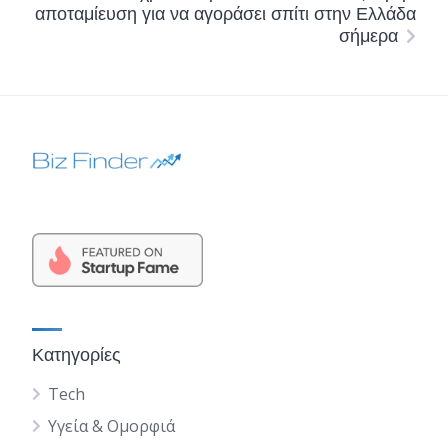
αποταμίευση για να αγοράσει σπίτι στην Ελλάδα
σήμερα
Κατηγορίες
Tech
Υγεία & Ομορφιά