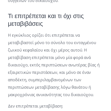
συγγενών του δικαιούχου.
Τι επιτρέπεται και τι όχι στις
μεταβιβάσεις
Η εγκύκλιος ορίζει ότι επιτρέπεται να
μεταβιβαστεί μόνο το σύνολο του ενταγμένου
ζωικού κεφαλαίου και όχι μέρος αυτού. Η
μεταβίβαση επιτρέπεται μόνο μία φορά ανά
δικαιούχο, εκτός περιπτώσεων ανωτέρας βίας ή
εξαιρετικών περιστάσεων, και μόνο σε έναν
αποδέκτη, συμπεριλαμβανομένων των
περιπτώσεων μεταβίβασης λόγω θανάτου ή
μακροχρόνιας ανικανότητας του δικαιούχου.
Δεν επιτρέπεται μεταβίβαση: