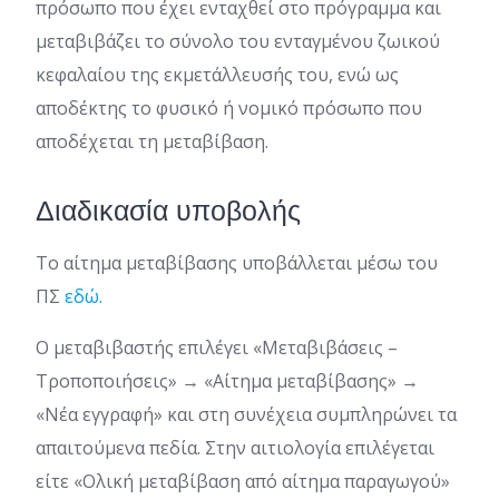
πρόσωπο που έχει ενταχθεί στο πρόγραμμα και
μεταβιβάζει το σύνολο του ενταγμένου ζωικού
κεφαλαίου της εκμετάλλευσής του, ενώ ως
αποδέκτης το φυσικό ή νομικό πρόσωπο που
αποδέχεται τη μεταβίβαση.
Διαδικασία υποβολής
Το αίτημα μεταβίβασης υποβάλλεται μέσω του
ΠΣ
εδώ.
Ο μεταβιβαστής επιλέγει «Μεταβιβάσεις –
Τροποποιήσεις» → «Αίτημα μεταβίβασης» →
«Νέα εγγραφή» και στη συνέχεια συμπληρώνει τα
απαιτούμενα πεδία. Στην αιτιολογία επιλέγεται
είτε «Ολική μεταβίβαση από αίτημα παραγωγού»