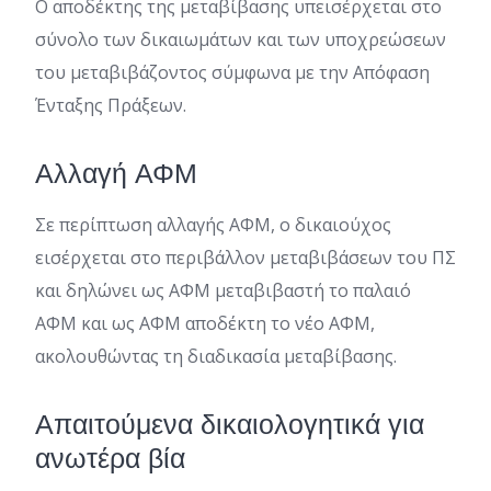
Ο αποδέκτης της μεταβίβασης υπεισέρχεται στο
σύνολο των δικαιωμάτων και των υποχρεώσεων
του μεταβιβάζοντος σύμφωνα με την Απόφαση
Ένταξης Πράξεων.
Αλλαγή ΑΦΜ
Σε περίπτωση αλλαγής ΑΦΜ, ο δικαιούχος
εισέρχεται στο περιβάλλον μεταβιβάσεων του ΠΣ
και δηλώνει ως ΑΦΜ μεταβιβαστή το παλαιό
ΑΦΜ και ως ΑΦΜ αποδέκτη το νέο ΑΦΜ,
ακολουθώντας τη διαδικασία μεταβίβασης.
Απαιτούμενα δικαιολογητικά για
ανωτέρα βία