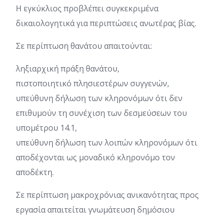
Η εγκύκλιος προβλέπει συγκεκριμένα
δικαιολογητικά για περιπτώσεις ανωτέρας βίας.
Σε περίπτωση θανάτου απαιτούνται:
ληξιαρχική πράξη θανάτου,
πιστοποιητικό πλησιεστέρων συγγενών,
υπεύθυνη δήλωση των κληρονόμων ότι δεν
επιθυμούν τη συνέχιση των δεσμεύσεων του
υπομέτρου 14.1,
υπεύθυνη δήλωση των λοιπών κληρονόμων ότι
αποδέχονται ως μοναδικό κληρονόμο τον
αποδέκτη.
Σε περίπτωση μακροχρόνιας ανικανότητας προς
εργασία απαιτείται γνωμάτευση δημόσιου