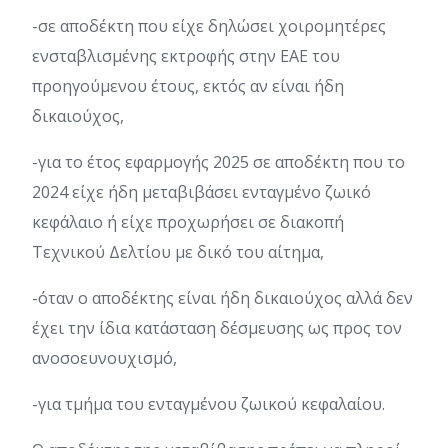
-σε αποδέκτη που είχε δηλώσει χοιρομητέρες
ενσταβλισμένης εκτροφής στην ΕΑΕ του
προηγούμενου έτους, εκτός αν είναι ήδη
δικαιούχος,
-για το έτος εφαρμογής 2025 σε αποδέκτη που το
2024 είχε ήδη μεταβιβάσει ενταγμένο ζωικό
κεφάλαιο ή είχε προχωρήσει σε διακοπή
Τεχνικού Δελτίου με δικό του αίτημα,
-όταν ο αποδέκτης είναι ήδη δικαιούχος αλλά δεν
έχει την ίδια κατάσταση δέσμευσης ως προς τον
ανοσοευνουχισμό,
-για τμήμα του ενταγμένου ζωικού κεφαλαίου.