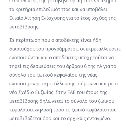
Ο αποδέκτης της μεταβίβασης πρέπει να πληροί
τα κριτήρια επιλεξιμότητας και να υποβάλει
Ενιαία Αίτηση Ενίσχυσης για το έτος ισχύος της
μεταβίβασης.
Σε περίπτωση που ο αποδέκτης είναι ήδη
δικαιούχος του προγράμματος, οι εκμεταλλεύσεις
ενοποιούνται και ο αποδέκτης υποχρεούται να
τηρεί τις δεσμεύσεις του άρθρου 6 της ΥΑ για το
σύνολο του ζωικού κεφαλαίου της νέας
ενοποιημένης εκμετάλλευσης, σύμφωνα και με το
νέο Σχέδιο Ευζωίας. Στην ΕΑΕ του έτους της
μεταβίβασης δηλώνεται το σύνολο του ζωικού
κεφαλαίου, δηλαδή τόσο το ζωικό κεφάλαιο που
μεταβιβάζεται όσο και το αρχικώς ενταγμένο.