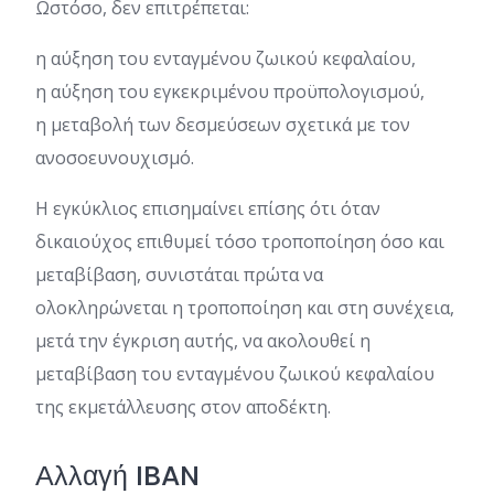
Ωστόσο, δεν επιτρέπεται:
η αύξηση του ενταγμένου ζωικού κεφαλαίου,
η αύξηση του εγκεκριμένου προϋπολογισμού,
η μεταβολή των δεσμεύσεων σχετικά με τον
ανοσοευνουχισμό.
Η εγκύκλιος επισημαίνει επίσης ότι όταν
δικαιούχος επιθυμεί τόσο τροποποίηση όσο και
μεταβίβαση, συνιστάται πρώτα να
ολοκληρώνεται η τροποποίηση και στη συνέχεια,
μετά την έγκριση αυτής, να ακολουθεί η
μεταβίβαση του ενταγμένου ζωικού κεφαλαίου
της εκμετάλλευσης στον αποδέκτη.
Αλλαγή IBAN