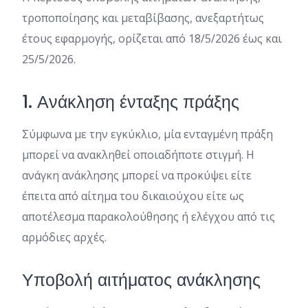
τροποποίησης και μεταβίβασης, ανεξαρτήτως
έτους εφαρμογής, ορίζεται από 18/5/2026 έως και
25/5/2026.
1. Ανάκληση ένταξης πράξης
Σύμφωνα με την εγκύκλιο, μία ενταγμένη πράξη
μπορεί να ανακληθεί οποιαδήποτε στιγμή. Η
ανάγκη ανάκλησης μπορεί να προκύψει είτε
έπειτα από αίτημα του δικαιούχου είτε ως
αποτέλεσμα παρακολούθησης ή ελέγχου από τις
αρμόδιες αρχές.
Υποβολή αιτήματος ανάκλησης