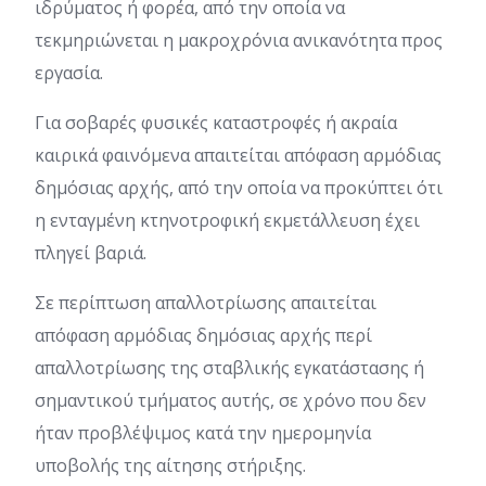
ιδρύματος ή φορέα, από την οποία να
τεκμηριώνεται η μακροχρόνια ανικανότητα προς
εργασία.
Για σοβαρές φυσικές καταστροφές ή ακραία
καιρικά φαινόμενα απαιτείται απόφαση αρμόδιας
δημόσιας αρχής, από την οποία να προκύπτει ότι
η ενταγμένη κτηνοτροφική εκμετάλλευση έχει
πληγεί βαριά.
Σε περίπτωση απαλλοτρίωσης απαιτείται
απόφαση αρμόδιας δημόσιας αρχής περί
απαλλοτρίωσης της σταβλικής εγκατάστασης ή
σημαντικού τμήματος αυτής, σε χρόνο που δεν
ήταν προβλέψιμος κατά την ημερομηνία
υποβολής της αίτησης στήριξης.