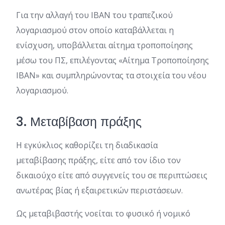
Για την αλλαγή του IBAN του τραπεζικού
λογαριασμού στον οποίο καταβάλλεται η
ενίσχυση, υποβάλλεται αίτημα τροποποίησης
μέσω του ΠΣ, επιλέγοντας «Αίτημα Τροποποίησης
ΙΒΑΝ» και συμπληρώνοντας τα στοιχεία του νέου
λογαριασμού.
3. Μεταβίβαση πράξης
Η εγκύκλιος καθορίζει τη διαδικασία
μεταβίβασης πράξης, είτε από τον ίδιο τον
δικαιούχο είτε από συγγενείς του σε περιπτώσεις
ανωτέρας βίας ή εξαιρετικών περιστάσεων.
Ως μεταβιβαστής νοείται το φυσικό ή νομικό