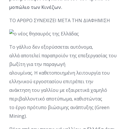
μοπώλιο των Κινέζων.
ΤΟ ΑΡΘΡΟ ΣΥΝΕΧΙΖΕΙ ΜΕΤΑ ΤΗΝ ΔΙΑΦΗΜΙΣΗ
Το γάλλιο δεν εξορύσσεται αυτόνομα,
αλλά αποτελεί παραπροϊόν της επεξεργασίας του
βωξίτη για την παραγωγή
αλουμίνας. Η καθετοποιημένη λειτουργία του
ελληνικού εργοστασίου επιτρέπει την
ανάκτηση του γαλλίου με εξαιρετικά χαμηλό
περιβαλλοντικό αποτύπωμα, καθιστώντας
το έργο πρότυπο βιώσιμης ανάπτυξης (Green
Mining).