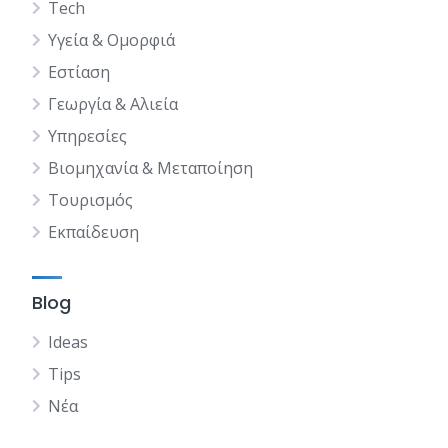
Tech
Υγεία & Ομορφιά
Εστίαση
Γεωργία & Αλιεία
Υπηρεσίες
Βιομηχανία & Μεταποίηση
Τουρισμός
Εκπαίδευση
Blog
Ideas
Tips
Νέα