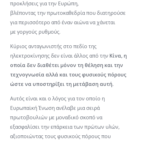
προκλήσεις για την Ευρώπη,
βλέποντας την πρωτοκαθεδρία που διατηρούσε
για περισσότερο από έναν αιώνα να χάνεται
με γοργούς ρυθμούς.
Κύριος ανταγωνιστής στο πεδίο της
ηλεκτροκίνησης δεν είναι άλλος από την
Κίνα, η
οποία δεν διαθέτει μόνον τη θέληση και την
τεχνογνωσία αλλά και τους φυσικούς πόρους
ώστε να υποστηρίξει τη μετάβαση αυτή.
Αυτός είναι και ο λόγος για τον οποίο η
Ευρωπαϊκή Ένωση ανέλαβε μια σειρά
πρωτοβουλιών με μοναδικό σκοπό να
εξασφαλίσει την επάρκεια των πρώτων υλών,
αξιοποιώντας τους φυσικούς πόρους που