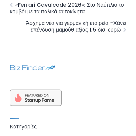
«Ferrari Cavalcade 2026»: Στο Ναύπλιο το
κομβόι με τα ιταλικά αυτοκίνητα
Άσχημα νέα για γερμανική εταιρεία -Χάνει
επένδυση μαμούθ αξίας 1,5 δισ. ευρώ
Κατηγορίες