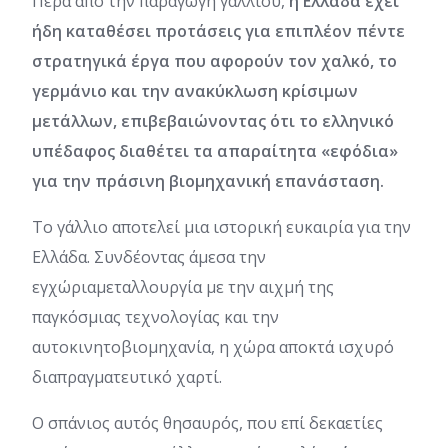
Πέρα από την παραγωγή γαλλίου,
η Ελλάδα έχει
ήδη καταθέσει προτάσεις για επιπλέον πέντε
στρατηγικά έργα που αφορούν τον χαλκό, το
γερμάνιο και την ανακύκλωση κρίσιμων
μετάλλων, επιβεβαιώνοντας ότι το ελληνικό
υπέδαφος διαθέτει τα απαραίτητα «εφόδια»
για την πράσινη βιομηχανική επανάσταση.
Το γάλλιο αποτελεί μια ιστορική ευκαιρία για την
Ελλάδα. Συνδέοντας άμεσα την
εγχώριαμεταλλουργία με την αιχμή της
παγκόσμιας τεχνολογίας και την
αυτοκινητοβιομηχανία, η χώρα αποκτά ισχυρό
διαπραγματευτικό χαρτί.
Ο σπάνιος αυτός θησαυρός, που επί δεκαετίες