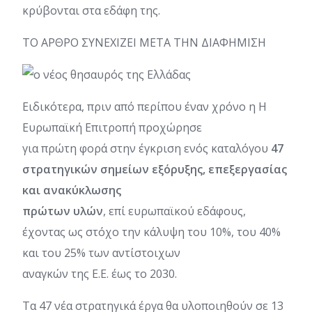
κρύβονται στα εδάφη της.
ΤΟ ΑΡΘΡΟ ΣΥΝΕΧΙΖΕΙ ΜΕΤΑ ΤΗΝ ΔΙΑΦΗΜΙΣΗ
Ειδικότερα, πριν από περίπου έναν χρόνο η Η
Ευρωπαϊκή Επιτροπή προχώρησε
για πρώτη φορά στην έγκριση ενός καταλόγου
47
στρατηγικών σημείων εξόρυξης, επεξεργασίας
και ανακύκλωσης
πρώτων υλών
, επί ευρωπαϊκού εδάφους,
έχοντας ως στόχο την κάλυψη του 10%, του 40%
και του 25% των αντίστοιχων
αναγκών της Ε.Ε. έως το 2030.
Τα 47 νέα στρατηγικά έργα θα υλοποιηθούν σε 13