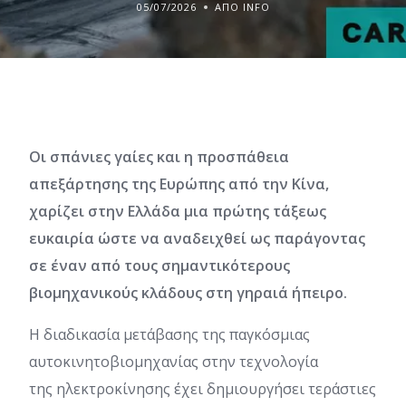
05/07/2026
ΑΠΌ INFO
Οι σπάνιες γαίες και η προσπάθεια
απεξάρτησης της Ευρώπης από την Κίνα,
χαρίζει στην Ελλάδα μια πρώτης τάξεως
ευκαιρία ώστε να αναδειχθεί ως παράγοντας
σε έναν από τους σημαντικότερους
βιομηχανικούς κλάδους στη γηραιά ήπειρο.
Η διαδικασία μετάβασης της παγκόσμιας
αυτοκινητοβιομηχανίας στην τεχνολογία
της ηλεκτροκίνησης έχει δημιουργήσει τεράστιες