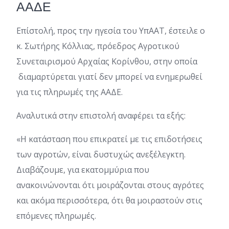
ΑΑΔΕ
Επίστολή, προς την ηγεσία του ΥπΑΑΤ, έστειλε ο
κ. Σωτήρης Κόλλιας, πρόεδρος Αγροτικού
Συνεταιρισμού Αρχαίας Κορίνθου, στην οποία
διαμαρτύρεται γιατί δεν μπορεί να ενημερωθεί
για τις πληρωμές της ΑΑΔΕ.
Αναλυτικά στην επιστολή αναφέρει τα εξής:
«Η κατάσταση που επικρατεί με τις επιδοτήσεις
των αγροτών, είναι δυστυχώς ανεξέλεγκτη.
Διαβάζουμε, για εκατομμύρια που
ανακοινώνονται ότι μοιράζονται στους αγρότες
και ακόμα περισσότερα, ότι θα μοιραστούν στις
επόμενες πληρωμές.