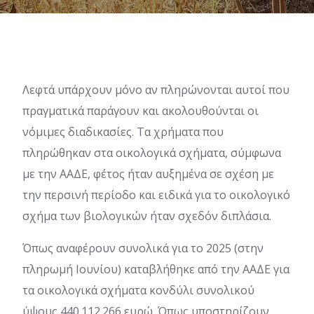
Λεφτά υπάρχουν μόνο αν πληρώνονται αυτοί που
πραγματικά παράγουν και ακολουθούνται οι
νόμιμες διαδικασίες. Τα χρήματα που
πληρώθηκαν στα οικολογικά σχήματα, σύμφωνα
με την ΑΑΔΕ, φέτος ήταν αυξημένα σε σχέση με
την περσινή περίοδο και ειδικά για το οικολογικό
σχήμα των βιολογικών ήταν σχεδόν διπλάσια.
Όπως αναφέρουν συνολικά για το 2025 (στην
πληρωμή Ιουνίου) καταβλήθηκε από την ΑΑΔΕ για
τα οικολογικά σχήματα κονδύλι συνολικού
ύψους 440.112.266 ευρώ. Όπως υποστηρίζουν