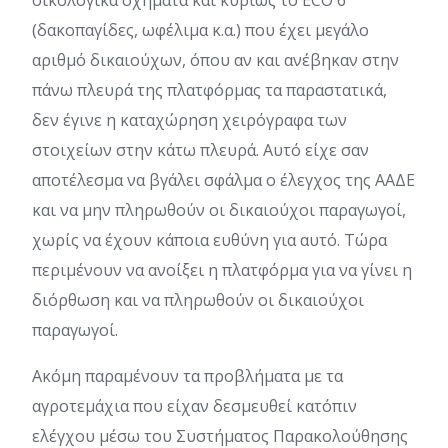
οικολογικά σχήματα και κυρίως το ECO 6
(δακοπαγίδες, ωφέλιμα κ.α.) που έχει μεγάλο
αριθμό δικαιούχων, όπου αν και ανέβηκαν στην
πάνω πλευρά της πλατφόρμας τα παραστατικά,
δεν έγινε η καταχώρηση χειρόγραφα των
στοιχείων στην κάτω πλευρά. Αυτό είχε σαν
αποτέλεσμα να βγάλει σφάλμα ο έλεγχος της ΑΑΔΕ
και να μην πληρωθούν οι δικαιούχοι παραγωγοί,
χωρίς να έχουν κάποια ευθύνη για αυτό. Τώρα
περιμένουν να ανοίξει η πλατφόρμα για να γίνει η
διόρθωση και να πληρωθούν οι δικαιούχοι
παραγωγοί.
Ακόμη παραμένουν τα προβλήματα με τα
αγροτεμάχια που είχαν δεσμευθεί κατόπιν
ελέγχου μέσω του Συστήματος Παρακολούθησης