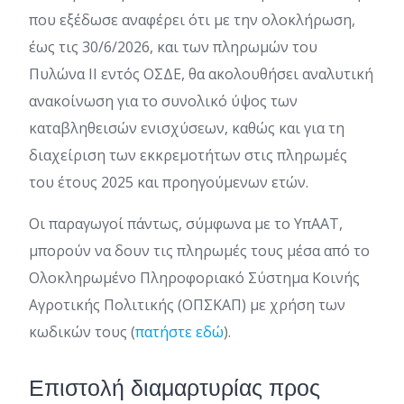
που εξέδωσε αναφέρει ότι με την ολοκλήρωση,
έως τις 30/6/2026, και των πληρωμών του
Πυλώνα ΙΙ εντός ΟΣΔΕ, θα ακολουθήσει αναλυτική
ανακοίνωση για το συνολικό ύψος των
καταβληθεισών ενισχύσεων, καθώς και για τη
διαχείριση των εκκρεμοτήτων στις πληρωμές
του έτους 2025 και προηγούμενων ετών.
Οι παραγωγοί πάντως, σύμφωνα με το ΥπΑΑΤ,
μπορούν να δουν τις πληρωμές τους μέσα από το
Ολοκληρωμένο Πληροφοριακό Σύστημα Κοινής
Αγροτικής Πολιτικής (ΟΠΣΚΑΠ) με χρήση των
κωδικών τους (
πατήστε εδώ
).
Επιστολή διαμαρτυρίας προς