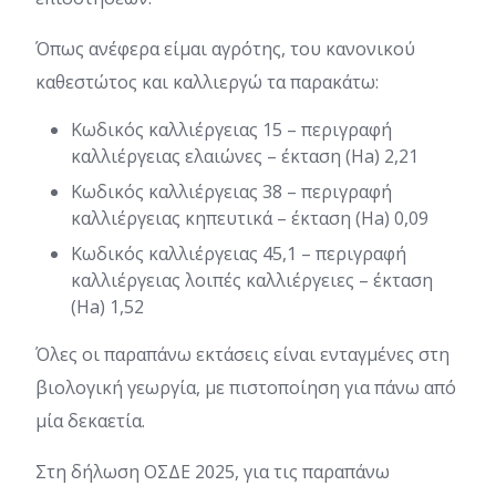
Όπως ανέφερα είμαι αγρότης, του κανονικού
καθεστώτος και καλλιεργώ τα παρακάτω:
Κωδικός καλλιέργειας 15 – περιγραφή
καλλιέργειας ελαιώνες – έκταση (Ha) 2,21
Κωδικός καλλιέργειας 38 – περιγραφή
καλλιέργειας κηπευτικά – έκταση (Ha) 0,09
Κωδικός καλλιέργειας 45,1 – περιγραφή
καλλιέργειας λοιπές καλλιέργειες – έκταση
(Ha) 1,52
Όλες οι παραπάνω εκτάσεις είναι ενταγμένες στη
βιολογική γεωργία, με πιστοποίηση για πάνω από
μία δεκαετία.
Στη δήλωση ΟΣΔΕ 2025, για τις παραπάνω