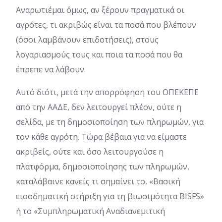
Αναρωτιέμαι όμως, αν ξέρουν πραγματικά οι
αγρότες, τι ακριβώς είναι τα ποσά που βλέπουν
(όσοι λαμβάνουν επιδοτήσεις), στους
λογαριασμούς τους και ποια τα ποσά που θα
έπρεπε να λάβουν.
Αυτό διότι, μετά την απορρόφηση του ΟΠΕΚΕΠΕ
από την ΑΑΔΕ, δεν λειτουργεί πλέον, ούτε η
σελίδα, με τη δημοσιοποίηση των πληρωμών, για
τον κάθε αγρότη. Τώρα βέβαια για να είμαστε
ακριβείς, ούτε και όσο λειτουργούσε η
πλατφόρμα, δημοσιοποίησης των πληρωμών,
καταλάβαινε κανείς τι σημαίνει το, «Βασική
εισοδηματική στήριξη για τη βιωσιμότητα BISFS»
ή το «Συμπληρωματική Αναδιανεμιτική