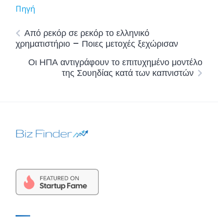
Πηγή
Από ρεκόρ σε ρεκόρ το ελληνικό
χρηματιστήριο – Ποιες μετοχές ξεχώρισαν
Οι ΗΠΑ αντιγράφουν το επιτυχημένο μοντέλο
της Σουηδίας κατά των καπνιστών