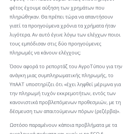
φέτος έχουμε αύξηση των χρημάτων που
πληρώθηκαν. Θα πρέπει τώρα να απαντήσουν
γιατί τα προηγούμενα χρόνια τα χρήματα ήταν
λιγότερα. Αν αυτό έγινε λόγω των ελέγχων ποιοι
τους εμπόδισαν στις δύο προηγούμενες
πληρωμές να κάνουν ελέγχους;
Όσον αφορά το ρεπορτάζ του ΑγροΤύπου για την
ανάγκη μιας συμπληρωματικής πληρωμής, το
ΥπΑΑΤ υποστηρίζει ότι «έχει ληφθεί μέριμνα για
την πληρωμή τυχόν εκκρεμοτήτων, εντός των
κανονιστικά προβλεπόμενων προθεσμιών, με τη
δέσμευση των απαιτούμενων πόρων (ρεζέρβα)».
Ωστόσο παραμένουν κάποια προβλήματα με τα