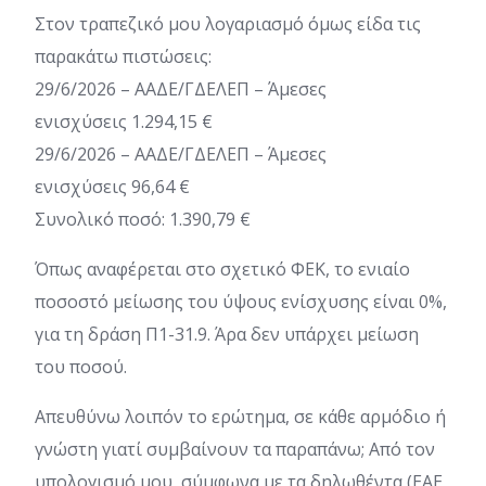
Στον τραπεζικό μου λογαριασμό όμως είδα τις
παρακάτω πιστώσεις:
29/6/2026 – ΑΑΔΕ/ΓΔΕΛΕΠ – Άμεσες
ενισχύσεις 1.294,15 €
29/6/2026 – ΑΑΔΕ/ΓΔΕΛΕΠ – Άμεσες
ενισχύσεις 96,64 €
Συνολικό ποσό: 1.390,79 €
Όπως αναφέρεται στο σχετικό ΦΕΚ, το ενιαίο
ποσοστό μείωσης του ύψους ενίσχυσης είναι 0%,
για τη δράση Π1-31.9. Άρα δεν υπάρχει μείωση
του ποσού.
Απευθύνω λοιπόν το ερώτημα, σε κάθε αρμόδιο ή
γνώστη γιατί συμβαίνουν τα παραπάνω; Από τον
υπολογισμό μου, σύμφωνα με τα δηλωθέντα (ΕΑΕ