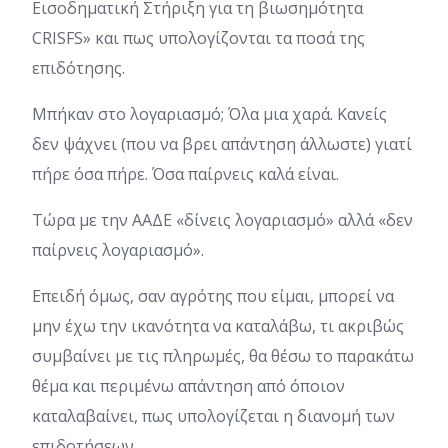
Εισοδηματική Στήριξη για τη βιωσημότητα
CRISFS» και πως υπολογίζονται τα ποσά της
επιδότησης.
Μπήκαν στο λογαριασμό; Όλα μια χαρά. Κανείς
δεν ψάχνει (που να βρει απάντηση άλλωστε) γιατί
πήρε όσα πήρε. Όσα παίρνεις καλά είναι.
Τώρα με την ΑΑΔΕ «δίνεις λογαριασμό» αλλά «δεν
παίρνεις λογαριασμό».
Επειδή όμως, σαν αγρότης που είμαι, μπορεί να
μην έχω την ικανότητα να καταλάβω, τι ακριβώς
συμβαίνει με τις πληρωμές, θα θέσω το παρακάτω
θέμα και περιμένω απάντηση από όποιον
καταλαβαίνει, πως υπολογίζεται η διανομή των
επιδοτήσεων.