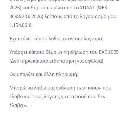
2025) και δημοσιευμένα από το ΥΠΑΑΤ (ΦΕΚ
3698/23.6.2026) λείπουν από το λογαριασμό μου
1.154,06 €.
Έχω κάνει κάπου λάθος στον υπολογισμό;
Υπάρχει κάποιο θέμα με τη δήλωση του ΕΑΕ 2025;
(Δεν πήρα κάποια ειδοποίηση για σφάλμα)
Θα υπάρξει και άλλη πληρωμή;
Μπορώ να λάβω μια ανάλυση των ποσών που
έλαβα και τους λόγους για τα ποσά που δεν
έλαβα;».