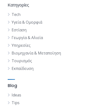
Κατηγορίες
Tech
Υγεία & Ομορφιά
Εστίαση
Γεωργία & Αλιεία
Υπηρεσίες
Βιομηχανία & Μεταποίηση
Τουρισμός
Εκπαίδευση
Blog
Ideas
Tips