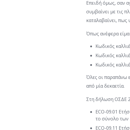
Επειδή όμως, σαν α
συμβαίνει με τις π
καταλαβαίνει, πως 
Όπως ανέφερα είμαι
Κωδικός καλλιέ
Κωδικός καλλιέ
Κωδικός καλλιέρ
Όλες οι παραπάνω ε
από μία δεκαετία.
Στη δήλωση ΟΣΔΕ 20
ECO-09.01 Ετήσ
το σύνολο των ε
ECO-09.11 Ετήσ