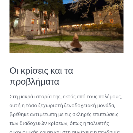
Οι κρίσεις και τα
προβλήματα
Στη μακρά ιστορία της, εκτός από τους πολέμους,
αυτή η τόσο ξεχωριστή ξενοδοχειακή μονάδα,
βρέθηκε αντιμέτωπη με τις σκληρές επιπτώσεις
των διαδοχικών κρίσεων, όπως η πολυετής
οικονομικής κρίση και στη συνέχεια η πανδημία.