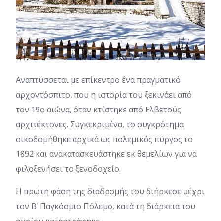
Αναπτύσσεται με επίκεντρο ένα πραγματικό
αρχοντόσπιτο, που η ιστορία του ξεκινάει από
τον 19ο αιώνα, όταν κτίστηκε από Ελβετούς
αρχιτέκτονες. Συγκεκριμένα, το συγκρότημα
οικοδομήθηκε αρχικά ως πολεμικός πύργος το
1892 και ανακατασκευάστηκε εκ θεμελίων για να
φιλοξενήσει το ξενοδοχείο.
Η πρώτη φάση της διαδρομής του διήρκεσε μέχρι
τον Β’ Παγκόσμιο Πόλεμο, κατά τη διάρκεια του