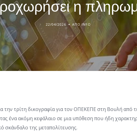
ροχωρήσει η πληρω
22/04/2026
ΑΠΌ INFO
ια την τρίτη δικογραφία για τον ΟΠΕΚΕΠΕ στη Βουλή από 
ντας ένα ακόμη κεφάλαιο σε μια υπόθεση που ήδη χαρακτηρ
κό σκάνδαλο της μεταπολίτευσης.