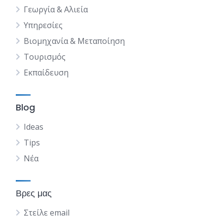
Γεωργία & Αλιεία
Υπηρεσίες
Βιομηχανία & Μεταποίηση
Τουρισμός
Εκπαίδευση
Blog
Ideas
Tips
Νέα
Βρες μας
Στείλε email