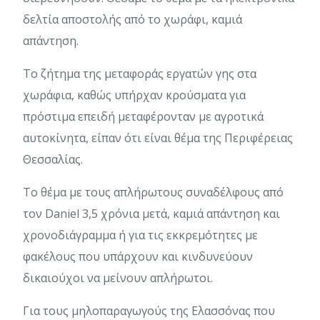
δελτία αποστολής από το χωράφι, καμιά
απάντηση.
Το ζήτημα της μεταφοράς εργατών γης στα
χωράφια, καθώς υπήρχαν κρούσματα για
πρόστιμα επειδή μεταφέρονταν με αγροτικά
αυτοκίνητα, είπαν ότι είναι θέμα της Περιφέρειας
Θεσσαλίας.
Το θέμα με τους απλήρωτους συναδέλφους από
τον Daniel 3,5 χρόνια μετά, καμιά απάντηση και
χρονοδιάγραμμα ή για τις εκκρεμότητες με
φακέλους που υπάρχουν και κινδυνεύουν
δικαιούχοι να μείνουν απλήρωτοι.
Για τους μηλοπαραγωγούς της Ελασσόνας που