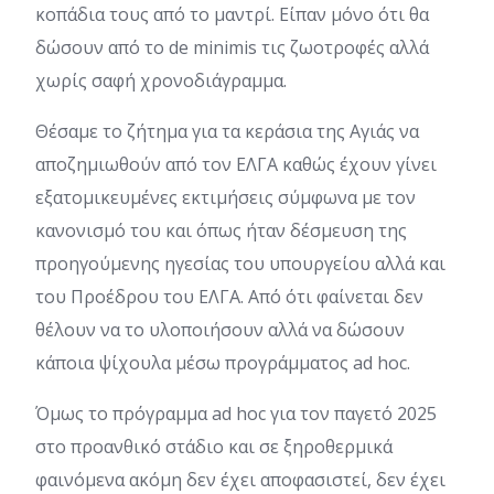
κοπάδια τους από το μαντρί. Είπαν μόνο ότι θα
δώσουν από το de minimis τις ζωοτροφές αλλά
χωρίς σαφή χρονοδιάγραμμα.
Θέσαμε το ζήτημα για τα κεράσια της Αγιάς να
αποζημιωθούν από τον ΕΛΓΑ καθώς έχουν γίνει
εξατομικευμένες εκτιμήσεις σύμφωνα με τον
κανονισμό του και όπως ήταν δέσμευση της
προηγούμενης ηγεσίας του υπουργείου αλλά και
του Προέδρου του ΕΛΓΑ. Από ότι φαίνεται δεν
θέλουν να το υλοποιήσουν αλλά να δώσουν
κάποια ψίχουλα μέσω προγράμματος ad hoc.
Όμως το πρόγραμμα ad hoc για τον παγετό 2025
στο προανθικό στάδιο και σε ξηροθερμικά
φαινόμενα ακόμη δεν έχει αποφασιστεί, δεν έχει