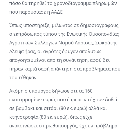
πόσο θα τηρηθεί το χρονοδιάγραμμα πληρωμών
που παρουσίασε η ΑΑΔΕ.
Όπως υποστήριξε, μιλώντας σε δημοσιογράφους,
ο εκπρόσωπος τύπου της Ενωτικής Ομοσπονδίας
Αγροτικών Συλλόγων Νομού Λάρισας, Σωκράτης
Αλειφτήρας, οι αγρότες έφυγαν απολύτως
απογοητευμένοι από τη συνάντηση, αφού δεν
πήραν καμιά σαφή απάντηση στα προβλήματα που
του τέθηκαν.
Ακόμη ο υπουργός δήλωσε ότι τα 160
εκατομμυρίων ευρώ, που έπρεπε να έχουν δοθεί
σε βαμβάκι και σιτάρι (80 εκ. ευρώ) αλλά και
κτηνοτροφία (80 εκ. ευρώ), όπως είχε
ανακοινώσει ο πρωθυπουργός, έχουν πρόβλημα