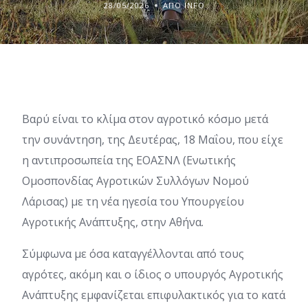
28/05/2026
ΑΠΌ INFO
Βαρύ είναι το κλίμα στον αγροτικό κόσμο μετά
την συνάντηση, της Δευτέρας, 18 Μαΐου, που είχε
η αντιπροσωπεία της ΕΟΑΣΝΛ (Ενωτικής
Ομοσπονδίας Αγροτικών Συλλόγων Νομού
Λάρισας) με τη νέα ηγεσία του Υπουργείου
Αγροτικής Ανάπτυξης, στην Αθήνα.
Σύμφωνα με όσα καταγγέλλονται από τους
αγρότες, ακόμη και ο ίδιος ο υπουργός Αγροτικής
Ανάπτυξης εμφανίζεται επιφυλακτικός για το κατά