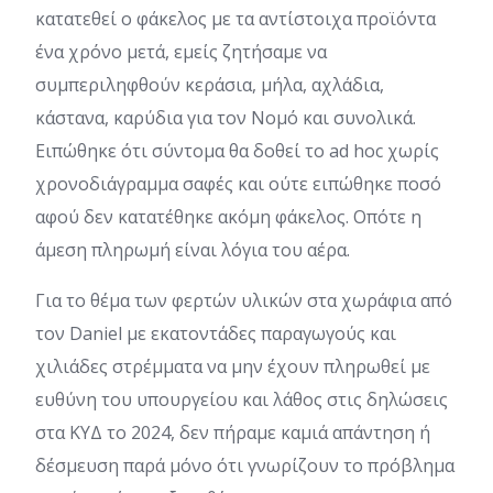
κατατεθεί ο φάκελος με τα αντίστοιχα προϊόντα
ένα χρόνο μετά, εμείς ζητήσαμε να
συμπεριληφθούν κεράσια, μήλα, αχλάδια,
κάστανα, καρύδια για τον Νομό και συνολικά.
Ειπώθηκε ότι σύντομα θα δοθεί το ad hoc χωρίς
χρονοδιάγραμμα σαφές και ούτε ειπώθηκε ποσό
αφού δεν κατατέθηκε ακόμη φάκελος. Οπότε η
άμεση πληρωμή είναι λόγια του αέρα.
Για το θέμα των φερτών υλικών στα χωράφια από
τον Daniel με εκατοντάδες παραγωγούς και
χιλιάδες στρέμματα να μην έχουν πληρωθεί με
ευθύνη του υπουργείου και λάθος στις δηλώσεις
στα ΚΥΔ το 2024, δεν πήραμε καμιά απάντηση ή
δέσμευση παρά μόνο ότι γνωρίζουν το πρόβλημα