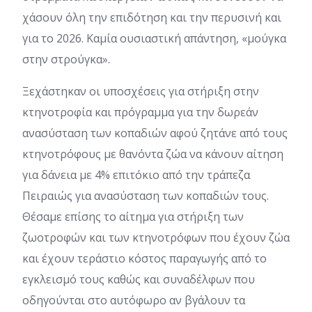
χάσουν όλη την επιδότηση και την περυσινή και
για το 2026. Καμία ουσιαστική απάντηση, «μούγκα
στην στρούγκα».
Ξεχάστηκαν οι υποσχέσεις για στήριξη στην
κτηνοτροφία και πρόγραμμα για την δωρεάν
ανασύσταση των κοπαδιών αφού ζητάνε από τους
κτηνοτρόφους με θανόντα ζώα να κάνουν αίτηση
για δάνεια με 4% επιτόκιο από την τράπεζα
Πειραιώς για ανασύσταση των κοπαδιών τους.
Θέσαμε επίσης το αίτημα για στήριξη των
ζωοτροφών και των κτηνοτρόφων που έχουν ζώα
και έχουν τεράστιο κόστος παραγωγής από το
εγκλεισμό τους καθώς και συναδέλφων που
οδηγούνται στο αυτόφωρο αν βγάλουν τα