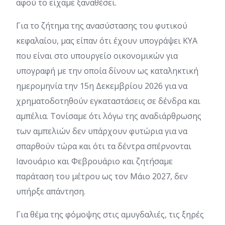
αφού το είχαμε ξαναθέσει.
Για το ζήτημα της ανασύστασης του φυτικού
κεφαλαίου, μας είπαν ότι έχουν υπογράψει ΚΥΑ
που είναι στο υπουργείο οικονομικών για
υπογραφή με την οποία δίνουν ως καταληκτική
ημερομηνία την 15η Δεκεμβρίου 2026 για να
χρηματοδοτηθούν εγκαταστάσεις σε δένδρα και
αμπέλια. Τονίσαμε ότι λόγω της αναδιάρθρωσης
των αμπελιών δεν υπάρχουν φυτώρια για να
σπαρθούν τώρα και ότι τα δέντρα σπέρνονται
Ιανουάριο και Φεβρουάριο και ζητήσαμε
παράταση του μέτρου ως τον Μάιο 2027, δεν
υπήρξε απάντηση.
Για θέμα της φόμοψης στις αμυγδαλιές, τις ξηρές