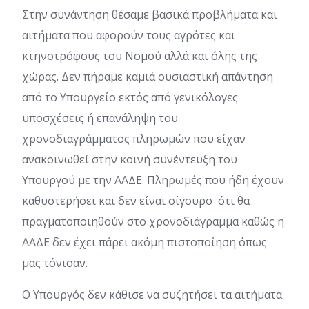
Στην συνάντηση θέσαμε βασικά προβλήματα και
αιτήματα που αφορούν τους αγρότες και
κτηνοτρόφους του Νομού αλλά και όλης της
χώρας. Δεν πήραμε καμιά ουσιαστική απάντηση
από το Υπουργείο εκτός από γενικόλογες
υποσχέσεις ή επανάληψη του
χρονοδιαγράμματος πληρωμών που είχαν
ανακοινωθεί στην κοινή συνέντευξη του
Υπουργού με την ΑΑΔΕ. Πληρωμές που ήδη έχουν
καθυστερήσει και δεν είναι σίγουρο ότι θα
πραγματοποιηθούν στο χρονοδιάγραμμα καθώς η
ΑΑΔΕ δεν έχει πάρει ακόμη πιστοποίηση όπως
μας τόνισαν.
Ο Υπουργός δεν κάθισε να συζητήσει τα αιτήματα