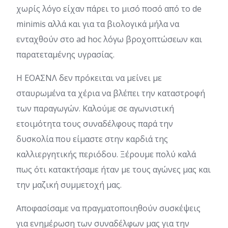
χωρίς λόγο είχαν πάρει το μισό ποσό από το de
minimis αλλά και για τα βιολογικά μήλα να
ενταχθούν στο ad hoc λόγω βροχοπτώσεων και
παρατεταμένης υγρασίας.
Η ΕΟΑΣΝΛ δεν πρόκειται να μείνει με
σταυρωμένα τα χέρια να βλέπει την καταστροφή
των παραγωγών. Καλούμε σε αγωνιστική
ετοιμότητα τους συναδέλφους παρά την
δυσκολία που είμαστε στην καρδιά της
καλλιεργητικής περιόδου. Ξέρουμε πολύ καλά
πως ότι κατακτήσαμε ήταν με τους αγώνες μας και
την μαζική συμμετοχή μας.
Αποφασίσαμε να πραγματοποιηθούν συσκέψεις
για ενημέρωση των συναδέλφων μας για την