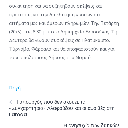
συνάντηση και να συζητηθούν σκέψεις και
προτάσεις για την διεκδίκηση λύσεων στα
αιτήματα μας και άμεσων πληρωμών. Την Τετάρτη
(20/5) στις 8.30 μ.μ. στο Δημαρχείο Ελασσόνας. Τη
Δευτέρα θα γίνουν συσκέψεις σε Πλατύκαμπο,
Τύρναβο, Φάρσαλα και θα αποφασιστούν και για
τους υπόλοιπους Δήμους του Νομού.
Πηγή
Η υπουργός που δεν ακούει, τα
«Συγχαρητήρια» Αλαφούζου και οι αμοιβές στη
Lamda
Η ανησυχία των δυτικών