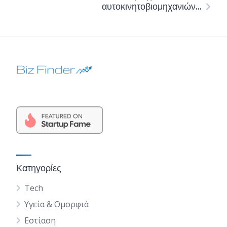
αυτοκινητοβιομηχανιών…
Κατηγορίες
Tech
Υγεία & Ομορφιά
Εστίαση