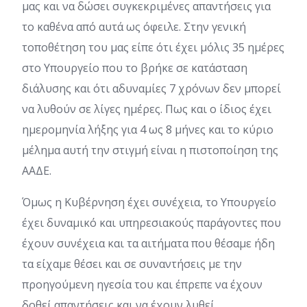
μας και να δώσει συγκεκριμένες απαντήσεις για
το καθένα από αυτά ως όφειλε. Στην γενική
τοποθέτηση του μας είπε ότι έχει μόλις 35 ημέρες
στο Υπουργείο που το βρήκε σε κατάσταση
διάλυσης και ότι αδυναμίες 7 χρόνων δεν μπορεί
να λυθούν σε λίγες ημέρες. Πως και ο ίδιος έχει
ημερομηνία λήξης για 4 ως 8 μήνες και το κύριο
μέλημα αυτή την στιγμή είναι η πιστοποίηση της
ΑΑΔΕ.
Όμως η Κυβέρνηση έχει συνέχεια, το Υπουργείο
έχει δυναμικό και υπηρεσιακούς παράγοντες που
έχουν συνέχεια και τα αιτήματα που θέσαμε ήδη
τα είχαμε θέσει και σε συναντήσεις με την
προηγούμενη ηγεσία του και έπρεπε να έχουν
δοθεί απαντήσεις και να έχουν λυθεί.