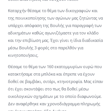
Καταρχήν θέσαμε το θέμα των δικογραφιών και
της ποινικοποίησης των αγώνων μας ζητώντας να
υπάρχει απόφαση της Βουλής για παραγραφή των
αδικημάτων καθώς αγωνιζόμαστε για τον κλάδο
και την επιβίωση μας. Έχει γίνει η ίδια διαδικασία
μέσω Βουλής 3 φορές στο παρελθόν για
κινητοποιήσεις.
Θέσαμε το θέμα των 160 εκατομμυρίων ευρώ που
κατακτήσαμε στα μπλόκα και έπρεπε να έχουν
δοθεί σε βαμβάκι, σιτάρι, κτηνοτροφία. Μας είπαν
ότι έχει σκοντάψει στο πως θα δοθεί μέσω
οικολογικών σχημάτων με το οποίο διαφωνούμε.
Δεν αναφέρθηκε καν χρονοδιάγραμμα πληρωμής