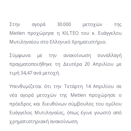
Στην αγορά 30.000 μετοχών της
Metlen προχώρησε η KILTEO του κ. Ευάγγελου
Μυτιληναίου στο Ελληνικό Χρηματιστήριο.
Σύμφωνα με την ανακοίνωση συναλλαγή
πραγματοποιήθηκε τη Δευτέρα 20 Απριλίου με
τιμή 34,47 ανά μετοχή.
Υπενθυμίζεται ότι την Τετάρτη 14 Απριλίου σε
νέα αγορά μετοχών της Metlen προχώρησε ο
πρόεδρος και διευθύνων σύμβουλος του ομίλου
Ευάγγελος Μυτιληναίος, όπως έγινε γνωστό από
χρηματιστηριακή ανακοίνωση.