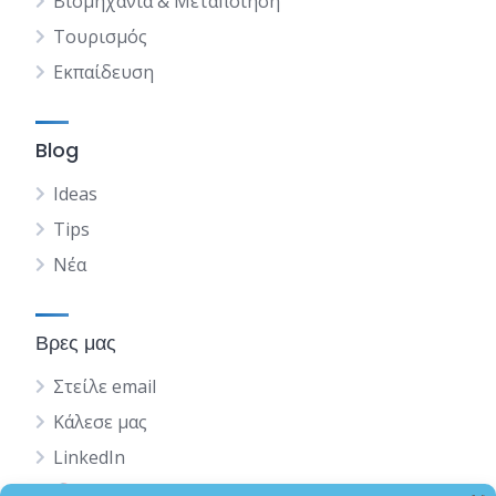
Βιομηχανία & Μεταποίηση
Τουρισμός
Εκπαίδευση
Blog
Ideas
Tips
Νέα
Βρες μας
Στείλε email
Κάλεσε μας
LinkedIn
English