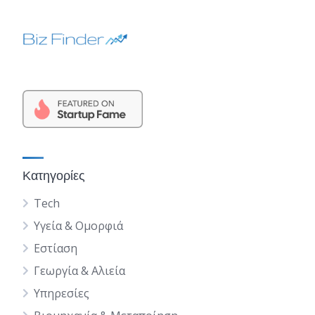
Κατηγορίες
Tech
Υγεία & Ομορφιά
Εστίαση
Γεωργία & Αλιεία
Υπηρεσίες