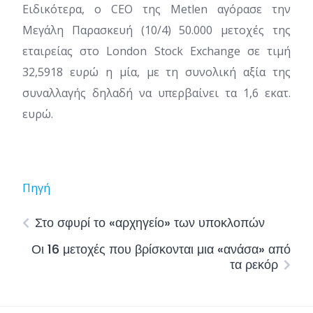
Ειδικότερα, ο CEO της Metlen αγόρασε την
Μεγάλη Παρασκευή (10/4) 50.000 μετοχές της
εταιρείας στο London Stock Exchange σε τιμή
32,5918 ευρώ η μία, με τη συνολική αξία της
συναλλαγής δηλαδή να υπερβαίνει τα 1,6 εκατ.
ευρώ.
Πηγή
Στο σφυρί το «αρχηγείο» των υποκλοπών
Οι 16 μετοχές που βρίσκονται μια «ανάσα» από
τα ρεκόρ