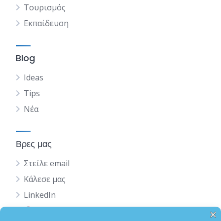
Τουρισμός
Εκπαίδευση
Blog
Ideas
Tips
Νέα
Βρες μας
Στείλε email
Κάλεσε μας
LinkedIn
English