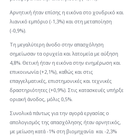
Αρνητική ήταν επίσης η εικόνα στο χονδρικό και
λιανικό εμπόριο (-1,3%) και στη μεταποίηση
(-0,9%).
Τη μεγαλύτερη άνοδο στην απασχόληση
σημείωσαν τα ορυχεία και λατομεία με αύξηση
4,8%. Θετική ήταν η εικόνα στην ενημέρωση και
επικοινωνία (+2,1%), καθώς και στις
επαγγελματικές, επιστημονικές και τεχνικές
δραστηριότητες (+0,9%). Στις κατασκευές υπήρξε
οριακή άνοδος, μόλις 0,5%.
Συνολικά πάντως για την αγορά εργασίας ο
απολογισμός της απασχόλησης ήταν αρνητικός,
με μείωση κατά -1% στη βιομηχανία και -2,3%