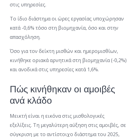
στις υπηρεσίες.
Το ίδιο διάστημα οι ώρες εργασίας υποχώρησαν
κατά -0,6% τόσο στη βιομηχανία, όσο και στην
απασχόληση.
Όσο για τον δείκτη μισθών και ημερομισθίων,
κινήθηκε οριακά αρνητικά στη βιομηχανία (-0,2%)
και ανοδικά στις υπηρεσίες κατά 1,6%.
Πώς κινήθηκαν οι αμοιβές
ανά κλάδο
Μεικτή είναι η εικόνα στις μισθολογικές
εξελίξεις. Τη μεγαλύτερη αύξηση στις αμοιβές, σε
σύγκριση με το αντίστοιχο διάστημα του 2025,