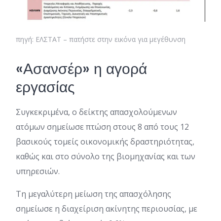
πηγή: ΕΛΣΤΑΤ – πατήστε στην εικόνα για μεγέθυνση
«Ασανσέρ» η αγορά
εργασίας
Συγκεκριμένα, ο δείκτης απασχολούμενων
ατόμων σημείωσε πτώση στους 8 από τους 12
βασικούς τομείς οικονομικής δραστηριότητας,
καθώς και στο σύνολο της βιομηχανίας και των
υπηρεσιών.
Τη μεγαλύτερη μείωση της απασχόλησης
σημείωσε η διαχείριση ακίνητης περιουσίας, με