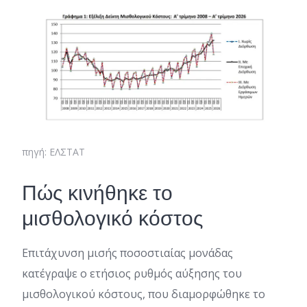
πηγή: ΕΛΣΤΑΤ
Πώς κινήθηκε το
μισθολογικό κόστος
Επιτάχυνση μισής ποσοστιαίας μονάδας
κατέγραψε ο ετήσιος ρυθμός αύξησης του
μισθολογικού κόστους, που διαμορφώθηκε το