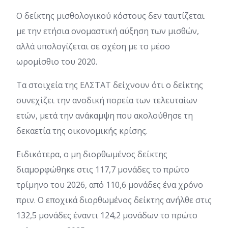
Ο δείκτης μισθολογικού κόστους δεν ταυτίζεται
με την ετήσια ονομαστική αύξηση των μισθών,
αλλά υπολογίζεται σε σχέση με το μέσο
ωρομίσθιο του 2020.
Τα στοιχεία της ΕΛΣΤΑΤ δείχνουν ότι ο δείκτης
συνεχίζει την ανοδική πορεία των τελευταίων
ετών, μετά την ανάκαμψη που ακολούθησε τη
δεκαετία της οικονομικής κρίσης.
Ειδικότερα, ο μη διορθωμένος δείκτης
διαμορφώθηκε στις 117,7 μονάδες το πρώτο
τρίμηνο του 2026, από 110,6 μονάδες ένα χρόνο
πριν. Ο εποχικά διορθωμένος δείκτης ανήλθε στις
132,5 μονάδες έναντι 124,2 μονάδων το πρώτο