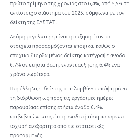
πρώτο τρίμηνο της χρονιάς στο 6,4%, από 5,9% το
αντίστοιχο διάστημα του 2025, σύμφωνα με τον
δείκτη της ΕΛΣΤΑΤ.
Ακόμη μεγαλύτερη είναι η αύξηση όταν τα
στοιχεία προσαρμόζονται εποχικά, καθώς ο
εποχικά διορθωμένος δείκτης κατέγραψε άνοδο
6,7% σε ετήσια βάση, έναντι αύξησης 6,4% ένα
χρόνο νωρίτερα.
Παράλληλα, ο δείκτης που λαμβάνει υπόψη μόνο
τη διόρθωση ως προς τις εργάσιμες ημέρες
παρουσίασε επίσης ετήσια άνοδο 6,4%,
επιβεβαιώνοντας ότι η ανοδική τάση παραμένει
ισχυρή ανεξάρτητα από τις στατιστικές
προσαρμογές.