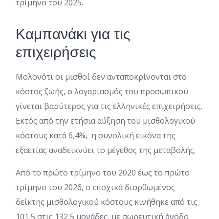
τρίμηνο του 2025.
Καμπανάκι για τις
επιχειρήσεις
Μολονότι οι μισθοί δεν ανταποκρίνονται στο
κόστος ζωής, ο λογαριασμός του προσωπικού
γίνεται βαρύτερος για τις ελληνικές επιχειρήσεις.
Εκτός από την ετήσια αύξηση του μισθολογικού
κόστους κατά 6,4%, η συνολική εικόνα της
εξαετίας αναδεικνύει το μέγεθος της μεταβολής.
Από το πρώτο τρίμηνο του 2020 έως το πρώτο
τρίμηνο του 2026, ο εποχικά διορθωμένος
δείκτης μισθολογικού κόστους κινήθηκε από τις
101,5 στις 132,5 μονάδες, με σωρευτική άνοδο