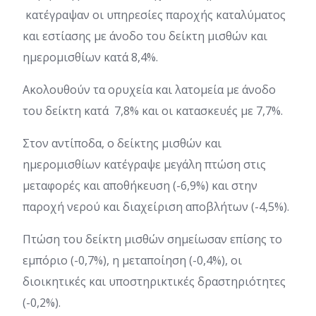
κατέγραψαν οι υπηρεσίες παροχής καταλύματος
και εστίασης με άνοδο του δείκτη μισθών και
ημερομισθίων κατά 8,4%.
Ακολουθούν τα ορυχεία και λατομεία με άνοδο
του δείκτη κατά 7,8% και οι κατασκευές με 7,7%.
Στον αντίποδα, ο δείκτης μισθών και
ημερομισθίων κατέγραψε μεγάλη πτώση στις
μεταφορές και αποθήκευση (-6,9%) και στην
παροχή νερού και διαχείριση αποβλήτων (-4,5%).
Πτώση του δείκτη μισθών σημείωσαν επίσης το
εμπόριο (-0,7%), η μεταποίηση (-0,4%), οι
διοικητικές και υποστηρικτικές δραστηριότητες
(-0,2%).