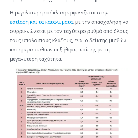
Η μεγαλύτερη απόκλιση εμφανίζεται στην
εστίαση και τα καταλύματα
, με την απασχόληση να
συρρικνώνεται με τον ταχύτερο ρυθμό από όλους
τους υπόλοιπους κλάδους, ενώ ο δείκτης μισθών
και ημερομισθίων αυξήθηκε, επίσης με τη
μεγαλύτερη ταχύτητα.