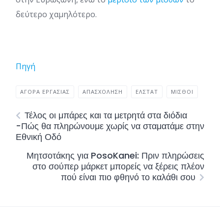
δεύτερο χαμηλότερο.
Πηγή
ΑΓΟΡΆ ΕΡΓΑΣΊΑΣ
ΑΠΑΣΧΌΛΗΣΗ
ΕΛΣΤΑΤ
ΜΙΣΘΟΊ
Τέλος οι μπάρες και τα μετρητά στα διόδια
-Πώς θα πληρώνουμε χωρίς να σταματάμε στην
Εθνική Οδό
Μητσοτάκης για PosoKanei: Πριν πληρώσεις
στο σούπερ μάρκετ μπορείς να ξέρεις πλέον
πού είναι πιο φθηνό το καλάθι σου