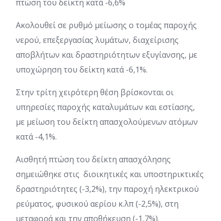
πτώση του δείκτη κατά -6,6%
Ακολουθεί σε ρυθμό μείωσης ο τομέας παροχής
νερού, επεξεργασίας λυμάτων, διαχείρισης
αποβλήτων και δραστηριότητων εξυγίανσης, με
υποχώρηση του δείκτη κατά -6,1%.
Στην τρίτη χειρότερη θέση βρίσκονται οι
υπηρεσίες παροχής καταλυμάτων και εστίασης,
με μείωση του δείκτη απασχολούμενων ατόμων
κατά -4,1%.
Αισθητή πτώση του δείκτη απασχόλησης
σημειώθηκε στις διοικητικές και υποστηρικτικές
δραστηριότητες (-3,2%), την παροχή ηλεκτρικού
ρεύματος, φυσικού αερίου κ.λπ (-2,5%), στη
μεταφορά και την αποθήκευση (-1,7%).