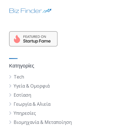
Κατηγορίες
Tech
Υγεία & Ομορφιά
Εστίαση
Γεωργία & Αλιεία
Υπηρεσίες
Βιομηχανία & Μεταποίηση