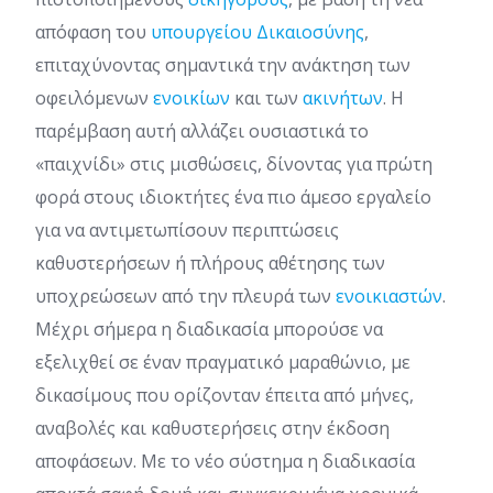
απόφαση του
υπουργείου Δικαιοσύνης
,
επιταχύνοντας σημαντικά την ανάκτηση των
οφειλόμενων
ενοικίων
και των
ακινήτων
. Η
παρέμβαση αυτή αλλάζει ουσιαστικά το
«παιχνίδι» στις μισθώσεις, δίνοντας για πρώτη
φορά στους ιδιοκτήτες ένα πιο άμεσο εργαλείο
για να αντιμετωπίσουν περιπτώσεις
καθυστερήσεων ή πλήρους αθέτησης των
υποχρεώσεων από την πλευρά των
ενοικιαστών
.
Μέχρι σήμερα η διαδικασία μπορούσε να
εξελιχθεί σε έναν πραγματικό μαραθώνιο, με
δικασίμους που ορίζονταν έπειτα από μήνες,
αναβολές και καθυστερήσεις στην έκδοση
αποφάσεων. Με το νέο σύστημα η διαδικασία