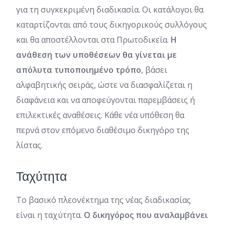
για τη συγκεκριμένη διαδικασία. Οι κατάλογοι θα
καταρτίζονται από τους δικηγορικούς συλλόγους
και θα αποστέλλονται στα Πρωτοδικεία.
Η
ανάθεση των υποθέσεων θα γίνεται με
απόλυτα τυποποιημένο τρόπο
, βάσει
αλφαβητικής σειράς, ώστε να διασφαλίζεται η
διαφάνεια και να αποφεύγονται παρεμβάσεις ή
επιλεκτικές αναθέσεις. Κάθε νέα υπόθεση θα
περνά στον επόμενο διαθέσιμο δικηγόρο της
λίστας.
Ταχύτητα
Το βασικό πλεονέκτημα της νέας διαδικασίας
είναι η ταχύτητα.
Ο δικηγόρος που αναλαμβάνει