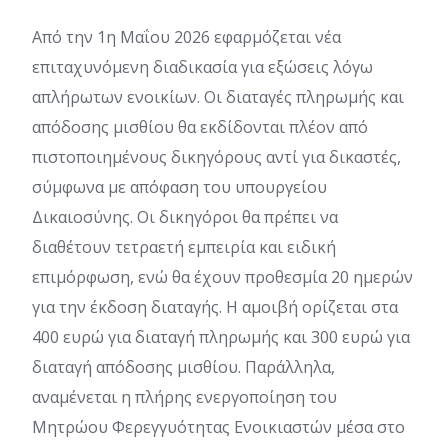
Από την 1η Μαΐου 2026 εφαρμόζεται νέα
επιταχυνόμενη διαδικασία για εξώσεις λόγω
απλήρωτων ενοικίων. Οι διαταγές πληρωμής και
απόδοσης μισθίου θα εκδίδονται πλέον από
πιστοποιημένους δικηγόρους αντί για δικαστές,
σύμφωνα με απόφαση του υπουργείου
Δικαιοσύνης. Οι δικηγόροι θα πρέπει να
διαθέτουν τετραετή εμπειρία και ειδική
επιμόρφωση, ενώ θα έχουν προθεσμία 20 ημερών
για την έκδοση διαταγής. Η αμοιβή ορίζεται στα
400 ευρώ για διαταγή πληρωμής και 300 ευρώ για
διαταγή απόδοσης μισθίου. Παράλληλα,
αναμένεται η πλήρης ενεργοποίηση του
Μητρώου Φερεγγυότητας Ενοικιαστών μέσα στο