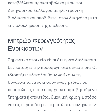
καταβάλλεται προκαταβολικά μέσω του
Δικηγορικού Συλλόγου με ηλεκτρονική
διαδικασία και αποδίδεται στον δικηγόρο μετά
την ολοκλήρωση της υπόθεσης.
Μητρώο Φερεγγυότητας
Ενοικιαστών
Σημαντικό στοιχείο είναι ότι η νέα διαδικασία
δεν καταργεί την προσφυγή στα δικαστήρια. Οι
ιδιοκτήτες εξακολουθούν να έχουν τη
δυνατότητα να ασκήσουν αγωγή, ιδίως σε
περιπτώσεις όπου υπάρχουν αμφισβητούμενα
ζητήματα ή απαιτείται δικανική κρίση. Ωστόσο,
για τις περισσότερες περιπτώσεις απλήρωτων