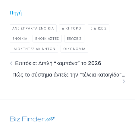
Πηγή
ΑΝΕΊΣΠΡΑΚΤΑ ΕΝΟΊΚΙΑ
ΔΙΚΗΓΌΡΟΙ
ΕΙΔΉΣΕΙΣ
ΕΝΟΙΚΙΑ
ΕΝΟΙΚΙΑΣΤΈΣ
ΈΞΩΣΕΙΣ
ΙΔΙΟΚΤΉΤΕΣ ΑΚΙΝΉΤΩΝ
ΟΙΚΟΝΟΜΊΑ
Επιτόκια: Διπλή “καμπάνα” το 2026
Πώς το σύστημα άντεξε την “τέλεια καταιγίδα”…