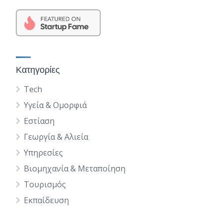
Κατηγορίες
Tech
Υγεία & Ομορφιά
Εστίαση
Γεωργία & Αλιεία
Υπηρεσίες
Βιομηχανία & Μεταποίηση
Τουρισμός
Εκπαίδευση