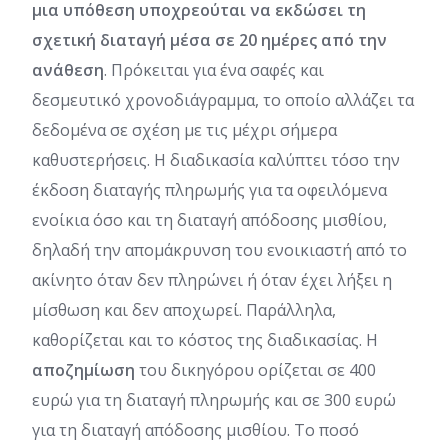
μια υπόθεση υποχρεούται να εκδώσει τη
σχετική διαταγή μέσα σε 20 ημέρες από την
ανάθεση
. Πρόκειται για ένα σαφές και
δεσμευτικό χρονοδιάγραμμα, το οποίο αλλάζει τα
δεδομένα σε σχέση με τις μέχρι σήμερα
καθυστερήσεις. Η διαδικασία καλύπτει τόσο την
έκδοση διαταγής πληρωμής για τα οφειλόμενα
ενοίκια όσο και τη διαταγή απόδοσης μισθίου,
δηλαδή την απομάκρυνση του ενοικιαστή από το
ακίνητο όταν δεν πληρώνει ή όταν έχει λήξει η
μίσθωση και δεν αποχωρεί. Παράλληλα,
καθορίζεται και το κόστος της διαδικασίας. Η
αποζημίωση
του δικηγόρου ορίζεται σε 400
ευρώ για τη διαταγή πληρωμής και σε 300 ευρώ
για τη διαταγή απόδοσης μισθίου. Το ποσό