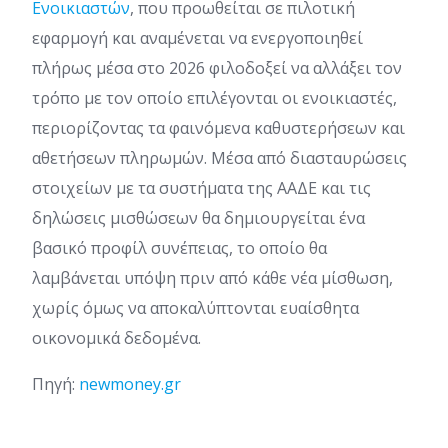
Ενοικιαστών
, που προωθείται σε πιλοτική
εφαρμογή και αναμένεται να ενεργοποιηθεί
πλήρως μέσα στο 2026 φιλοδοξεί να αλλάξει τον
τρόπο με τον οποίο επιλέγονται οι ενοικιαστές,
περιορίζοντας τα φαινόμενα καθυστερήσεων και
αθετήσεων πληρωμών. Μέσα από διασταυρώσεις
στοιχείων με τα συστήματα της ΑΑΔΕ και τις
δηλώσεις μισθώσεων θα δημιουργείται ένα
βασικό προφίλ συνέπειας, το οποίο θα
λαμβάνεται υπόψη πριν από κάθε νέα μίσθωση,
χωρίς όμως να αποκαλύπτονται ευαίσθητα
οικονομικά δεδομένα.
Πηγή:
newmoney.gr