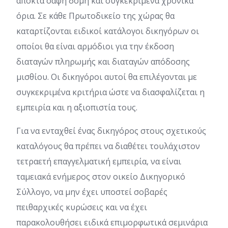
αποκτά σαφή δομή και συγκεκριμένα χρονικά
όρια. Σε κάθε Πρωτοδικείο της χώρας θα
καταρτίζονται ειδικοί κατάλογοι δικηγόρων οι
οποίοι θα είναι αρμόδιοι για την έκδοση
διαταγών πληρωμής και διαταγών απόδοσης
μισθίου. Οι δικηγόροι αυτοί θα επιλέγονται με
συγκεκριμένα κριτήρια ώστε να διασφαλίζεται η
εμπειρία και η αξιοπιστία τους.
Για να ενταχθεί ένας δικηγόρος στους σχετικούς
καταλόγους θα πρέπει να διαθέτει τουλάχιστον
τετραετή επαγγελματική εμπειρία, να είναι
ταμειακά ενήμερος στον οικείο Δικηγορικό
Σύλλογο, να μην έχει υποστεί σοβαρές
πειθαρχικές κυρώσεις και να έχει
παρακολουθήσει ειδικά επιμορφωτικά σεμινάρια