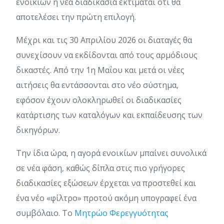
ενοικίων η νέα διαδικασία εκτιμάται ότι θα
αποτελέσει την πρώτη επιλογή.
Μέχρι και τις 30 Απριλίου 2026 οι διαταγές θα
συνεχίσουν να εκδίδονται από τους αρμόδιους
δικαστές. Από την 1η Μαΐου και μετά οι νέες
αιτήσεις θα εντάσσονται στο νέο σύστημα,
εφόσον έχουν ολοκληρωθεί οι διαδικασίες
κατάρτισης των καταλόγων και εκπαίδευσης των
δικηγόρων.
Την ίδια ώρα, η αγορά ενοικίων μπαίνει συνολικά
σε νέα φάση, καθώς δίπλα στις πιο γρήγορες
διαδικασίες εξώσεων έρχεται να προστεθεί και
ένα νέο «φίλτρο» προτού ακόμη υπογραφεί ένα
συμβόλαιο. Το
Μητρώο Φερεγγυότητας