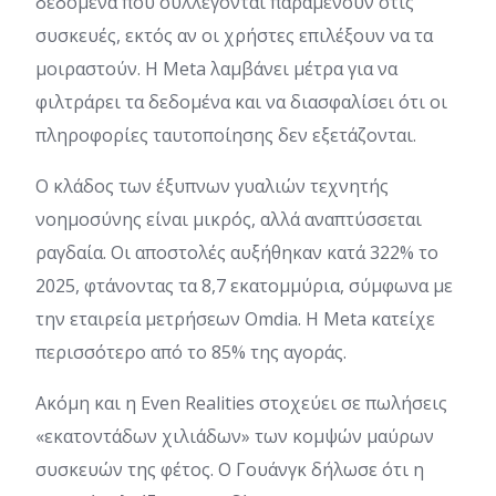
δεδομένα που συλλέγονται παραμένουν στις
συσκευές, εκτός αν οι χρήστες επιλέξουν να τα
μοιραστούν. Η Meta λαμβάνει μέτρα για να
φιλτράρει τα δεδομένα και να διασφαλίσει ότι οι
πληροφορίες ταυτοποίησης δεν εξετάζονται.
Ο κλάδος των έξυπνων γυαλιών τεχνητής
νοημοσύνης είναι μικρός, αλλά αναπτύσσεται
ραγδαία. Οι αποστολές αυξήθηκαν κατά 322% το
2025, φτάνοντας τα 8,7 εκατομμύρια, σύμφωνα με
την εταιρεία μετρήσεων Omdia. Η Meta κατείχε
περισσότερο από το 85% της αγοράς.
Ακόμη και η Even Realities στοχεύει σε πωλήσεις
«εκατοντάδων χιλιάδων» των κομψών μαύρων
συσκευών της φέτος. Ο Γουάνγκ δήλωσε ότι η