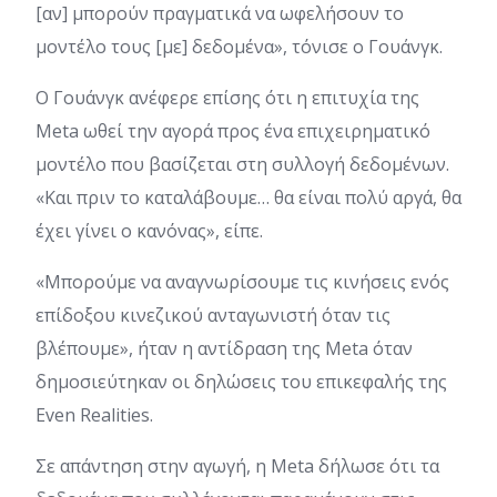
[αν] μπορούν πραγματικά να ωφελήσουν το
μοντέλο τους [με] δεδομένα», τόνισε ο Γουάνγκ.
Ο Γουάνγκ ανέφερε επίσης ότι η επιτυχία της
Meta ωθεί την αγορά προς ένα επιχειρηματικό
μοντέλο που βασίζεται στη συλλογή δεδομένων.
«Και πριν το καταλάβουμε… θα είναι πολύ αργά, θα
έχει γίνει ο κανόνας», είπε.
«Μπορούμε να αναγνωρίσουμε τις κινήσεις ενός
επίδοξου κινεζικού ανταγωνιστή όταν τις
βλέπουμε», ήταν η αντίδραση της Meta όταν
δημοσιεύτηκαν οι δηλώσεις του επικεφαλής της
Even Realities.
Σε απάντηση στην αγωγή, η Meta δήλωσε ότι τα