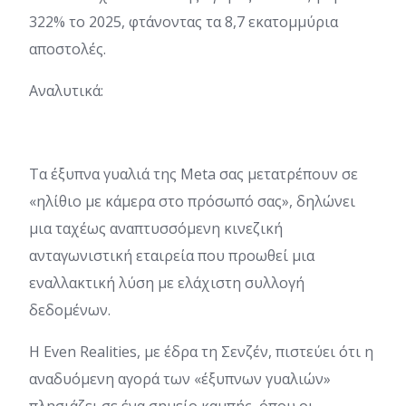
322% το 2025, φτάνοντας τα 8,7 εκατομμύρια
αποστολές.
Αναλυτικά:
Τα έξυπνα γυαλιά της Meta σας μετατρέπουν σε
«ηλίθιο με κάμερα στο πρόσωπό σας», δηλώνει
μια ταχέως αναπτυσσόμενη κινεζική
ανταγωνιστική εταιρεία που προωθεί μια
εναλλακτική λύση με ελάχιστη συλλογή
δεδομένων.
Η Even Realities, με έδρα τη Σενζέν, πιστεύει ότι η
αναδυόμενη αγορά των «έξυπνων γυαλιών»