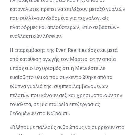
πλησιάζει σε ένα σημείο καμπής, όπου οι
καταναλωτές πρέπει να επιλέξουν μεταξύ γυαλιών
που συλλέγουν δεδομένα για τεχνολογικές
πλατφόρμες και απλούστερων, «πιο σεβαστών»
εναλλακτικών λύσεων.
Η «παρέμβαση» της Even Realities έρχεται μετά
από κατάθεση αγωγής τον Μάρτιο, στην οποία
υπάρχει ο ισχυρισμός ότι η Meta έστειλε
ευαίσθητο υλικό που συγκεντρώθηκε από τα
έξυπνα γυαλιά της, συμπεριλαμβανομένων
πελατών που κάνουν σεξ και χρησιμοποιούν την
τουαλέτα, σε μια εταιρεία επεξεργασίας
δεδομένων στο Ναϊρόμπι.
«Βλέπουμε πολλούς ανθρώπους να συρρέουν στο