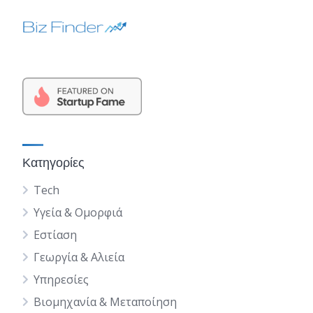
Κατηγορίες
Tech
Υγεία & Ομορφιά
Εστίαση
Γεωργία & Αλιεία
Υπηρεσίες
Βιομηχανία & Μεταποίηση