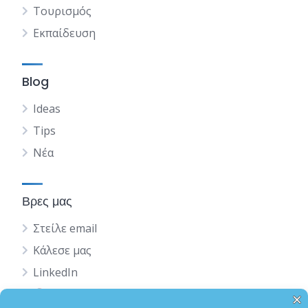
Τουρισμός
Εκπαίδευση
Blog
Ideas
Tips
Νέα
Βρες μας
Στείλε email
Κάλεσε μας
LinkedIn
English