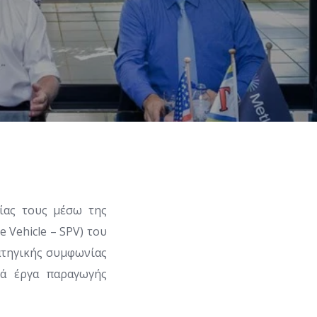
ίας τους μέσω της
 Vehicle – SPV) του
ατηγικής συμφωνίας
κά έργα παραγωγής