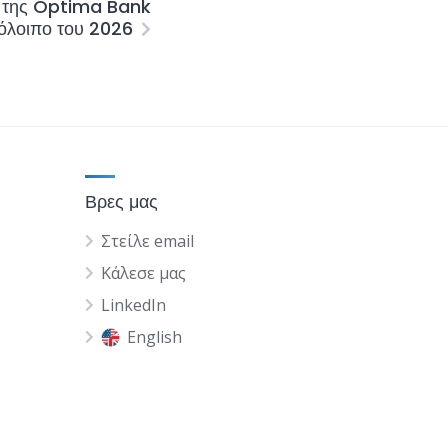
ν της Optima Bank
πόλοιπο του 2026
Βρες μας
Στείλε email
Κάλεσε μας
LinkedIn
English